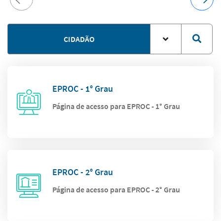
CIDADÃO
EPROC - 1° Grau
Página de acesso para EPROC - 1° Grau
EPROC - 2° Grau
Página de acesso para EPROC - 2° Grau