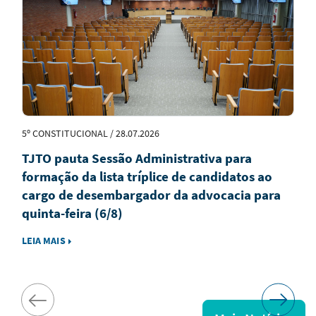
Destaque
5º CONSTITUCIONAL / 28.07.2026
TJTO pauta Sessão Administrativa para
formação da lista tríplice de candidatos ao
cargo de desembargador da advocacia para
quinta-feira (6/8)
LEIA MAIS