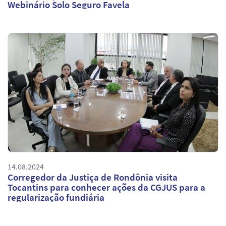
Webinário Solo Seguro Favela
14.08.2024
Corregedor da Justiça de Rondônia visita
Tocantins para conhecer ações da CGJUS para a
regularização fundiária