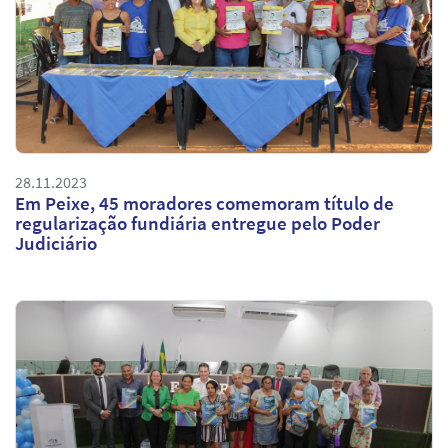
28.11.2023
Em Peixe, 45 moradores comemoram título de
regularização fundiária entregue pelo Poder
Judiciário