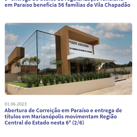
em Paraíso beneficia 56 famílias da Vila Chapadão
01.06.2023
Abertura de Correição em Paraíso e entrega de
títulos em Marianópolis movimentam Região
Central do Estado nesta 6ª (2/6)