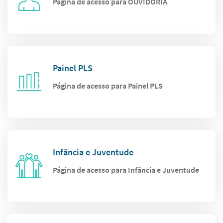
Página de acesso para OUVIDORIA
Painel PLS
Página de acesso para Painel PLS
Infância e Juventude
Página de acesso para Infância e Juventude