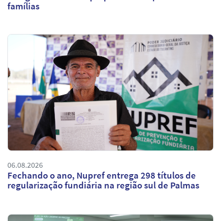
famílias
06.08.2026
Fechando o ano, Nupref entrega 298 títulos de
regularização fundiária na região sul de Palmas