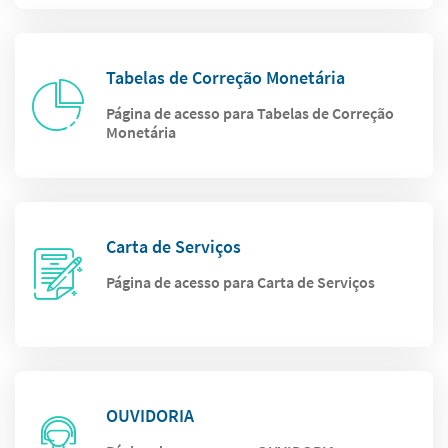
Tabelas de Correção Monetária
Página de acesso para Tabelas de Correção
Monetária
Carta de Serviços
Página de acesso para Carta de Serviços
OUVIDORIA