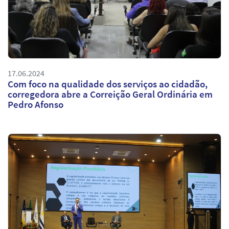
17.06.2024
Com foco na qualidade dos serviços ao cidadão,
corregedora abre a Correição Geral Ordinária em
Pedro Afonso