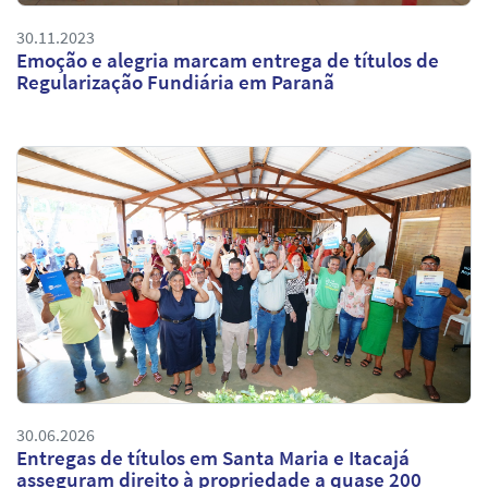
30.11.2023
Emoção e alegria marcam entrega de títulos de
Regularização Fundiária em Paranã
30.06.2026
Entregas de títulos em Santa Maria e Itacajá
asseguram direito à propriedade a quase 200