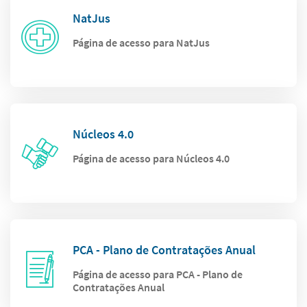
NatJus
Página de acesso para NatJus
Núcleos 4.0
Página de acesso para Núcleos 4.0
PCA - Plano de Contratações Anual
Página de acesso para PCA - Plano de
Contratações Anual