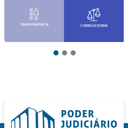
TRANSPARÊNCIA
CORREGEDORIA