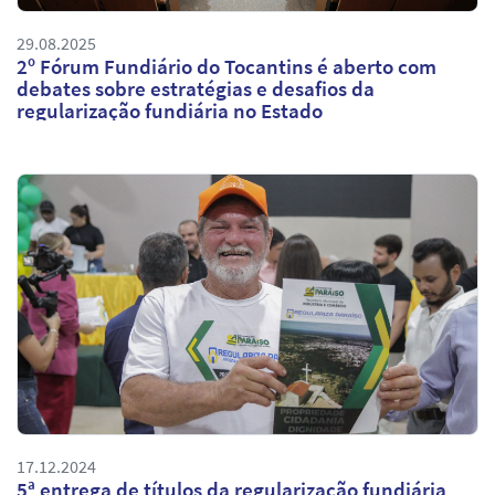
29.08.2025
2º Fórum Fundiário do Tocantins é aberto com
debates sobre estratégias e desafios da
regularização fundiária no Estado
17.12.2024
5ª entrega de títulos da regularização fundiária