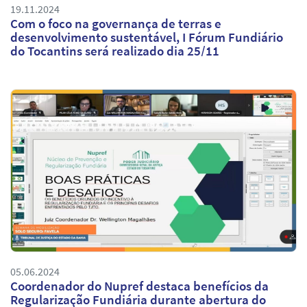
19.11.2024
Com o foco na governança de terras e
desenvolvimento sustentável, I Fórum Fundiário
do Tocantins será realizado dia 25/11
05.06.2024
Coordenador do Nupref destaca benefícios da
Regularização Fundiária durante abertura do