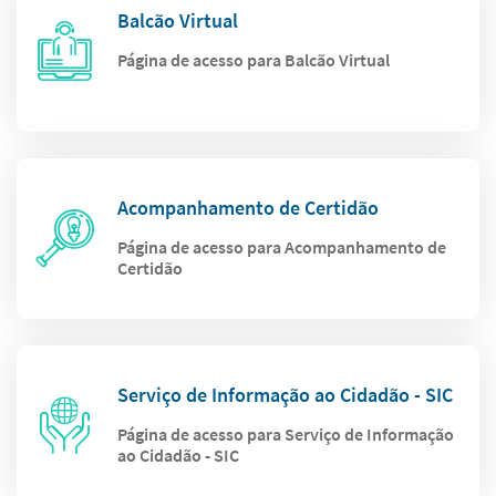
Balcão Virtual
Página de acesso para Balcão Virtual
Acompanhamento de Certidão
Página de acesso para Acompanhamento de
Certidão
Serviço de Informação ao Cidadão - SIC
Página de acesso para Serviço de Informação
ao Cidadão - SIC