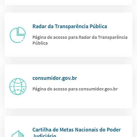
Radar da Transparência Pública
Página de acesso para Radar da Transparência
Pública
consumidor.gov.br
Página de acesso para consumidor.gov.br
Cartilha de Metas Nacionais do Poder
Judiciário