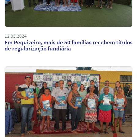
12.03.2024
Em Pequizeiro, mais de 50 famílias recebem títulos
de regularização fundiária