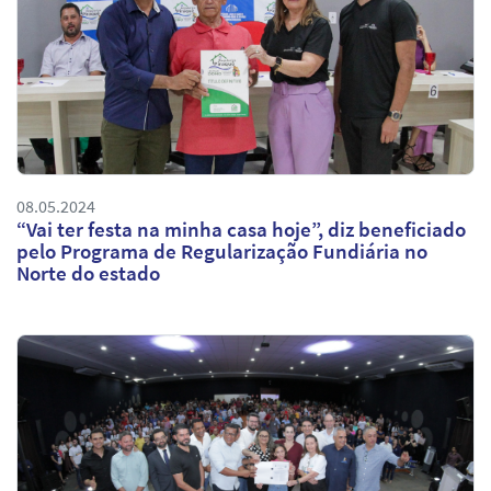
08.05.2024
“Vai ter festa na minha casa hoje”, diz beneficiado
pelo Programa de Regularização Fundiária no
Norte do estado