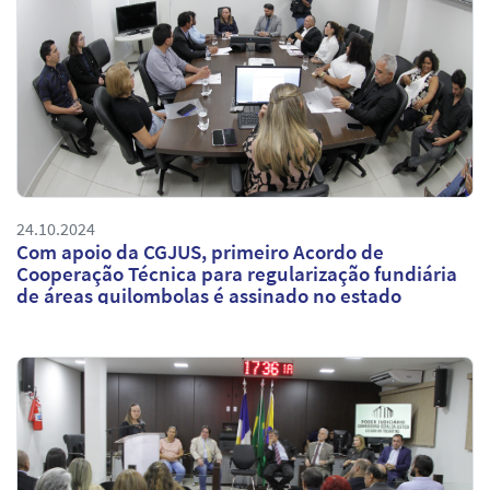
24.10.2024
Com apoio da CGJUS, primeiro Acordo de
Cooperação Técnica para regularização fundiária
de áreas quilombolas é assinado no estado