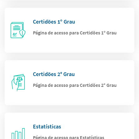
Certidões 1º Grau
Página de acesso para Certidões 1º Grau
Certidões 2° Grau
Página de acesso para Certidões 2° Grau
Estatísticas
Página de acesso para Estatísticas