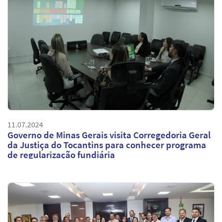
11.07.2024
Governo de Minas Gerais visita Corregedoria Geral
da Justiça do Tocantins para conhecer programa
de regularização fundiária