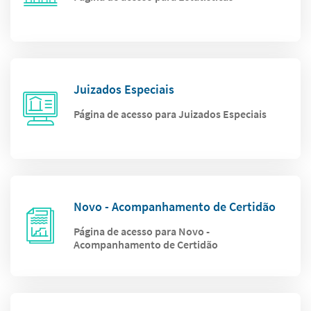
Juizados Especiais
Página de acesso para Juizados Especiais
Novo - Acompanhamento de Certidão
Página de acesso para Novo -
Acompanhamento de Certidão