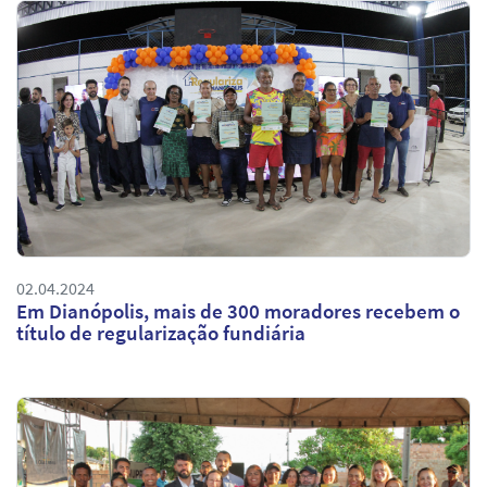
02.04.2024
Em Dianópolis, mais de 300 moradores recebem o
título de regularização fundiária