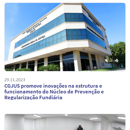
29.11.2023
CGJUS promove inovações na estrutura e
funcionamento do Núcleo de Prevenção e
Regularização Fundiária