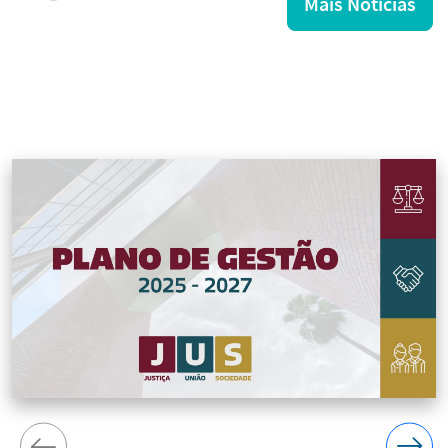
Mais Notícias