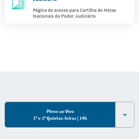
Página de acesso para Cartilha de Metas
Nacionais do Poder Judiciário
Pleno ao Vivo
1ª e 3ª Quintas-feiras | 14h