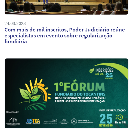
24.03.2023
Com mais de mil inscritos, Poder Judiciário reúne
especialistas em evento sobre regularização
fundiária