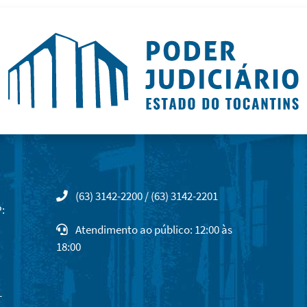
(63) 3142-2200 / (63) 3142-2201
:
Atendimento ao público: 12:00 às
18:00
-