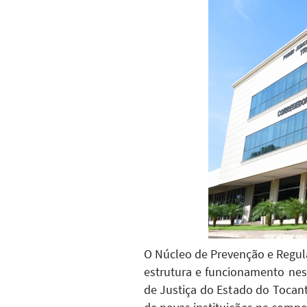
O Núcleo de Prevenção e Regul
estrutura e funcionamento nes
de Justiça do Estado do Tocant