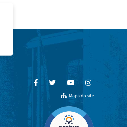
Facebook
Twitter
Youtube
Instagram
Mapa do site