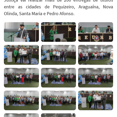
entre as cidades de Pequizeiro, Araguaína, Nova
Olinda, Santa Maria e Pedro Afonso.