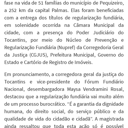
fase na vida de 51 famílias do município de Pequizeiro,
a 252 km da capital Palmas. Elas foram beneficiadas
com a entrega dos títulos de regularização fundiária,
em solenidade ocorrida na Câmara Municipal da
cidade, com a presença do Poder Judiciário do
Tocantins, por meio do Núcleo de Prevenção e
Regularização Fundiária (Nupref) da Corregedoria Geral
da Justiça (CGJUS), Prefeitura Municipal, Governo do
Estado e Cartório de Registro de Imóveis.
Em pronunciamento, a corregedora geral da justiça do
Tocantins e vice-presidente do Fórum Fundiário
Nacional, desembargadora Maysa Vendramini Rosal,
destacou que a regularização fundiária vai muito além
de um processo burocrático. “É a garantia da dignidade
humana, do direito social, do serviço público e da
qualidade de vida do cidadão e cidadã”. A magistrada
ainda ressaltou que toda esta ação só é possível