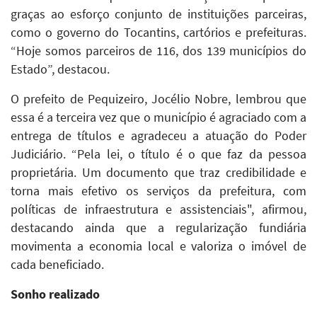
graças ao esforço conjunto de instituições parceiras,
como o governo do Tocantins, cartórios e prefeituras.
“Hoje somos parceiros de 116, dos 139 municípios do
Estado”, destacou.
O prefeito de Pequizeiro, Jocélio Nobre, lembrou que
essa é a terceira vez que o município é agraciado com a
entrega de títulos e agradeceu a atuação do Poder
Judiciário. “Pela lei, o título é o que faz da pessoa
proprietária. Um documento que traz credibilidade e
torna mais efetivo os serviços da prefeitura, com
políticas de infraestrutura e assistenciais", afirmou,
destacando ainda que a regularização fundiária
movimenta a economia local e valoriza o imóvel de
cada beneficiado.
Sonho realizado