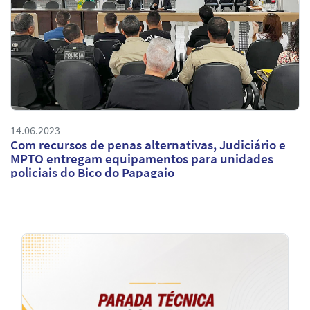
14.06.2023
Com recursos de penas alternativas, Judiciário e
MPTO entregam equipamentos para unidades
policiais do Bico do Papagaio
Notícias
em
Destaque