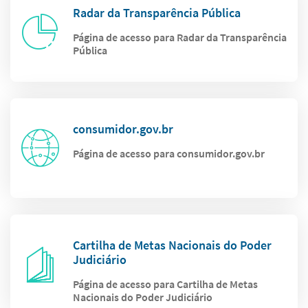
Radar da Transparência Pública
Página de acesso para Radar da Transparência
Pública
consumidor.gov.br
Página de acesso para consumidor.gov.br
Cartilha de Metas Nacionais do Poder
Judiciário
Página de acesso para Cartilha de Metas
Nacionais do Poder Judiciário