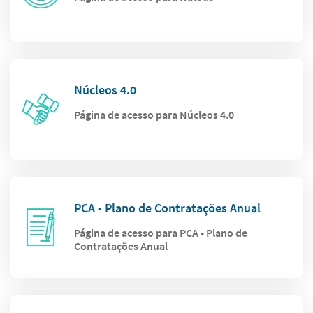
Núcleos 4.0
Página de acesso para Núcleos 4.0
PCA - Plano de Contratações Anual
Página de acesso para PCA - Plano de
Contratações Anual