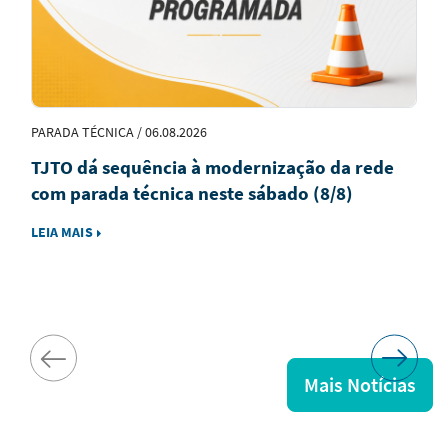
PARADA TÉCNICA / 06.08.2026
TJTO dá sequência à modernização da rede
com parada técnica neste sábado (8/8)
LEIA MAIS
Mais Notícias