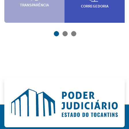
TRANSPARÊNCIA
CORREGEDORIA