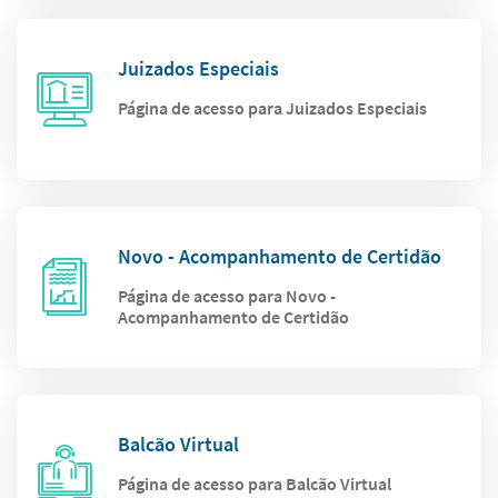
Juizados Especiais
Página de acesso para Juizados Especiais
Novo - Acompanhamento de Certidão
Página de acesso para Novo -
Acompanhamento de Certidão
Balcão Virtual
Página de acesso para Balcão Virtual