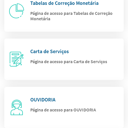
Tabelas de Correção Monetária
Página de acesso para Tabelas de Correção
Monetária
Carta de Serviços
Página de acesso para Carta de Serviços
OUVIDORIA
Página de acesso para OUVIDORIA