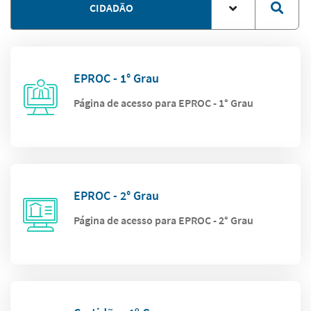
CIDADÃO
EPROC - 1° Grau
Página de acesso para EPROC - 1° Grau
EPROC - 2° Grau
Página de acesso para EPROC - 2° Grau