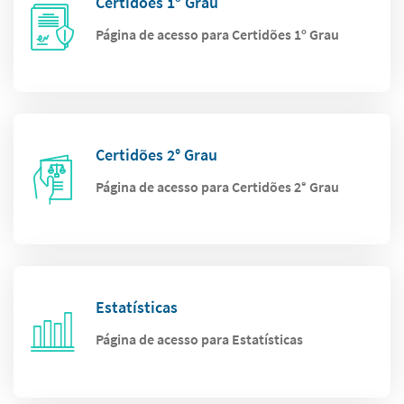
Certidões 1º Grau
Página de acesso para Certidões 1º Grau
Certidões 2° Grau
Página de acesso para Certidões 2° Grau
Estatísticas
Página de acesso para Estatísticas