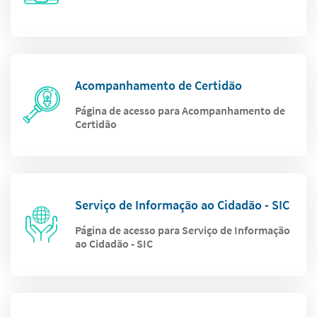
Acompanhamento de Certidão
Página de acesso para Acompanhamento de
Certidão
Serviço de Informação ao Cidadão - SIC
Página de acesso para Serviço de Informação
ao Cidadão - SIC