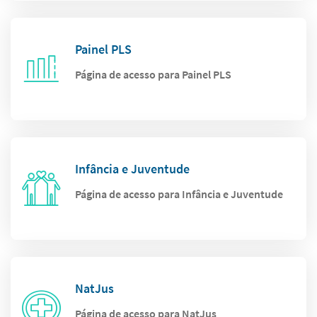
Painel PLS
Página de acesso para Painel PLS
Infância e Juventude
Página de acesso para Infância e Juventude
NatJus
Página de acesso para NatJus