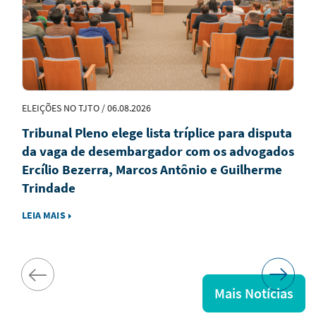
ELEIÇÕES NO TJTO / 06.08.2026
Tribunal Pleno elege lista tríplice para disputa
da vaga de desembargador com os advogados
Ercílio Bezerra, Marcos Antônio e Guilherme
Trindade
LEIA MAIS
Mais Notícias