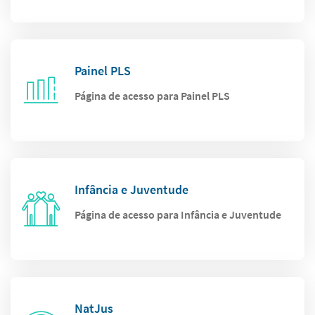
Painel PLS
Página de acesso para Painel PLS
Infância e Juventude
Página de acesso para Infância e Juventude
NatJus