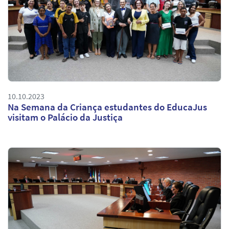
10.10.2023
Na Semana da Criança estudantes do EducaJus
visitam o Palácio da Justiça