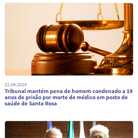
22.04.2024
Tribunal mantém pena de homem condenado a 19
anos de prisão por morte de médico em posto de
saúde de Santa Rosa