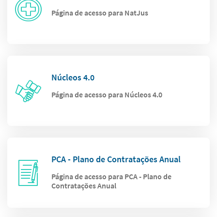
Página de acesso para NatJus
Núcleos 4.0
Página de acesso para Núcleos 4.0
PCA - Plano de Contratações Anual
Página de acesso para PCA - Plano de
Contratações Anual