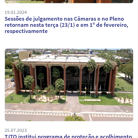
19.01.2024
Sessões de julgamento nas Câmaras e no Pleno
retornam nesta terça (23/1) e em 1º de fevereiro,
respectivamente
25.07.2023
TJTO institui programa de proteção e acolhimento