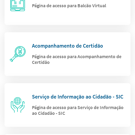
Página de acesso para Balcão Virtual
Acompanhamento de Certidão
Página de acesso para Acompanhamento de
Certidão
Serviço de Informação ao Cidadão - SIC
Página de acesso para Serviço de Informação
ao Cidadão - SIC