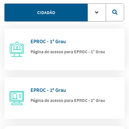
CIDADÃO
EPROC - 1° Grau
Página de acesso para EPROC - 1° Grau
EPROC - 2° Grau
Página de acesso para EPROC - 2° Grau