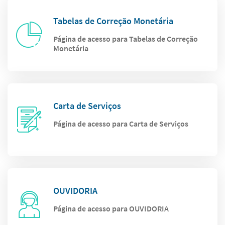
Tabelas de Correção Monetária
Página de acesso para Tabelas de Correção
Monetária
Carta de Serviços
Página de acesso para Carta de Serviços
OUVIDORIA
Página de acesso para OUVIDORIA