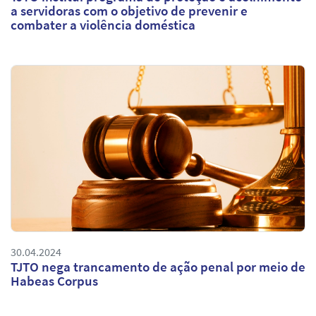
a servidoras com o objetivo de prevenir e
combater a violência doméstica
30.04.2024
TJTO nega trancamento de ação penal por meio de
Habeas Corpus