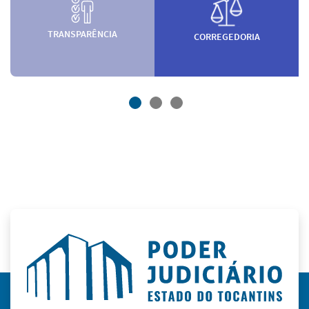
TRANSPARÊNCIA
CORREGEDORIA