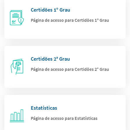
Certidões 1º Grau
Página de acesso para Certidões 1º Grau
Certidões 2° Grau
Página de acesso para Certidões 2° Grau
Estatísticas
Página de acesso para Estatísticas