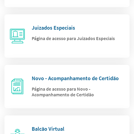
Juizados Especiais
Página de acesso para Juizados Especiais
Novo - Acompanhamento de Certidão
Página de acesso para Novo -
Acompanhamento de Certidão
Balcão Virtual