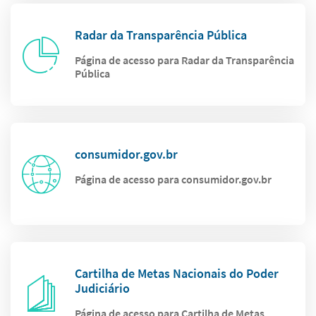
Radar da Transparência Pública
Página de acesso para Radar da Transparência
Pública
consumidor.gov.br
Página de acesso para consumidor.gov.br
Cartilha de Metas Nacionais do Poder
Judiciário
Página de acesso para Cartilha de Metas