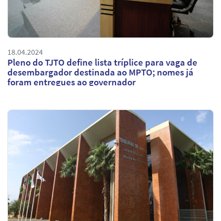
18.04.2024
Pleno do TJTO define lista tríplice para vaga de
desembargador destinada ao MPTO; nomes já
foram entregues ao governador