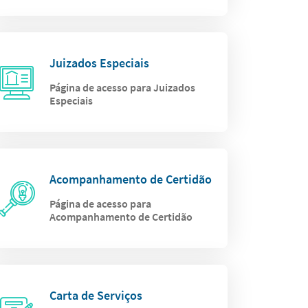
Juizados Especiais
Página de acesso para Juizados
Especiais
Acompanhamento de Certidão
Página de acesso para
Acompanhamento de Certidão
Carta de Serviços