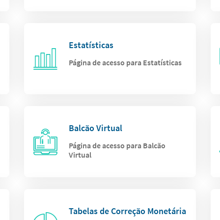
Estatísticas
Página de acesso para Estatísticas
Balcão Virtual
Página de acesso para Balcão
Virtual
Tabelas de Correção Monetária