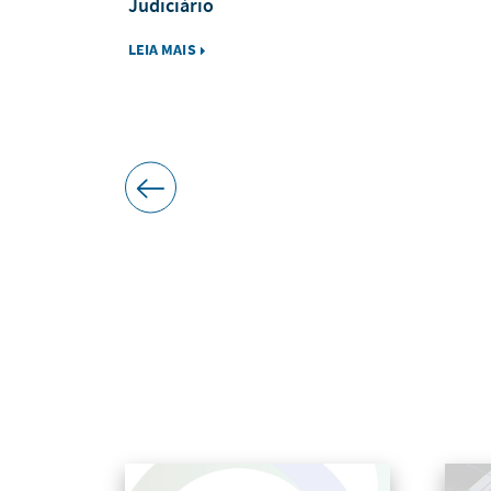
Judiciário
LEIA MAIS