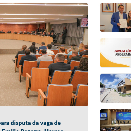
 para disputa da vaga de