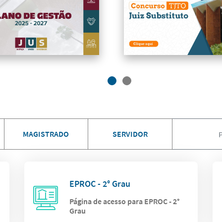
MAGISTRADO
SERVIDOR
EPROC - 2° Grau
Página de acesso para EPROC - 2°
Grau