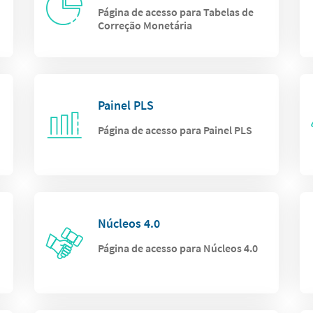
Página de acesso para Tabelas de
Correção Monetária
Painel PLS
Página de acesso para Painel PLS
Núcleos 4.0
Página de acesso para Núcleos 4.0