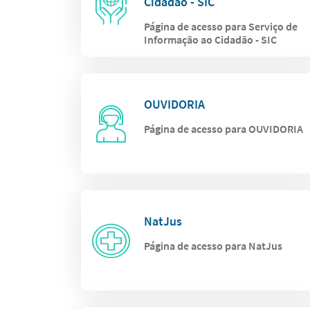
Cidadão - SIC
Página de acesso para Serviço de
Informação ao Cidadão - SIC
OUVIDORIA
Página de acesso para OUVIDORIA
NatJus
Página de acesso para NatJus