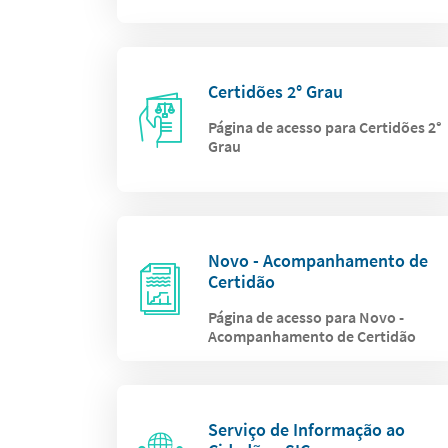
Certidões 2° Grau
Página de acesso para Certidões 2°
Grau
Novo - Acompanhamento de
Certidão
Página de acesso para Novo -
Acompanhamento de Certidão
Serviço de Informação ao