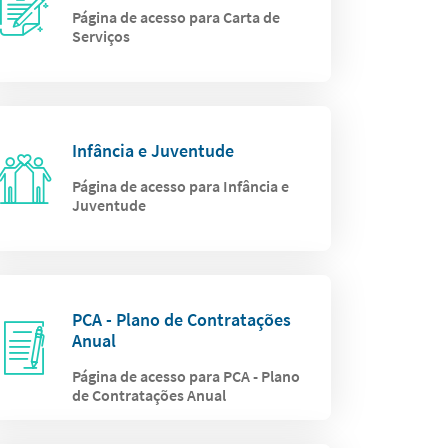
Página de acesso para Carta de
Serviços
Infância e Juventude
Página de acesso para Infância e
Juventude
PCA - Plano de Contratações
Anual
Página de acesso para PCA - Plano
de Contratações Anual