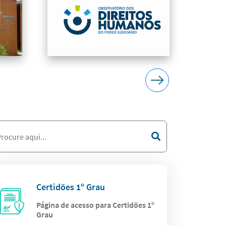
Certidões 1º Grau
Página de acesso para Certidões 1º
Grau