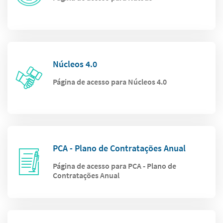
Núcleos 4.0
Página de acesso para Núcleos 4.0
PCA - Plano de Contratações Anual
Página de acesso para PCA - Plano de
Contratações Anual