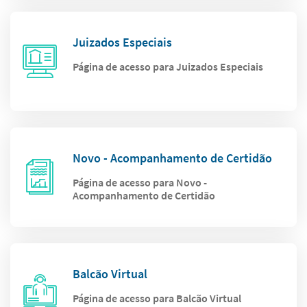
Juizados Especiais
Página de acesso para Juizados Especiais
Novo - Acompanhamento de Certidão
Página de acesso para Novo -
Acompanhamento de Certidão
Balcão Virtual
Página de acesso para Balcão Virtual