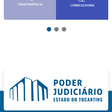
TRANSPARÊNCIA
CORREGEDORIA