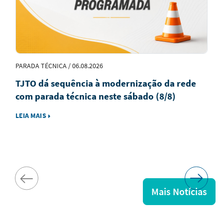
PARADA TÉCNICA / 06.08.2026
TJTO dá sequência à modernização da rede
com parada técnica neste sábado (8/8)
LEIA MAIS
Mais Notícias