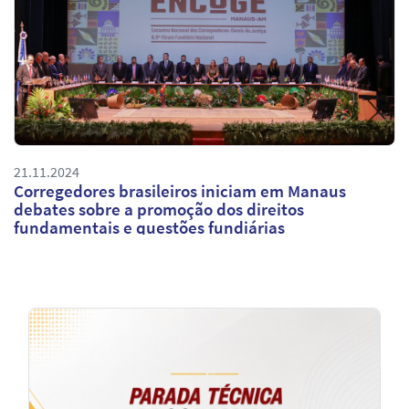
21.11.2024
Corregedores brasileiros iniciam em Manaus
debates sobre a promoção dos direitos
fundamentais e questões fundiárias
Notícias
em
Destaque