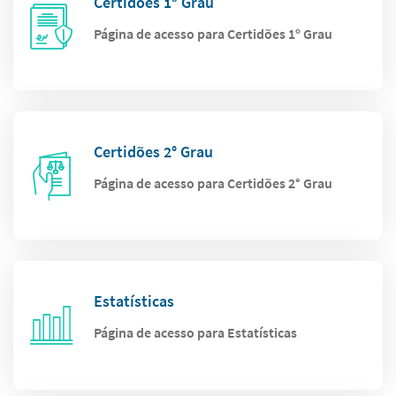
Certidões 1º Grau
Página de acesso para Certidões 1º Grau
Certidões 2° Grau
Página de acesso para Certidões 2° Grau
Estatísticas
Página de acesso para Estatísticas