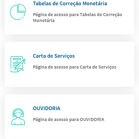
Tabelas de Correção Monetária
Página de acesso para Tabelas de Correção
Monetária
Carta de Serviços
Página de acesso para Carta de Serviços
OUVIDORIA
Página de acesso para OUVIDORIA