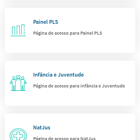
Painel PLS
Página de acesso para Painel PLS
Infância e Juventude
Página de acesso para Infância e Juventude
NatJus
Página de acesso para NatJus