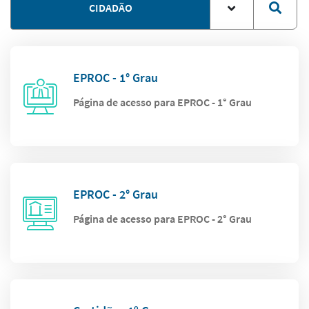
CIDADÃO
EPROC - 1° Grau
Página de acesso para EPROC - 1° Grau
EPROC - 2° Grau
Página de acesso para EPROC - 2° Grau