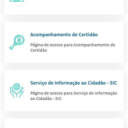
Acompanhamento de Certidão
Página de acesso para Acompanhamento de
Certidão
Serviço de Informação ao Cidadão - SIC
Página de acesso para Serviço de Informação
ao Cidadão - SIC