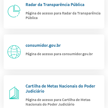
Radar da Transparência Pública
Página de acesso para Radar da Transparência
Pública
consumidor.gov.br
Página de acesso para consumidor.gov.br
Cartilha de Metas Nacionais do Poder
Judiciário
Página de acesso para Cartilha de Metas
Nacionais do Poder Judiciário