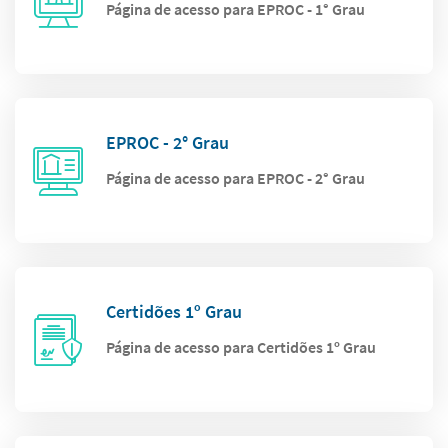
Página de acesso para EPROC - 1° Grau
EPROC - 2° Grau
Página de acesso para EPROC - 2° Grau
Certidões 1º Grau
Página de acesso para Certidões 1º Grau