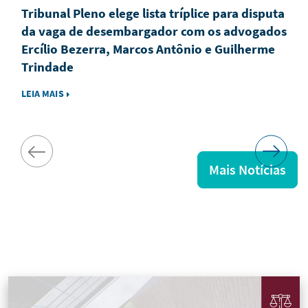
Tribunal Pleno elege lista tríplice para disputa
da vaga de desembargador com os advogados
Ercílio Bezerra, Marcos Antônio e Guilherme
Trindade
LEIA MAIS
Mais Notícias