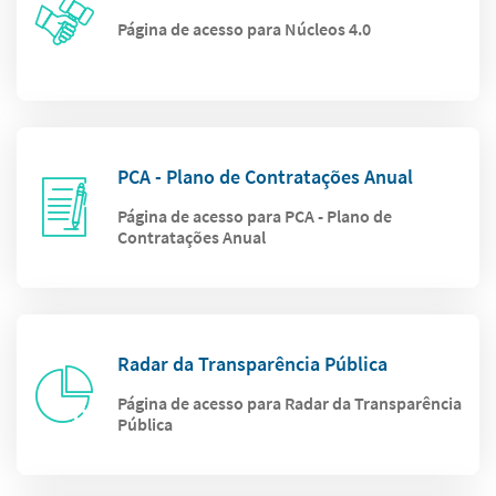
Página de acesso para Núcleos 4.0
PCA - Plano de Contratações Anual
Página de acesso para PCA - Plano de
Contratações Anual
Radar da Transparência Pública
Página de acesso para Radar da Transparência
Pública