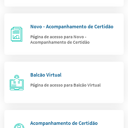
Novo - Acompanhamento de Certidão
Página de acesso para Novo -
Acompanhamento de Certidão
Balcão Virtual
Página de acesso para Balcão Virtual
Acompanhamento de Certidão