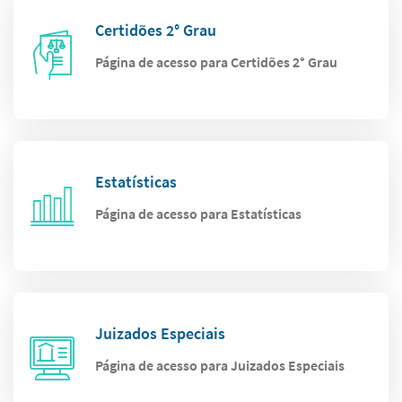
Certidões 2° Grau
Página de acesso para Certidões 2° Grau
Estatísticas
Página de acesso para Estatísticas
Juizados Especiais
Página de acesso para Juizados Especiais