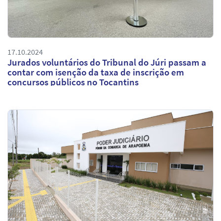
17.10.2024
Jurados voluntários do Tribunal do Júri passam a
contar com isenção da taxa de inscrição em
concursos públicos no Tocantins