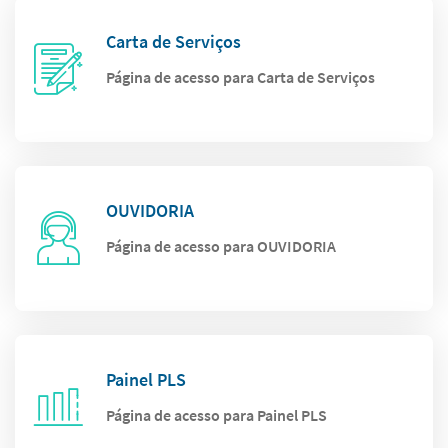
Carta de Serviços
Página de acesso para Carta de Serviços
OUVIDORIA
Página de acesso para OUVIDORIA
Painel PLS
Página de acesso para Painel PLS