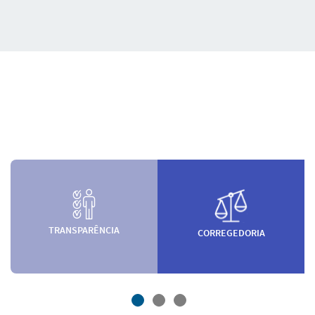
TRANSPARÊNCIA
CORREGEDORIA