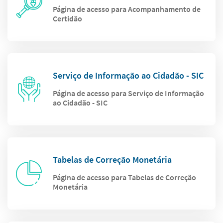
Página de acesso para Acompanhamento de
Certidão
Serviço de Informação ao Cidadão - SIC
Página de acesso para Serviço de Informação
ao Cidadão - SIC
Tabelas de Correção Monetária
Página de acesso para Tabelas de Correção
Monetária