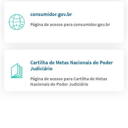
consumidor.gov.br
Página de acesso para consumidor.gov.br
Cartilha de Metas Nacionais do Poder
Judiciário
Página de acesso para Cartilha de Metas
Nacionais do Poder Judiciário