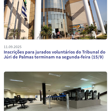
11.09.2025
Inscrições para jurados voluntários do Tribunal do
Júri de Palmas terminam na segunda-feira (15/9)