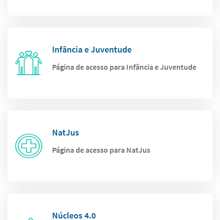
Infância e Juventude
Página de acesso para Infância e Juventude
NatJus
Página de acesso para NatJus
Núcleos 4.0