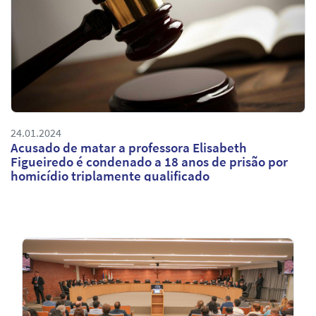
24.01.2024
Acusado de matar a professora Elisabeth
Figueiredo é condenado a 18 anos de prisão por
homicídio triplamente qualificado
Notícias
em
Destaque