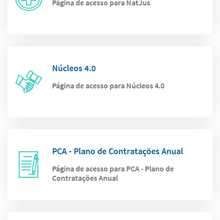
Página de acesso para NatJus
Núcleos 4.0
Página de acesso para Núcleos 4.0
PCA - Plano de Contratações Anual
Página de acesso para PCA - Plano de
Contratações Anual