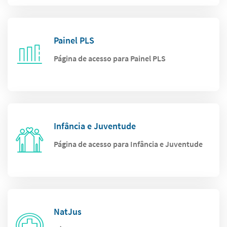
Painel PLS
Página de acesso para Painel PLS
Infância e Juventude
Página de acesso para Infância e Juventude
NatJus