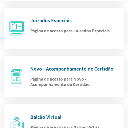
Juizados Especiais
Página de acesso para Juizados Especiais
Novo - Acompanhamento de Certidão
Página de acesso para Novo -
Acompanhamento de Certidão
Balcão Virtual
Página de acesso para Balcão Virtual