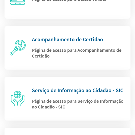
Acompanhamento de Certidão
Página de acesso para Acompanhamento de
Certidão
Serviço de Informação ao Cidadão - SIC
Página de acesso para Serviço de Informação
ao Cidadão - SIC