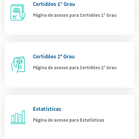
Certidões 1º Grau
Página de acesso para Certidões 1º Grau
Certidões 2° Grau
Página de acesso para Certidões 2° Grau
Estatísticas
Página de acesso para Estatísticas