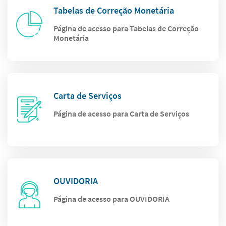
Tabelas de Correção Monetária
Página de acesso para Tabelas de Correção
Monetária
Carta de Serviços
Página de acesso para Carta de Serviços
OUVIDORIA
Página de acesso para OUVIDORIA