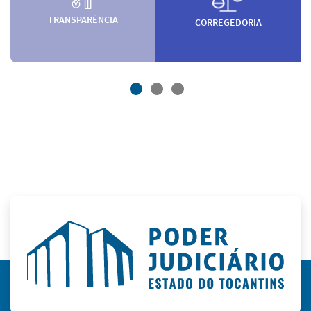
TRANSPARÊNCIA
CORREGEDORIA