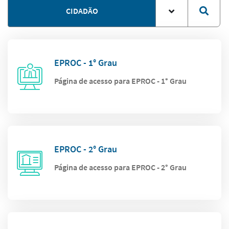
CIDADÃO
EPROC - 1° Grau
Página de acesso para EPROC - 1° Grau
EPROC - 2° Grau
Página de acesso para EPROC - 2° Grau