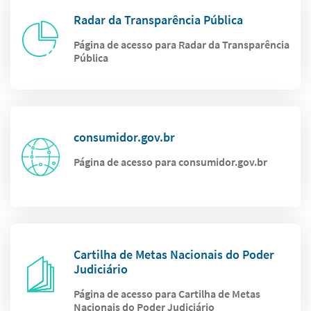
Radar da Transparência Pública
Página de acesso para Radar da Transparência
Pública
consumidor.gov.br
Página de acesso para consumidor.gov.br
Cartilha de Metas Nacionais do Poder
Judiciário
Página de acesso para Cartilha de Metas
Nacionais do Poder Judiciário