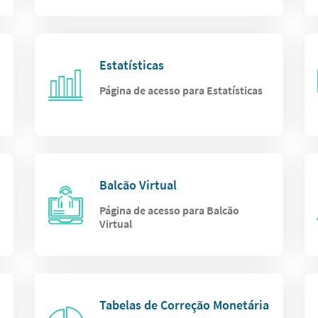
Estatísticas
Página de acesso para Estatísticas
Balcão Virtual
Página de acesso para Balcão
Virtual
Tabelas de Correção Monetária