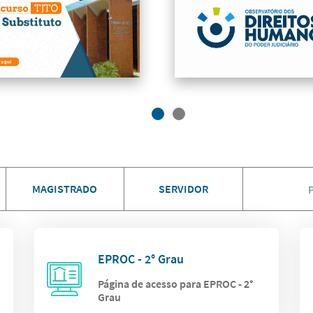
MAGISTRADO
SERVIDOR
EPROC - 2° Grau
Página de acesso para EPROC - 2°
Grau