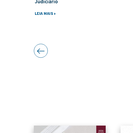
Judiciário
LEIA MAIS