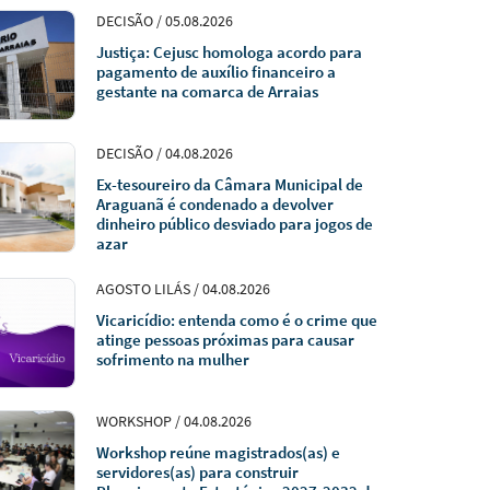
DECISÃO / 05.08.2026
Justiça: Cejusc homologa acordo para
pagamento de auxílio financeiro a
gestante na comarca de Arraias
DECISÃO / 04.08.2026
Ex-tesoureiro da Câmara Municipal de
Araguanã é condenado a devolver
dinheiro público desviado para jogos de
azar
AGOSTO LILÁS / 04.08.2026
Vicaricídio: entenda como é o crime que
atinge pessoas próximas para causar
sofrimento na mulher
WORKSHOP / 04.08.2026
Workshop reúne magistrados(as) e
servidores(as) para construir