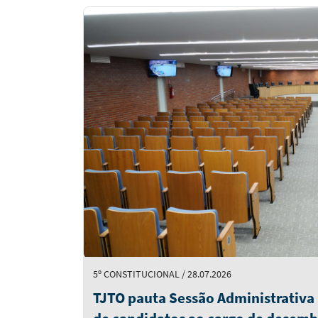
Notícias
em
Destaque
5º CONSTITUCIONAL / 28.07.2026
TJTO pauta Sessão Administrativa p