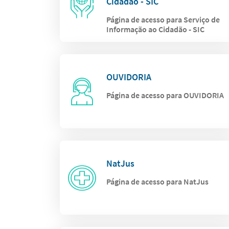
Cidadão - SIC
Página de acesso para Serviço de
Informação ao Cidadão - SIC
OUVIDORIA
Página de acesso para OUVIDORIA
NatJus
Página de acesso para NatJus