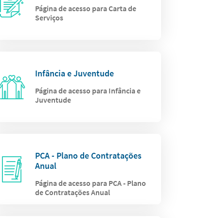
Página de acesso para Carta de
Serviços
Infância e Juventude
Página de acesso para Infância e
Juventude
PCA - Plano de Contratações
Anual
Página de acesso para PCA - Plano
de Contratações Anual