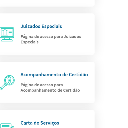
Juizados Especiais
Página de acesso para Juizados
Especiais
Acompanhamento de Certidão
Página de acesso para
Acompanhamento de Certidão
Carta de Serviços