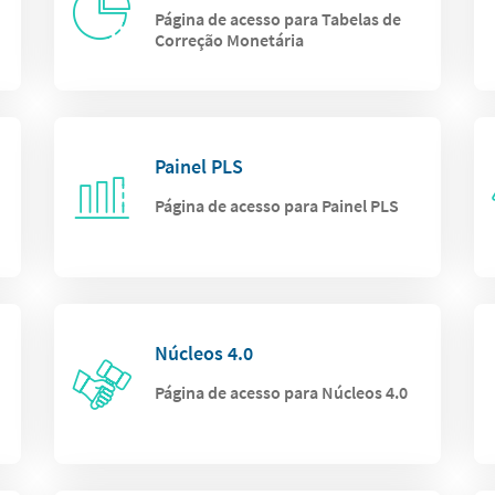
Página de acesso para Tabelas de
Correção Monetária
Painel PLS
Página de acesso para Painel PLS
Núcleos 4.0
Página de acesso para Núcleos 4.0