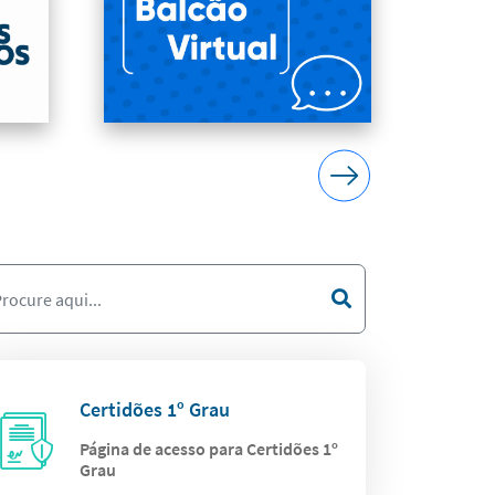
Certidões 1º Grau
Página de acesso para Certidões 1º
Grau