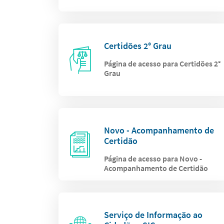
Certidões 2° Grau
Página de acesso para Certidões 2°
Grau
Novo - Acompanhamento de
Certidão
Página de acesso para Novo -
Acompanhamento de Certidão
Serviço de Informação ao