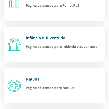
Página de acesso para Painel PLS
Infância e Juventude
Página de acesso para Infância e Juventude
NatJus
Página de acesso para NatJus