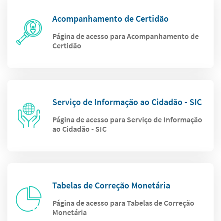
Acompanhamento de Certidão
Página de acesso para Acompanhamento de
Certidão
Serviço de Informação ao Cidadão - SIC
Página de acesso para Serviço de Informação
ao Cidadão - SIC
Tabelas de Correção Monetária
Página de acesso para Tabelas de Correção
Monetária