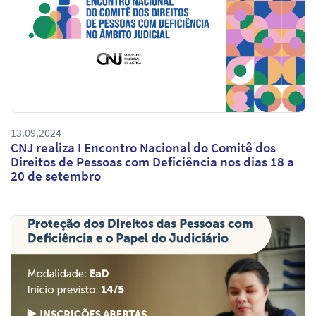
13.09.2024
CNJ realiza I Encontro Nacional do Comitê dos
Direitos de Pessoas com Deficiência nos dias 18 a
20 de setembro