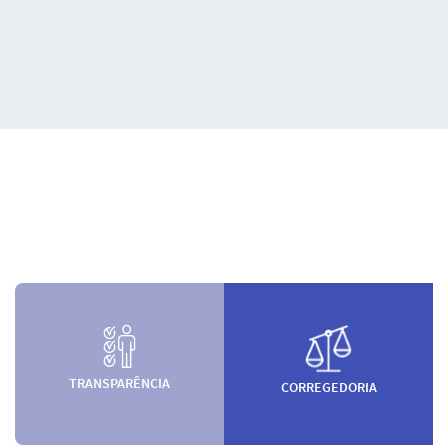
TRANSPARÊNCIA
CORREGEDORIA