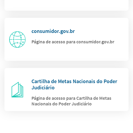
consumidor.gov.br
Página de acesso para consumidor.gov.br
Cartilha de Metas Nacionais do Poder
Judiciário
Página de acesso para Cartilha de Metas
Nacionais do Poder Judiciário