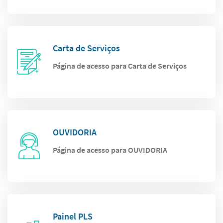
Carta de Serviços
Página de acesso para Carta de Serviços
OUVIDORIA
Página de acesso para OUVIDORIA
Painel PLS