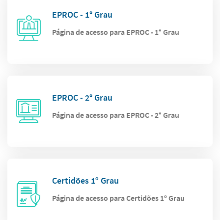
EPROC - 1° Grau
Página de acesso para EPROC - 1° Grau
EPROC - 2° Grau
Página de acesso para EPROC - 2° Grau
Certidões 1º Grau
Página de acesso para Certidões 1º Grau