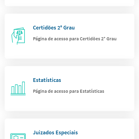
Certidões 2° Grau
Página de acesso para Certidões 2° Grau
Estatísticas
Página de acesso para Estatísticas
Juizados Especiais