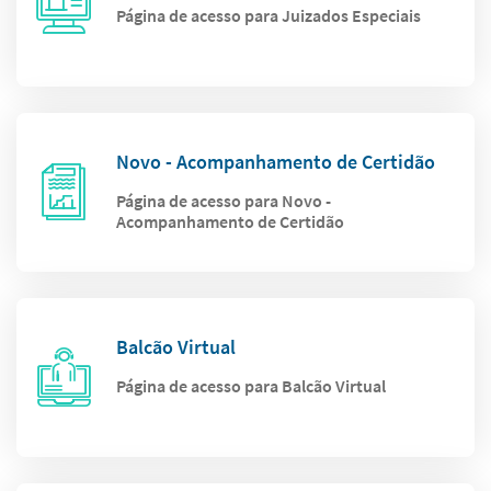
Página de acesso para Juizados Especiais
Novo - Acompanhamento de Certidão
Página de acesso para Novo -
Acompanhamento de Certidão
Balcão Virtual
Página de acesso para Balcão Virtual