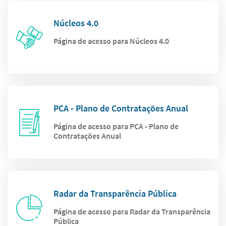
Núcleos 4.0
Página de acesso para Núcleos 4.0
PCA - Plano de Contratações Anual
Página de acesso para PCA - Plano de
Contratações Anual
Radar da Transparência Pública
Página de acesso para Radar da Transparência
Pública