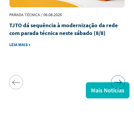
PARADA TÉCNICA / 06.08.2026
TJTO dá sequência à modernização da rede
com parada técnica neste sábado (8/8)
LEIA MAIS
Mais Notícias