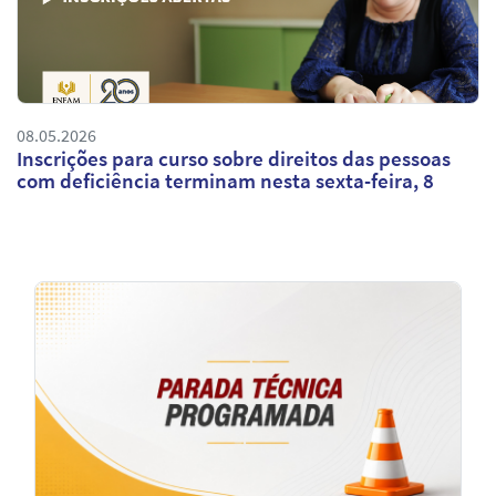
08.05.2026
Inscrições para curso sobre direitos das pessoas
com deficiência terminam nesta sexta-feira, 8
Notícias
em
Destaque