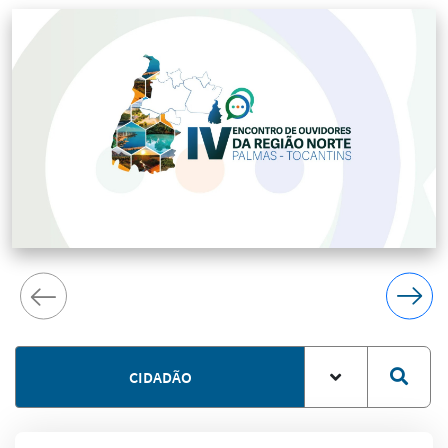
CIDADÃO