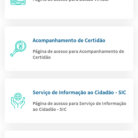
Acompanhamento de Certidão
Página de acesso para Acompanhamento de
Certidão
Serviço de Informação ao Cidadão - SIC
Página de acesso para Serviço de Informação
ao Cidadão - SIC