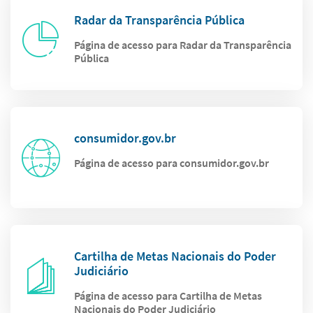
Radar da Transparência Pública
Página de acesso para Radar da Transparência
Pública
consumidor.gov.br
Página de acesso para consumidor.gov.br
Cartilha de Metas Nacionais do Poder
Judiciário
Página de acesso para Cartilha de Metas
Nacionais do Poder Judiciário