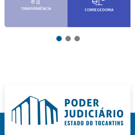
TRANSPARÊNCIA
CORREGEDORIA