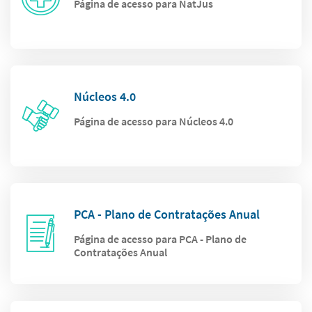
Página de acesso para NatJus
Núcleos 4.0
Página de acesso para Núcleos 4.0
PCA - Plano de Contratações Anual
Página de acesso para PCA - Plano de
Contratações Anual