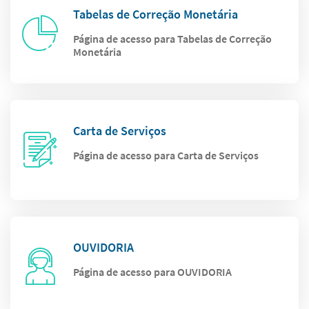
Tabelas de Correção Monetária
Página de acesso para Tabelas de Correção
Monetária
Carta de Serviços
Página de acesso para Carta de Serviços
OUVIDORIA
Página de acesso para OUVIDORIA