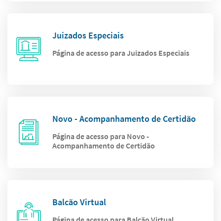
Juizados Especiais
Página de acesso para Juizados Especiais
Novo - Acompanhamento de Certidão
Página de acesso para Novo -
Acompanhamento de Certidão
Balcão Virtual
Página de acesso para Balcão Virtual