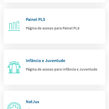
Painel PLS
Página de acesso para Painel PLS
Infância e Juventude
Página de acesso para Infância e Juventude
NatJus