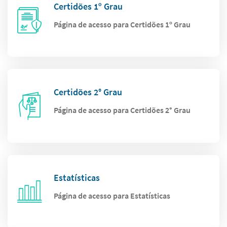
Certidões 1º Grau
Página de acesso para Certidões 1º Grau
Certidões 2° Grau
Página de acesso para Certidões 2° Grau
Estatísticas
Página de acesso para Estatísticas