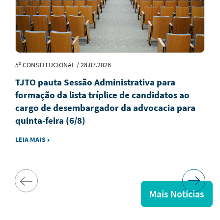
5º CONSTITUCIONAL / 28.07.2026
TJTO pauta Sessão Administrativa para
formação da lista tríplice de candidatos ao
cargo de desembargador da advocacia para
quinta-feira (6/8)
LEIA MAIS
Mais Notícias