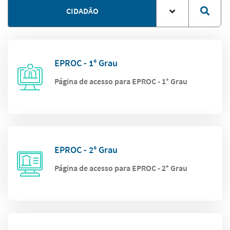
CIDADÃO
EPROC - 1° Grau
Página de acesso para EPROC - 1° Grau
EPROC - 2° Grau
Página de acesso para EPROC - 2° Grau