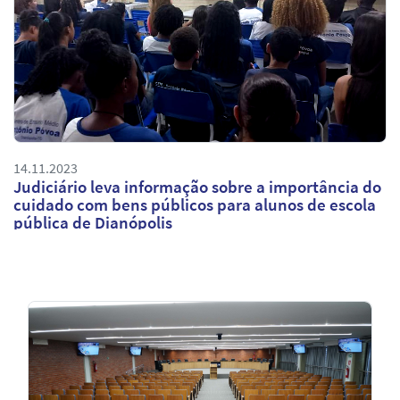
14.11.2023
Judiciário leva informação sobre a importância do
cuidado com bens públicos para alunos de escola
pública de Dianópolis
Notícias
em
Destaque