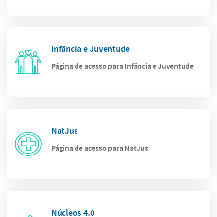
Infância e Juventude
Página de acesso para Infância e Juventude
NatJus
Página de acesso para NatJus
Núcleos 4.0