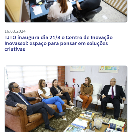
16.03.2024
TJTO inaugura dia 21/3 o Centro de Inovação
Inovassol: espaço para pensar em soluções
criativas