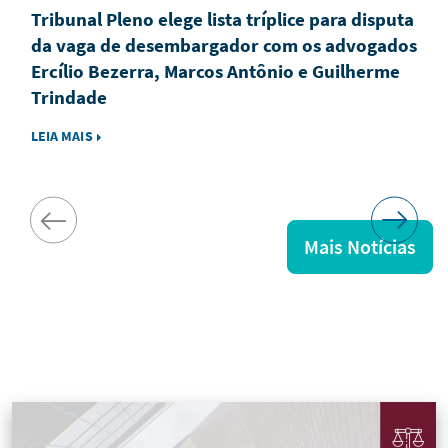
Tribunal Pleno elege lista tríplice para disputa
da vaga de desembargador com os advogados
Ercílio Bezerra, Marcos Antônio e Guilherme
Trindade
LEIA MAIS
Mais Notícias