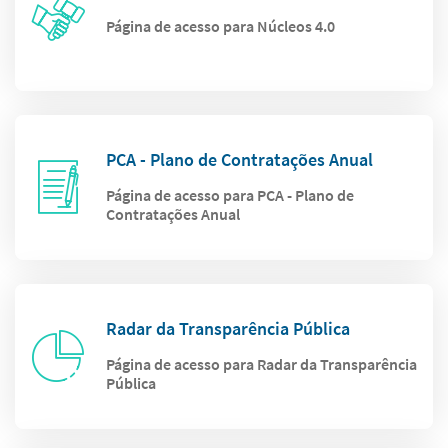
Página de acesso para Núcleos 4.0
PCA - Plano de Contratações Anual
Página de acesso para PCA - Plano de
Contratações Anual
Radar da Transparência Pública
Página de acesso para Radar da Transparência
Pública