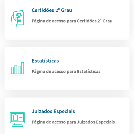
Certidões 2° Grau
Página de acesso para Certidões 2° Grau
Estatísticas
Página de acesso para Estatísticas
Juizados Especiais
Página de acesso para Juizados Especiais