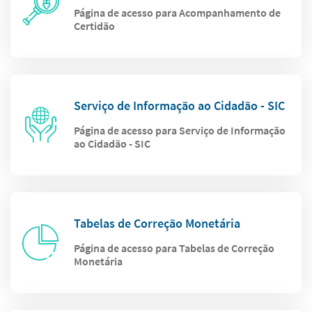
Página de acesso para Acompanhamento de
Certidão
Serviço de Informação ao Cidadão - SIC
Página de acesso para Serviço de Informação
ao Cidadão - SIC
Tabelas de Correção Monetária
Página de acesso para Tabelas de Correção
Monetária