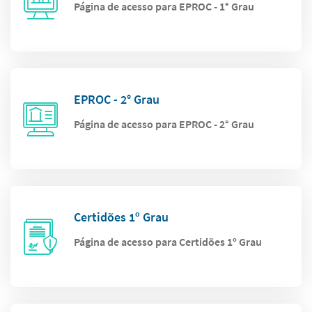
Página de acesso para EPROC - 1° Grau
EPROC - 2° Grau
Página de acesso para EPROC - 2° Grau
Certidões 1º Grau
Página de acesso para Certidões 1º Grau