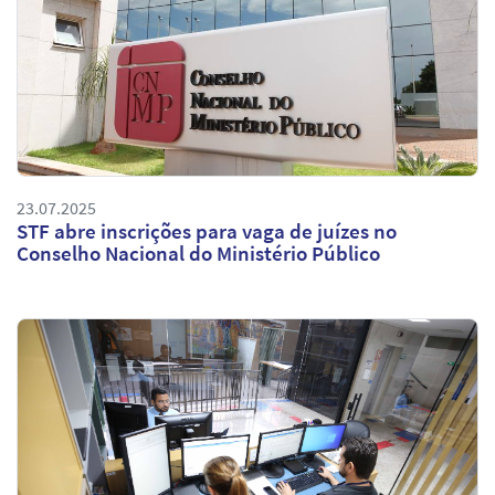
23.07.2025
STF abre inscrições para vaga de juízes no
Conselho Nacional do Ministério Público