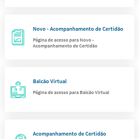
Novo - Acompanhamento de Certidão
Página de acesso para Novo -
Acompanhamento de Certidão
Balcão Virtual
Página de acesso para Balcão Virtual
Acompanhamento de Certidão