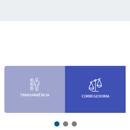
TRANSPARÊNCIA
CORREGEDORIA