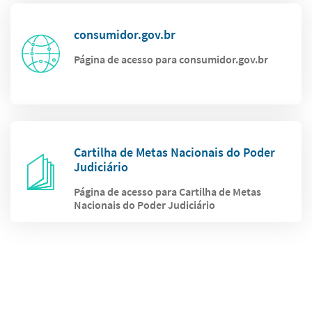
consumidor.gov.br
Página de acesso para consumidor.gov.br
Cartilha de Metas Nacionais do Poder
Judiciário
Página de acesso para Cartilha de Metas
Nacionais do Poder Judiciário