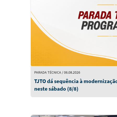
PARADA TÉCNICA / 06.08.2026
TJTO dá sequência à modernização
neste sábado (8/8)