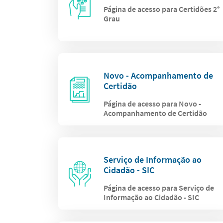
Página de acesso para Certidões 2°
Grau
Novo - Acompanhamento de
Certidão
Página de acesso para Novo -
Acompanhamento de Certidão
Serviço de Informação ao
Cidadão - SIC
Página de acesso para Serviço de
Informação ao Cidadão - SIC