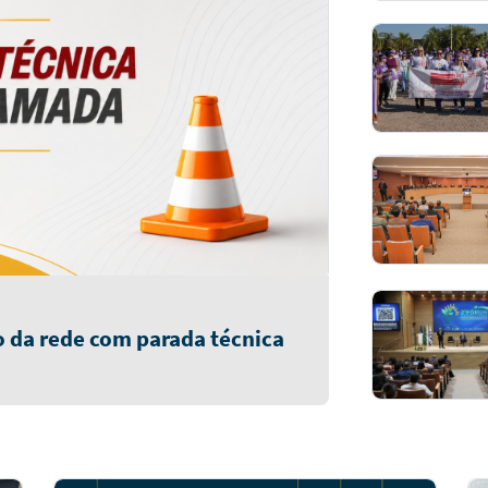
 da rede com parada técnica