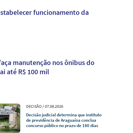
estabelecer funcionamento da
faça manutenção nos ônibus do
i até R$ 100 mil
DECISÃO / 07.08.2026
Decisão judicial determina que instituto
de previdência de Araguaína conclua
concurso público no prazo de 180 dias