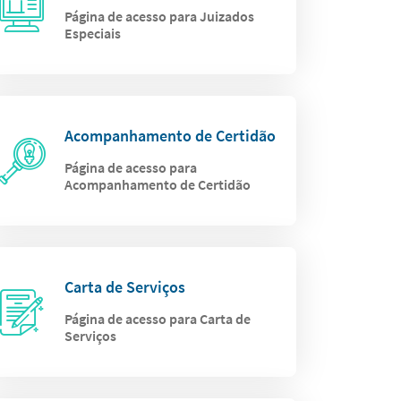
Página de acesso para Juizados
Especiais
Acompanhamento de Certidão
Página de acesso para
Acompanhamento de Certidão
Carta de Serviços
Página de acesso para Carta de
Serviços