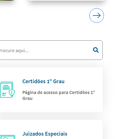
Certidões 1º Grau
Página de acesso para Certidões 1º
Grau
Juizados Especiais