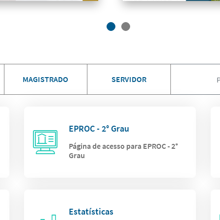
MAGISTRADO
SERVIDOR
EPROC - 2° Grau
Página de acesso para EPROC - 2°
Grau
Estatísticas