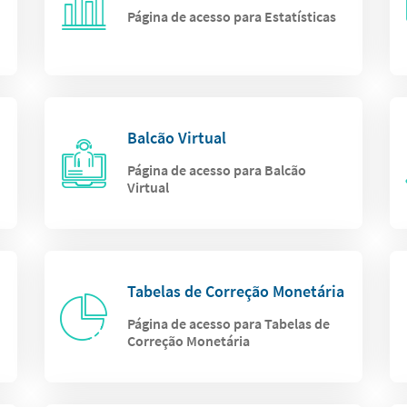
Página de acesso para Estatísticas
Balcão Virtual
Página de acesso para Balcão
Virtual
Tabelas de Correção Monetária
Página de acesso para Tabelas de
Correção Monetária