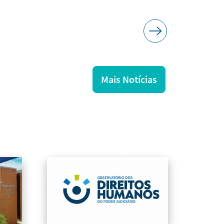
Mais Notícias