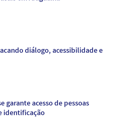
acando diálogo, acessibilidade e
se garante acesso de pessoas
 identificação