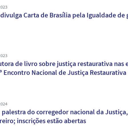
2023
divulga Carta de Brasília pela Igualdade de
2023
tora de livro sobre justiça restaurativa nas
º Encontro Nacional de Justiça Restaurativa
2024
palestra do corregedor nacional da Justiça, 
reiro; inscrições estão abertas