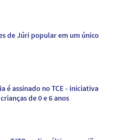
s de Júri popular em um único
 é assinado no TCE - iniciativa
crianças de 0 e 6 anos