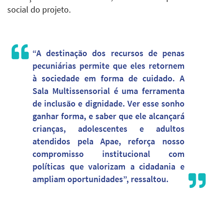
social do projeto.
“A destinação dos recursos de penas
pecuniárias permite que eles retornem
à sociedade em forma de cuidado. A
Sala Multissensorial é uma ferramenta
de inclusão e dignidade. Ver esse sonho
ganhar forma, e saber que ele alcançará
crianças, adolescentes e adultos
atendidos pela Apae, reforça nosso
compromisso institucional com
políticas que valorizam a cidadania e
ampliam oportunidades”, ressaltou.