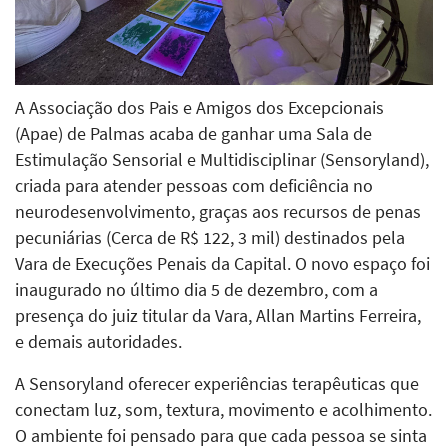
A Associação dos Pais e Amigos dos Excepcionais
(Apae) de Palmas acaba de ganhar uma Sala de
Estimulação Sensorial e Multidisciplinar (Sensoryland),
criada para atender pessoas com deficiência no
neurodesenvolvimento, graças aos recursos de penas
pecuniárias (Cerca de R$ 122, 3 mil) destinados pela
Vara de Execuções Penais da Capital. O novo espaço foi
inaugurado no último dia 5 de dezembro, com a
presença do juiz titular da Vara, Allan Martins Ferreira,
e demais autoridades.
A Sensoryland oferecer experiências terapêuticas que
conectam luz, som, textura, movimento e acolhimento.
O ambiente foi pensado para que cada pessoa se sinta