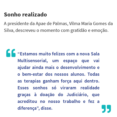
Sonho realizado
A presidente da Apae de Palmas, Vilma Maria Gomes da
Silva, descreveu o momento com gratidão e emoção.
“Estamos muito felizes com a nova Sala
Multisensorial, um espaço que vai
ajudar ainda mais o desenvolvimento e
o bem-estar dos nossos alunos. Todas
as terapias ganham força aqui dentro.
Esses sonhos só viraram realidade
graças à doação do Judiciário, que
acreditou no nosso trabalho e fez a
diferença”, disse.