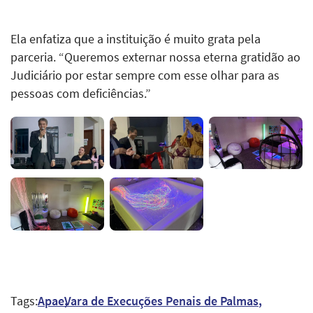
Ela enfatiza que a instituição é muito grata pela
parceria. “Queremos externar nossa eterna gratidão ao
Judiciário por estar sempre com esse olhar para as
pessoas com deficiências.”
Tags:
Apae
Vara de Execuções Penais de Palmas