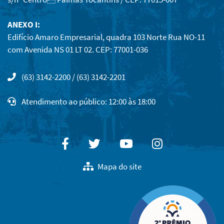
ANEXO I:
Edifício Amaro Empresarial, quadra 103 Norte Rua NO-11
com Avenida NS 01 LT 02. CEP: 77001-036
(63) 3142-2200 / (63) 3142-2201
Atendimento ao público: 12:00 às 18:00
Facebook
Twitter
Youtube
Instagram
Mapa do site