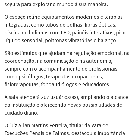
segura para explorar o mundo à sua maneira.
O espaço reúne equipamentos modernos e terapias
integradas, como tubos de bolhas, fibras ópticas,
piscina de bolinhas com LED, painéis interativos, piso
líquido sensorial, poltronas vibratórias e balanço.
São estímulos que ajudam na regulação emocional, na
coordenação, na comunicação e na autonomia,
sempre com o acompanhamento de profissionais
como psicólogos, terapeutas ocupacionais,
fisioterapeutas, fonoaudiólogos e educadores.
A sala atenderá 207 usuários(as), ampliando o alcance
da instituição e oferecendo novas possibilidades de
cuidado diário.
O juiz Allan Martins Ferreira, titular da Vara de
Execuções Penais de Palmas, destacou a importância