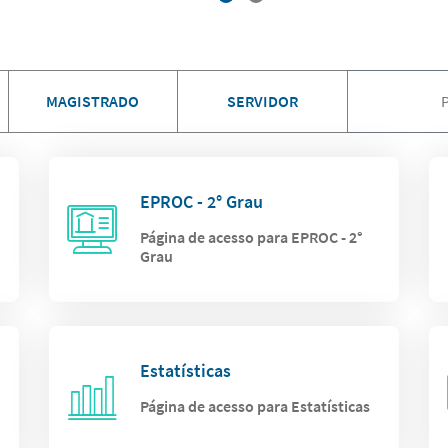
MAGISTRADO
SERVIDOR
EPROC - 2° Grau
Página de acesso para EPROC - 2°
Grau
Estatísticas
Página de acesso para Estatísticas