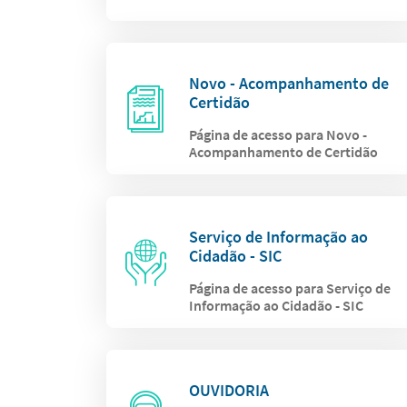
Novo - Acompanhamento de
Certidão
Página de acesso para Novo -
Acompanhamento de Certidão
Serviço de Informação ao
Cidadão - SIC
Página de acesso para Serviço de
Informação ao Cidadão - SIC
OUVIDORIA