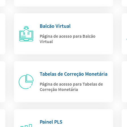
Balcão Virtual
Página de acesso para Balcão
Virtual
Tabelas de Correção Monetária
Página de acesso para Tabelas de
Correção Monetária
Painel PLS