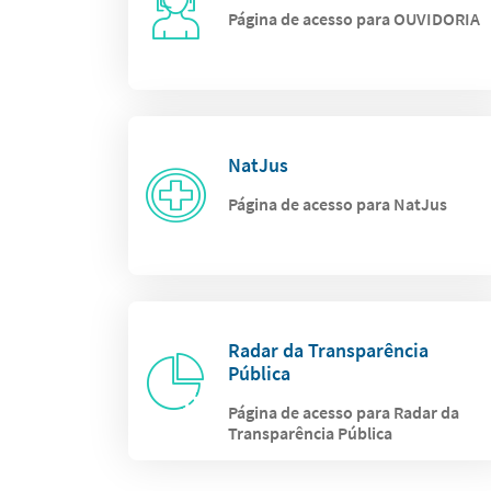
Página de acesso para OUVIDORIA
NatJus
Página de acesso para NatJus
Radar da Transparência
Pública
Página de acesso para Radar da
Transparência Pública