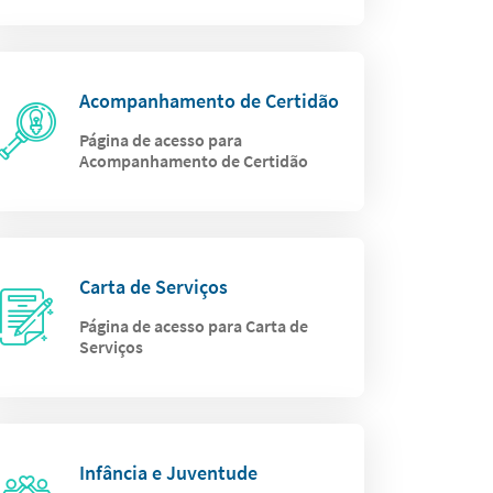
Acompanhamento de Certidão
Página de acesso para
Acompanhamento de Certidão
Carta de Serviços
Página de acesso para Carta de
Serviços
Infância e Juventude