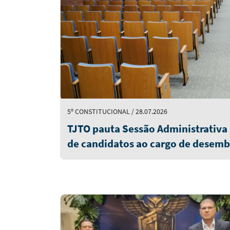
5º CONSTITUCIONAL / 28.07.2026
TJTO pauta Sessão Administrativa p
de candidatos ao cargo de desemb
quinta-feira (6/8)