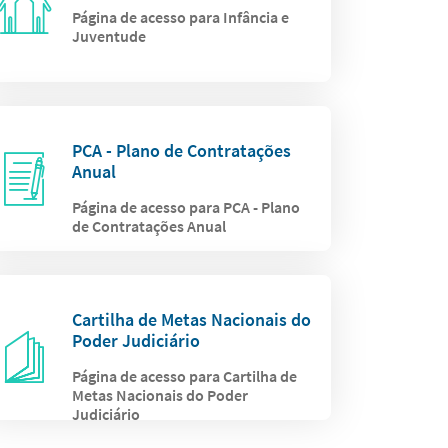
Página de acesso para Infância e
Juventude
PCA - Plano de Contratações
Anual
Página de acesso para PCA - Plano
de Contratações Anual
Cartilha de Metas Nacionais do
Poder Judiciário
Página de acesso para Cartilha de
Metas Nacionais do Poder
Judiciário