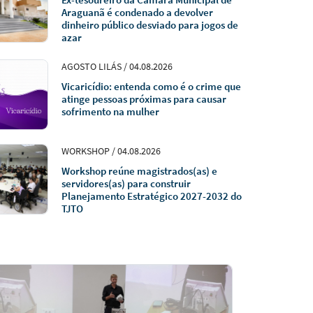
Araguanã é condenado a devolver
dinheiro público desviado para jogos de
azar
AGOSTO LILÁS / 04.08.2026
Vicaricídio: entenda como é o crime que
atinge pessoas próximas para causar
sofrimento na mulher
WORKSHOP / 04.08.2026
Workshop reúne magistrados(as) e
servidores(as) para construir
Planejamento Estratégico 2027-2032 do
TJTO