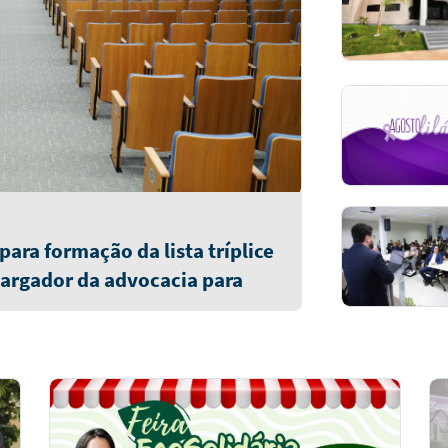
ara formação da lista tríplice
argador da advocacia para