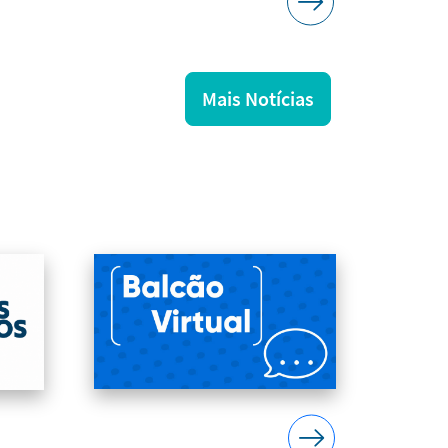
Mais Notícias