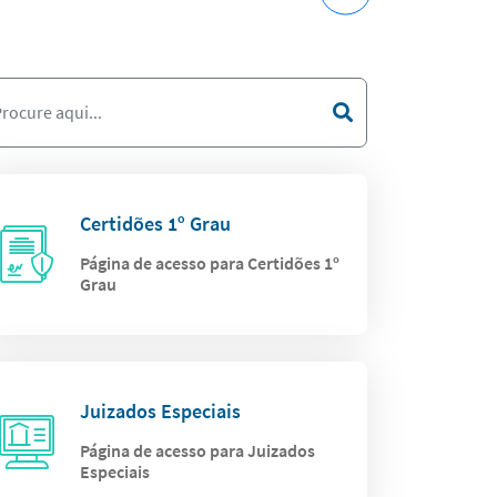
Certidões 1º Grau
Página de acesso para Certidões 1º
Grau
Juizados Especiais
Página de acesso para Juizados
Especiais