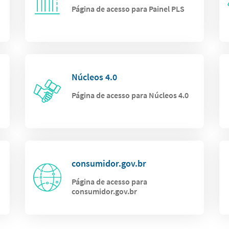
Página de acesso para Painel PLS
Núcleos 4.0
Página de acesso para Núcleos 4.0
consumidor.gov.br
Página de acesso para
consumidor.gov.br