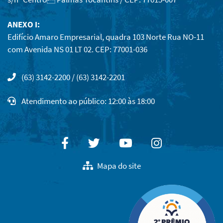
ANEXO I:
Edifício Amaro Empresarial, quadra 103 Norte Rua NO-11
com Avenida NS 01 LT 02. CEP: 77001-036
(63) 3142-2200 / (63) 3142-2201
Atendimento ao público: 12:00 às 18:00
Facebook
Twitter
Youtube
Instagram
Mapa do site