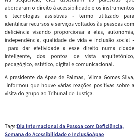
abordaram o direito à acessibilidade e os instrumentos
e tecnologias assistivas - termo utilizado para
identificar recursos e serviços voltados às pessoas com
deficiência visando proporcionar a elas, autonomia,
independência, qualidade de vida e inclusão social -
para dar efetividade a esse direito numa cidade
inteligente, dos pontos de vista arquitetônico,
pedagógico, estético, digital e comunicacional.
A presidente da Apae de Palmas, Vilma Gomes Silva,
informou que houve várias reações positivas sobre a
visita do grupo ao Tribunal de Justiça.
Tags:
Dia Internacional da Pessoa com Deficiência
Semana de Acessibilidade e Inclusão
Apae