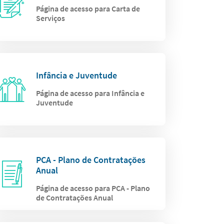
Página de acesso para Carta de
Serviços
Infância e Juventude
Página de acesso para Infância e
Juventude
PCA - Plano de Contratações
Anual
Página de acesso para PCA - Plano
de Contratações Anual