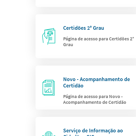
Certidões 2° Grau
Página de acesso para Certidões 2°
Grau
Novo - Acompanhamento de
Certidão
Página de acesso para Novo -
Acompanhamento de Certidão
Serviço de Informação ao