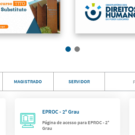
MAGISTRADO
SERVIDOR
EPROC - 2° Grau
Página de acesso para EPROC - 2°
Grau