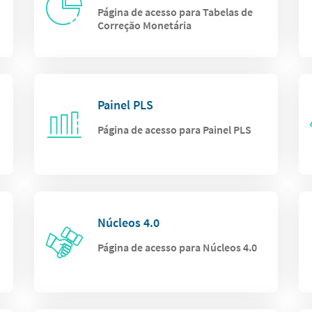
Página de acesso para Tabelas de
Correção Monetária
Painel PLS
Página de acesso para Painel PLS
Núcleos 4.0
Página de acesso para Núcleos 4.0