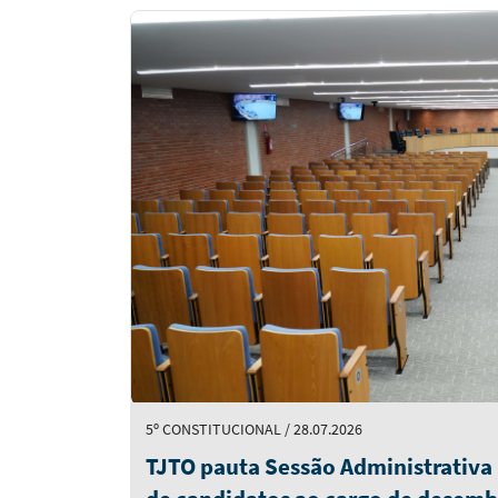
Notícias
em
Destaque
5º CONSTITUCIONAL / 28.07.2026
TJTO pauta Sessão Administrativa p