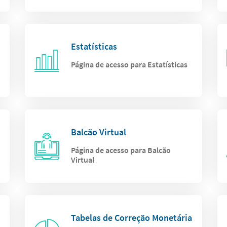
Estatísticas
Página de acesso para Estatísticas
Balcão Virtual
Página de acesso para Balcão
Virtual
Tabelas de Correção Monetária