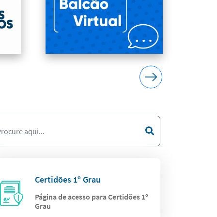
Certidões 1º Grau
Página de acesso para Certidões 1º
Grau