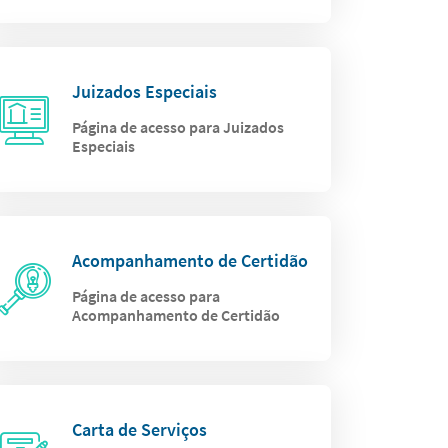
Juizados Especiais
Página de acesso para Juizados
Especiais
Acompanhamento de Certidão
Página de acesso para
Acompanhamento de Certidão
Carta de Serviços