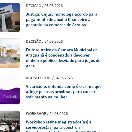
DECISÃO / 05.08.2026
Justiça: Cejusc homologa acordo para
pagamento de auxílio financeiro a
gestante na comarca de Arraias
DECISÃO / 04.08.2026
Ex-tesoureiro da Câmara Municipal de
Araguanã é condenado a devolver
dinheiro público desviado para jogos de
azar
AGOSTO LILÁS / 04.08.2026
Vicaricídio: entenda como é o crime que
atinge pessoas próximas para causar
sofrimento na mulher
WORKSHOP / 04.08.2026
Workshop reúne magistrados(as) e
servidores(as) para construir