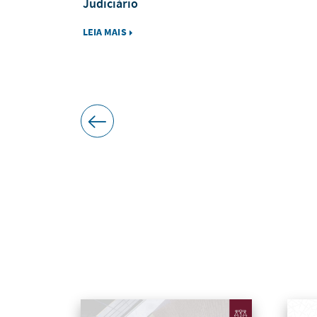
Judiciário
LEIA MAIS