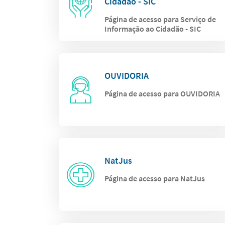
Cidadão - SIC
Página de acesso para Serviço de
Informação ao Cidadão - SIC
OUVIDORIA
Página de acesso para OUVIDORIA
NatJus
Página de acesso para NatJus