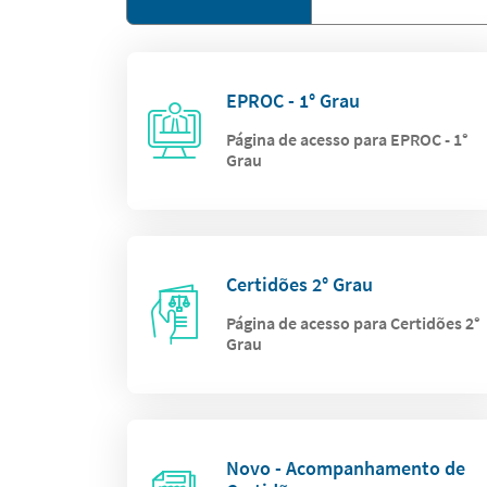
EPROC - 1° Grau
Página de acesso para EPROC - 1°
Grau
Certidões 2° Grau
Página de acesso para Certidões 2°
Grau
Novo - Acompanhamento de