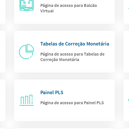
Página de acesso para Balcão
Virtual
Tabelas de Correção Monetária
Página de acesso para Tabelas de
Correção Monetária
Painel PLS
Página de acesso para Painel PLS