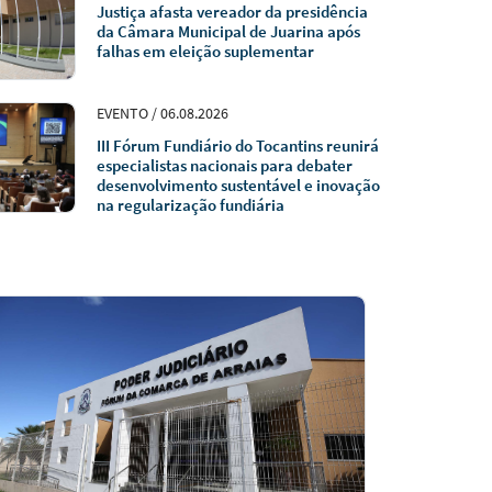
Justiça afasta vereador da presidência
da Câmara Municipal de Juarina após
falhas em eleição suplementar
EVENTO / 06.08.2026
III Fórum Fundiário do Tocantins reunirá
especialistas nacionais para debater
desenvolvimento sustentável e inovação
na regularização fundiária