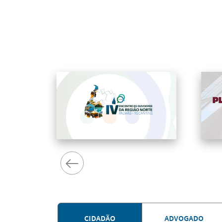
CIDADÃO
ADVOGADO