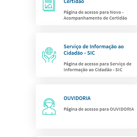
Certidão
Página de acesso para Novo -
Acompanhamento de Certidão
Serviço de Informação ao
Cidadão - SIC
Página de acesso para Serviço de
Informação ao Cidadão - SIC
OUVIDORIA
Página de acesso para OUVIDORIA