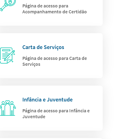
Página de acesso para
Acompanhamento de Certidão
Carta de Serviços
Página de acesso para Carta de
Serviços
Infância e Juventude
Página de acesso para Infância e
Juventude