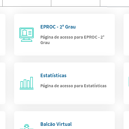
EPROC - 2° Grau
Página de acesso para EPROC - 2°
Grau
Estatísticas
Página de acesso para Estatísticas
Balcão Virtual