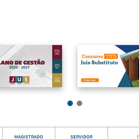
MAGISTRADO
SERVIDOR