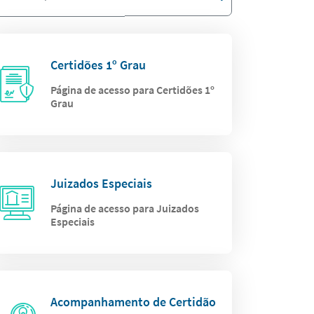
Certidões 1º Grau
Página de acesso para Certidões 1º
Grau
Juizados Especiais
Página de acesso para Juizados
Especiais
Acompanhamento de Certidão