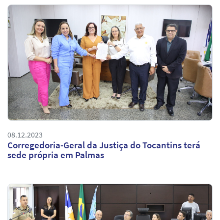
08.12.2023
Corregedoria-Geral da Justiça do Tocantins terá
sede própria em Palmas