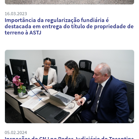
16.03.2023
Importância da regularização fundiária é
destacada em entrega do título de propriedade de
terreno à ASTJ
05.02.2024
Inspeções do CNJ no Poder Judiciário do Tocantins