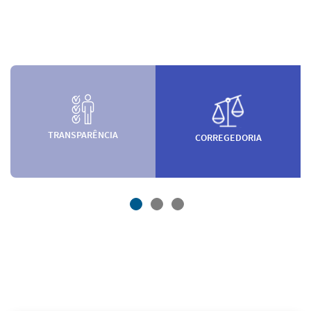
TRANSPARÊNCIA
CORREGEDORIA