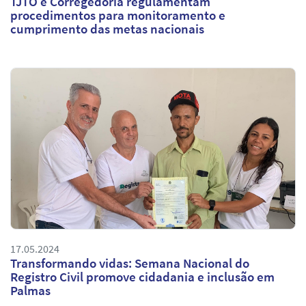
TJTO e Corregedoria regulamentam
procedimentos para monitoramento e
cumprimento das metas nacionais
17.05.2024
Transformando vidas: Semana Nacional do
Registro Civil promove cidadania e inclusão em
Palmas