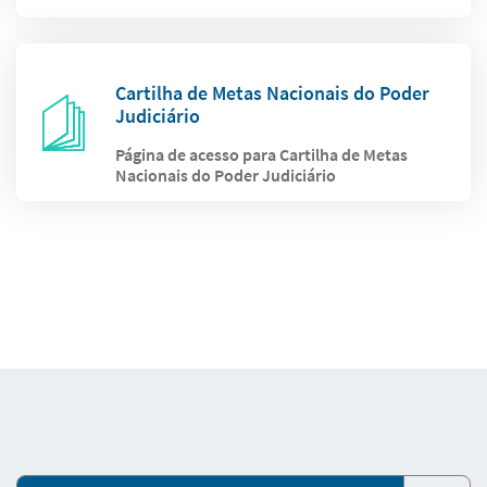
Cartilha de Metas Nacionais do Poder
Judiciário
Página de acesso para Cartilha de Metas
Nacionais do Poder Judiciário