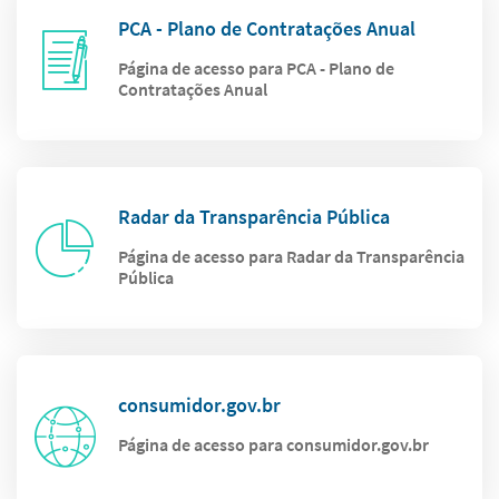
PCA - Plano de Contratações Anual
Página de acesso para PCA - Plano de
Contratações Anual
Radar da Transparência Pública
Página de acesso para Radar da Transparência
Pública
consumidor.gov.br
Página de acesso para consumidor.gov.br