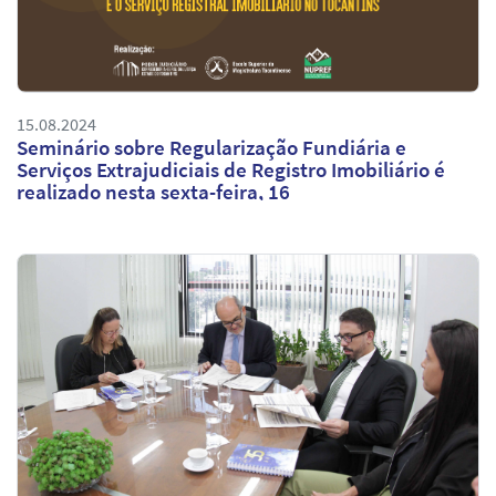
15.08.2024
Seminário sobre Regularização Fundiária e
Serviços Extrajudiciais de Registro Imobiliário é
realizado nesta sexta-feira, 16