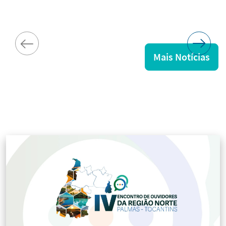
Mais Notícias