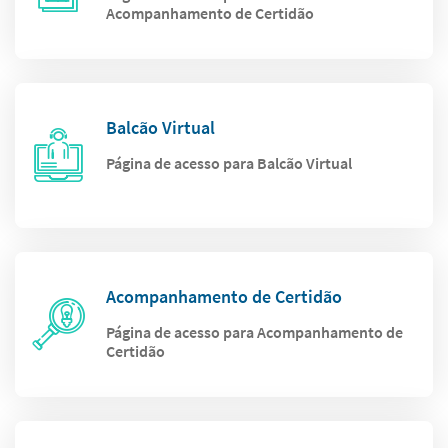
Acompanhamento de Certidão
Balcão Virtual
Página de acesso para Balcão Virtual
Acompanhamento de Certidão
Página de acesso para Acompanhamento de
Certidão