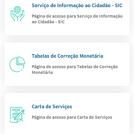
Serviço de Informação ao Cidadão - SIC
Página de acesso para Serviço de Informação
ao Cidadão - SIC
Tabelas de Correção Monetária
Página de acesso para Tabelas de Correção
Monetária
Carta de Serviços
Página de acesso para Carta de Serviços