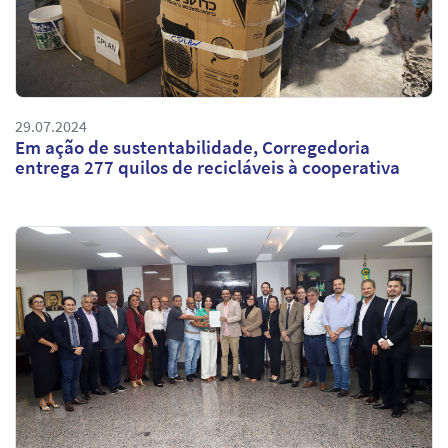
29.07.2024
Em ação de sustentabilidade, Corregedoria
entrega 277 quilos de recicláveis à cooperativa