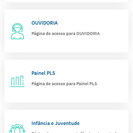
OUVIDORIA
Página de acesso para OUVIDORIA
Painel PLS
Página de acesso para Painel PLS
Infância e Juventude