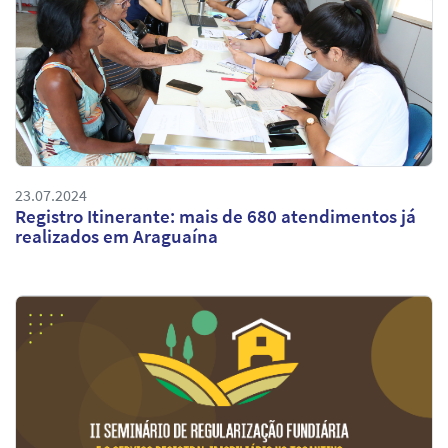
23.07.2024
Registro Itinerante: mais de 680 atendimentos já
realizados em Araguaína