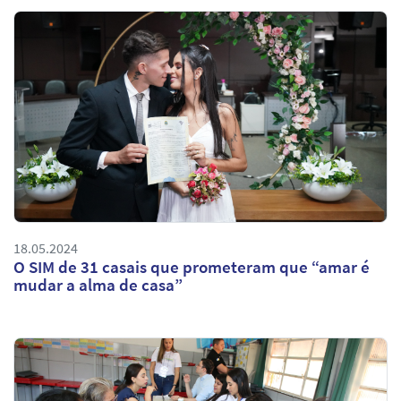
18.05.2024
O SIM de 31 casais que prometeram que “amar é
mudar a alma de casa”