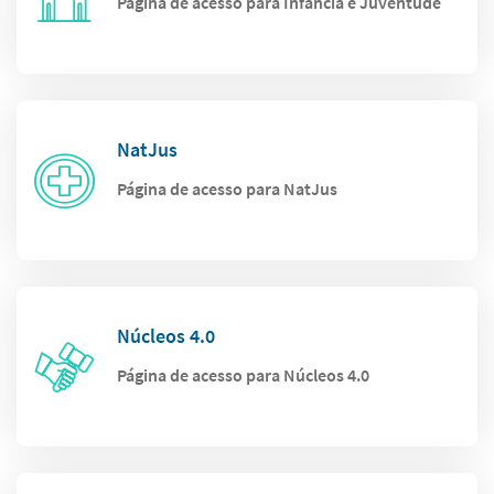
Página de acesso para Infância e Juventude
NatJus
Página de acesso para NatJus
Núcleos 4.0
Página de acesso para Núcleos 4.0