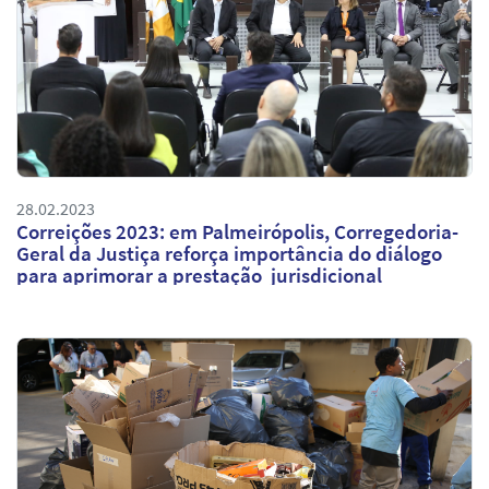
28.02.2023
Correições 2023: em Palmeirópolis, Corregedoria-
Geral da Justiça reforça importância do diálogo
para aprimorar a prestação jurisdicional