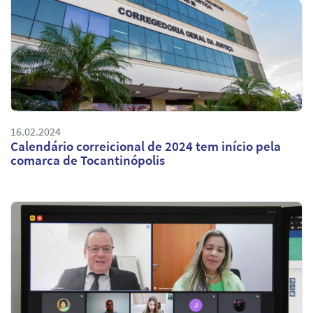
16.02.2024
Calendário correicional de 2024 tem início pela
comarca de Tocantinópolis