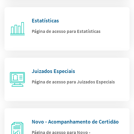
Estatísticas
Página de acesso para Estatísticas
Juizados Especiais
Página de acesso para Juizados Especiais
Novo - Acompanhamento de Certidão
Página de acesso para Novo -