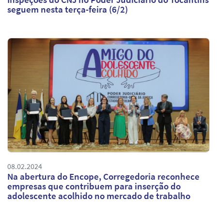
seguem nesta terça-feira (6/2)
08.02.2024
Na abertura do Encope, Corregedoria reconhece
empresas que contribuem para inserção do
adolescente acolhido no mercado de trabalho