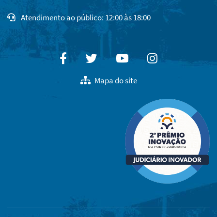
Atendimento ao público: 12:00 às 18:00
Facebook
Twitter
Youtube
Instagram
Mapa do site