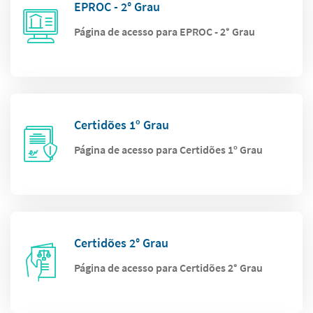
EPROC - 2° Grau
Página de acesso para EPROC - 2° Grau
Certidões 1º Grau
Página de acesso para Certidões 1º Grau
Certidões 2° Grau
Página de acesso para Certidões 2° Grau