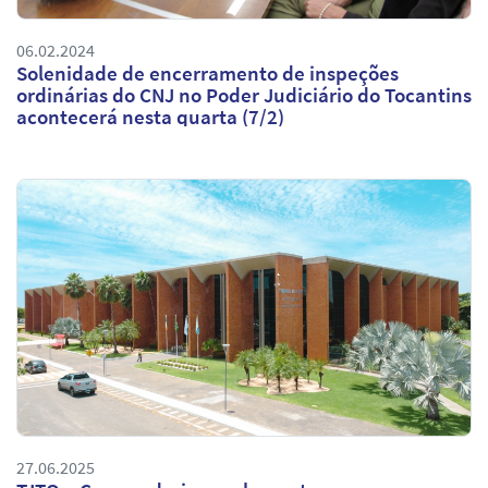
06.02.2024
Solenidade de encerramento de inspeções
ordinárias do CNJ no Poder Judiciário do Tocantins
acontecerá nesta quarta (7/2)
27.06.2025