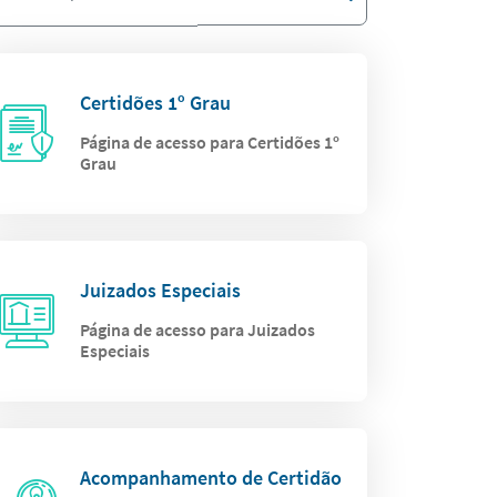
Certidões 1º Grau
Página de acesso para Certidões 1º
Grau
Juizados Especiais
Página de acesso para Juizados
Especiais
Acompanhamento de Certidão