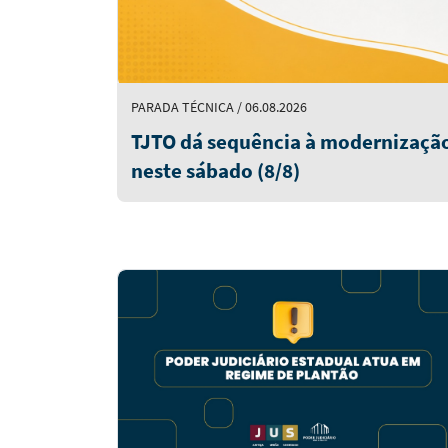
PARADA TÉCNICA / 06.08.2026
TJTO dá sequência à modernização
neste sábado (8/8)