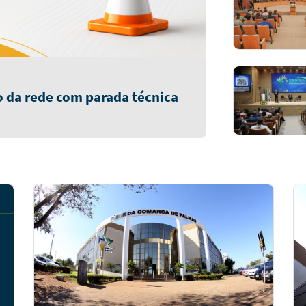
 da rede com parada técnica