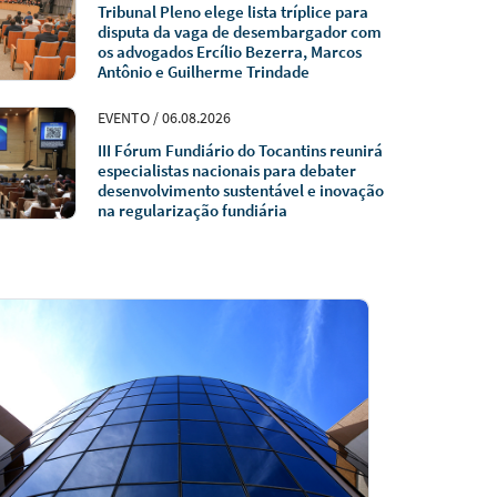
Tribunal Pleno elege lista tríplice para
disputa da vaga de desembargador com
os advogados Ercílio Bezerra, Marcos
Antônio e Guilherme Trindade
EVENTO / 06.08.2026
III Fórum Fundiário do Tocantins reunirá
especialistas nacionais para debater
desenvolvimento sustentável e inovação
na regularização fundiária