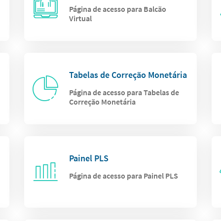
Página de acesso para Balcão
Virtual
Tabelas de Correção Monetária
Página de acesso para Tabelas de
Correção Monetária
Painel PLS
Página de acesso para Painel PLS