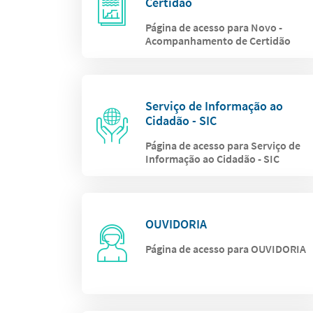
Certidão
Página de acesso para Novo -
Acompanhamento de Certidão
Serviço de Informação ao
Cidadão - SIC
Página de acesso para Serviço de
Informação ao Cidadão - SIC
OUVIDORIA
Página de acesso para OUVIDORIA