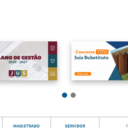
MAGISTRADO
SERVIDOR