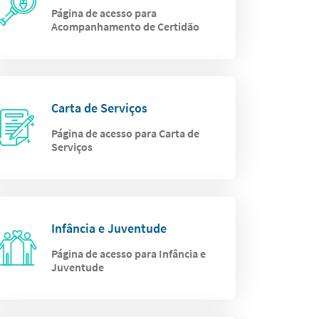
Página de acesso para
Acompanhamento de Certidão
Carta de Serviços
Página de acesso para Carta de
Serviços
Infância e Juventude
Página de acesso para Infância e
Juventude