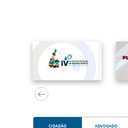
CIDADÃO
ADVOGADO