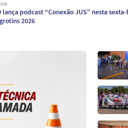
2026
 lança podcast “Conexão JUS” nesta sexta-f
grotins 2026