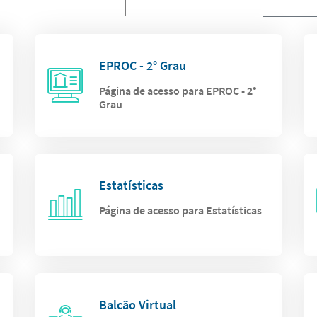
EPROC - 2° Grau
Página de acesso para EPROC - 2°
Grau
Estatísticas
Página de acesso para Estatísticas
Balcão Virtual