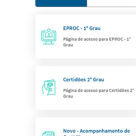
EPROC - 1° Grau
Página de acesso para EPROC - 1°
Grau
Certidões 2° Grau
Página de acesso para Certidões 2°
Grau
Novo - Acompanhamento de