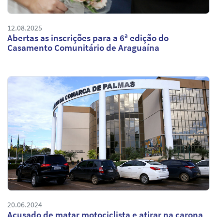
12.08.2025
Abertas as inscrições para a 6ª edição do
Casamento Comunitário de Araguaína
20.06.2024
Acusado de matar motociclista e atirar na carona