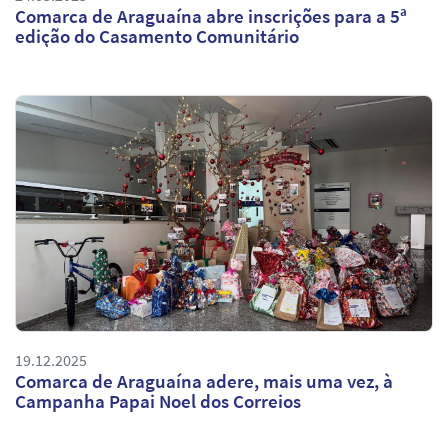
Comarca de Araguaína abre inscrições para a 5ª
edição do Casamento Comunitário
19.12.2025
Comarca de Araguaína adere, mais uma vez, à
Campanha Papai Noel dos Correios