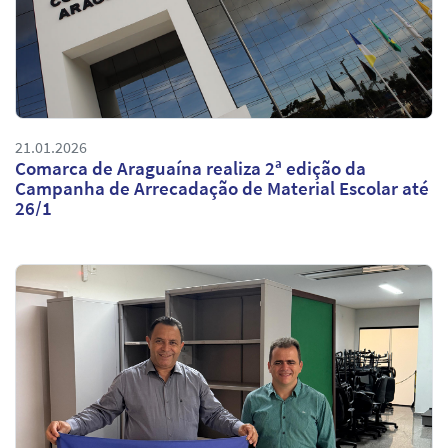
21.01.2026
Comarca de Araguaína realiza 2ª edição da
Campanha de Arrecadação de Material Escolar até
26/1