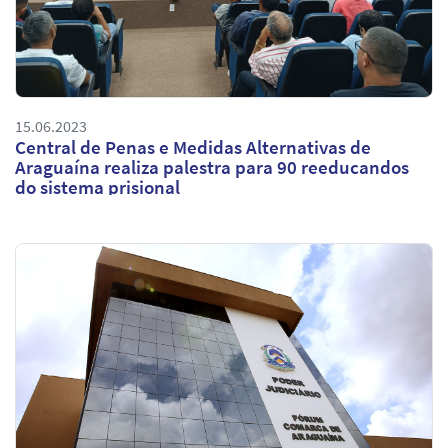
15.06.2023
Central de Penas e Medidas Alternativas de
Araguaína realiza palestra para 90 reeducandos
do sistema prisional