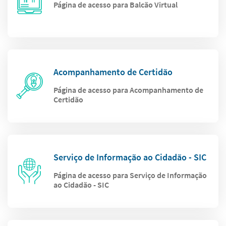
Página de acesso para Balcão Virtual
Acompanhamento de Certidão
Página de acesso para Acompanhamento de
Certidão
Serviço de Informação ao Cidadão - SIC
Página de acesso para Serviço de Informação
ao Cidadão - SIC