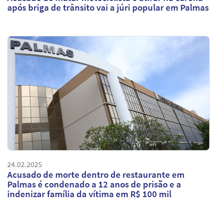
após briga de trânsito vai a júri popular em Palmas
24.02.2025
Acusado de morte dentro de restaurante em
Palmas é condenado a 12 anos de prisão e a
indenizar família da vítima em R$ 100 mil