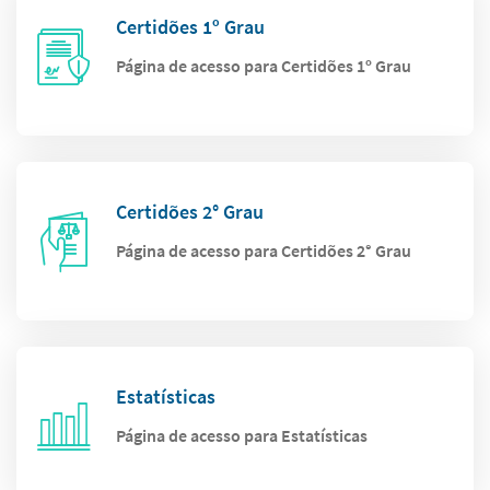
Certidões 1º Grau
Página de acesso para Certidões 1º Grau
Certidões 2° Grau
Página de acesso para Certidões 2° Grau
Estatísticas
Página de acesso para Estatísticas