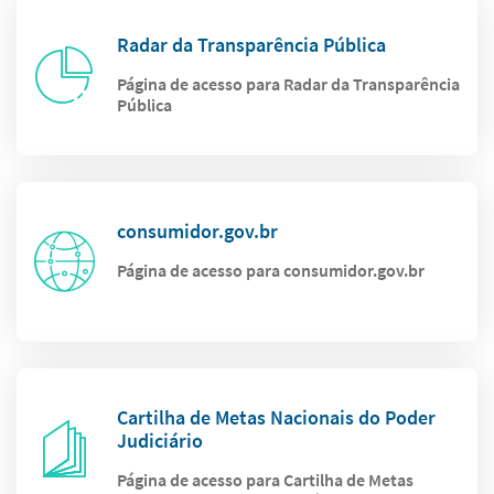
Radar da Transparência Pública
Página de acesso para Radar da Transparência
Pública
consumidor.gov.br
Página de acesso para consumidor.gov.br
Cartilha de Metas Nacionais do Poder
Judiciário
Página de acesso para Cartilha de Metas