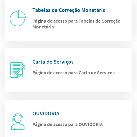
Tabelas de Correção Monetária
Página de acesso para Tabelas de Correção
Monetária
Carta de Serviços
Página de acesso para Carta de Serviços
OUVIDORIA
Página de acesso para OUVIDORIA