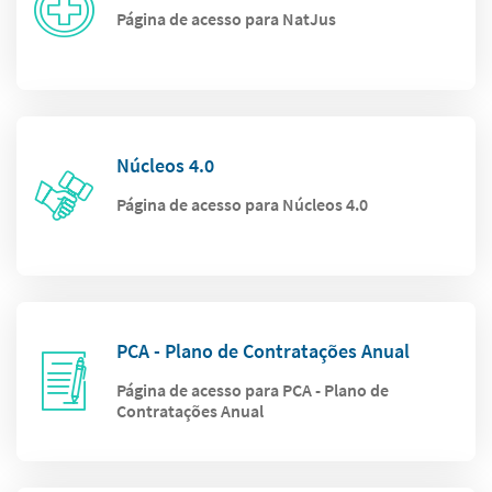
Página de acesso para NatJus
Núcleos 4.0
Página de acesso para Núcleos 4.0
PCA - Plano de Contratações Anual
Página de acesso para PCA - Plano de
Contratações Anual