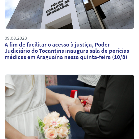
09.08.2023
A fim de facilitar o acesso à justiça, Poder
Judiciário do Tocantins inaugura sala de perícias
médicas em Araguaína nessa quinta-feira (10/8)