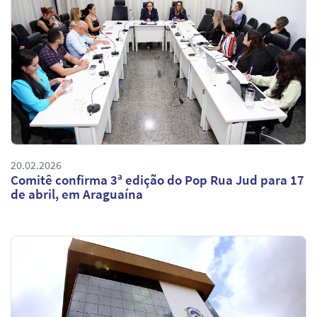
20.02.2026
Comitê confirma 3ª edição do Pop Rua Jud para 17
de abril, em Araguaína