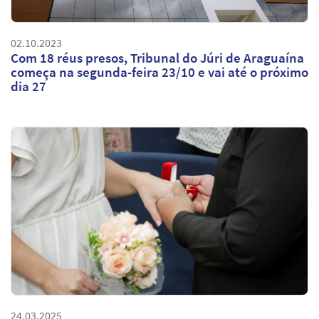
02.10.2023
Com 18 réus presos, Tribunal do Júri de Araguaína
começa na segunda-feira 23/10 e vai até o próximo
dia 27
24.03.2025