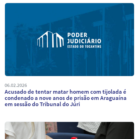
06.02.2026
Acusado de tentar matar homem com tijolada é
condenado a nove anos de prisão em Araguaína
em sessão do Tribunal do Júri