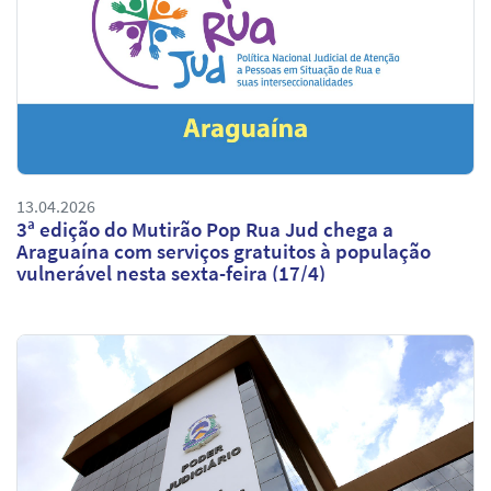
13.04.2026
3ª edição do Mutirão Pop Rua Jud chega a
Araguaína com serviços gratuitos à população
vulnerável nesta sexta-feira (17/4)