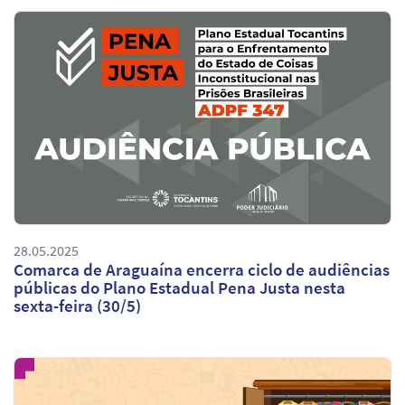
28.05.2025
Comarca de Araguaína encerra ciclo de audiências
públicas do Plano Estadual Pena Justa nesta
sexta-feira (30/5)