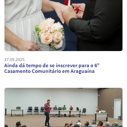
17.09.2025
Ainda dá tempo de se inscrever para o 6º
Casamento Comunitário em Araguaína