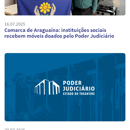
16.07.2025
Comarca de Araguaína: instituições sociais
recebem móveis doados pelo Poder Judiciário
29.07.2025