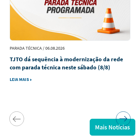
PARADA TÉCNICA / 06.08.2026
TJTO dá sequência à modernização da rede
com parada técnica neste sábado (8/8)
LEIA MAIS
Mais Notícias