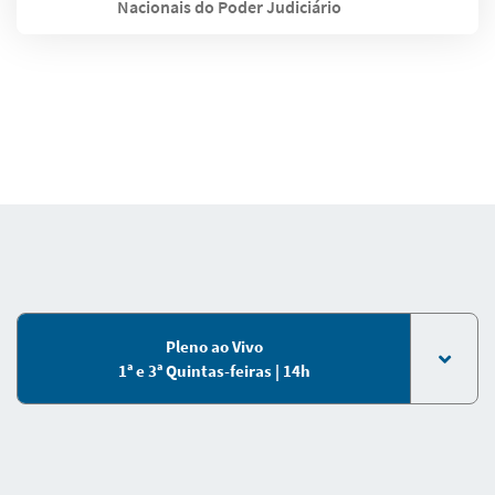
Nacionais do Poder Judiciário
Pleno ao Vivo
1ª e 3ª Quintas-feiras | 14h