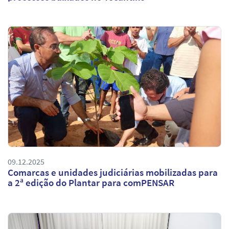
09.12.2025
Comarcas e unidades judiciárias mobilizadas para
a 2ª edição do Plantar para comPENSAR