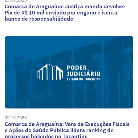
Comarca de Araguaína: Justiça manda devolver
Pix de R$ 10 mil enviado por engano e isenta
banco de responsabilidade
02.10.2025
Comarca de Araguaína: Vara de Execuções Fiscais
e Ações de Saúde Pública lidera ranking de
processos baixados no Tocantins