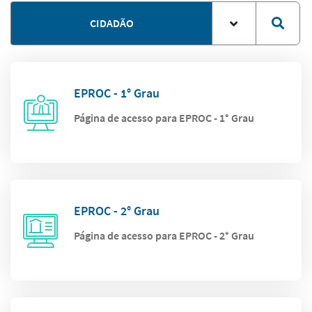
CIDADÃO
EPROC - 1° Grau
Página de acesso para EPROC - 1° Grau
EPROC - 2° Grau
Página de acesso para EPROC - 2° Grau