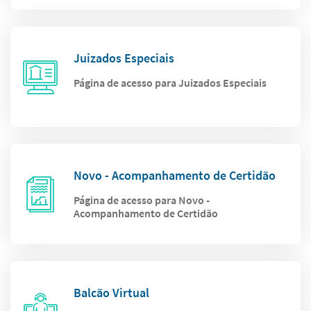
Juizados Especiais
Página de acesso para Juizados Especiais
Novo - Acompanhamento de Certidão
Página de acesso para Novo -
Acompanhamento de Certidão
Balcão Virtual