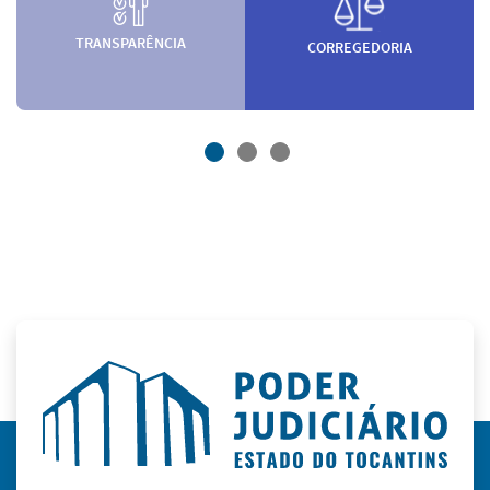
TRANSPARÊNCIA
CORREGEDORIA