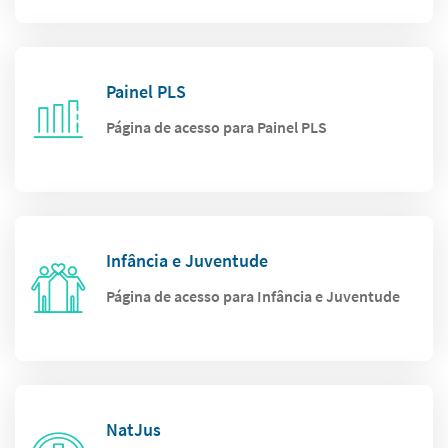
Painel PLS
Página de acesso para Painel PLS
Infância e Juventude
Página de acesso para Infância e Juventude
NatJus