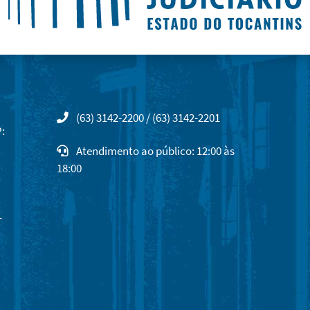
(63) 3142-2200 / (63) 3142-2201
:
Atendimento ao público: 12:00 às
18:00
-