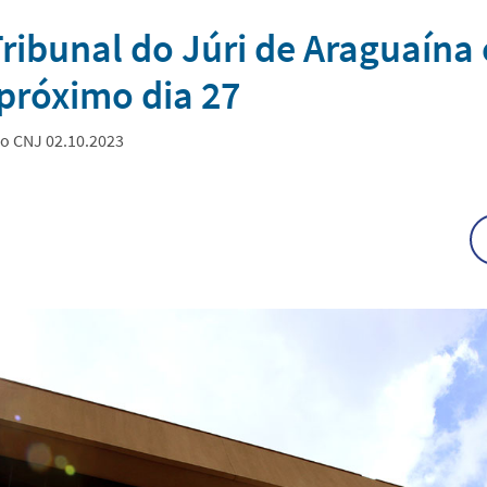
Tribunal do Júri de Araguaín
o próximo dia 27
o CNJ 02.10.2023