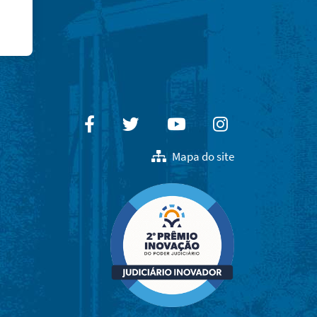
Facebook
Twitter
Youtube
Instagram
Mapa do site