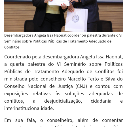
Desembargadora Angela Issa Haonat coordenou palestra durante o VI
Seminário sobre Políticas Públicas de Tratamento Adequado de
Conflitos
Coordenado pela desembargadora Angela Issa Haonat,
a quarta palestra do VI Seminário sobre Políticas
Públicas de Tratamento Adequado de Conflitos foi
ministrada pelo conselheiro Marcello Terto e Silva do
Conselho Nacional de Justiça (CNJ) e contou com
exposições relativas às soluções adequadas de
conflitos, a desjudicialização, cidadania e
interinstitucionalidade.
Em sua fala, o conselheiro, além de comentar