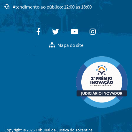
Atendimento ao público: 12:00 às 18:00
Facebook
Twitter
Youtube
Instagram
Mapa do site
Copyright © 2026 Tribunal de Justiça do Tocantins.