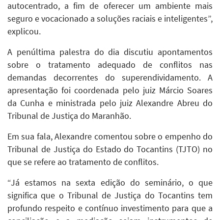
autocentrado, a fim de oferecer um ambiente mais
seguro e vocacionado a soluções raciais e inteligentes”,
explicou.
A penúltima palestra do dia discutiu apontamentos
sobre o tratamento adequado de conflitos nas
demandas decorrentes do superendividamento. A
apresentação foi coordenada pelo juiz Márcio Soares
da Cunha e ministrada pelo juiz Alexandre Abreu do
Tribunal de Justiça do Maranhão.
Em sua fala, Alexandre comentou sobre o empenho do
Tribunal de Justiça do Estado do Tocantins (TJTO) no
que se refere ao tratamento de conflitos.
“Já estamos na sexta edição do seminário, o que
significa que o Tribunal de Justiça do Tocantins tem
profundo respeito e contínuo investimento para que a