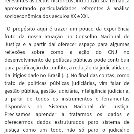
relevantes aspectos históricos, introduziu sua temática
apresentando particularidades referentes à análise
socioeconômica dos séculos XX e XXI.
“O propósito aqui é trazer um pouco da experiência
fruto da nossa atuação no Conselho Nacional de
Justiça e a partir daí oferecer espaço para algumas
reflexões sobre como a ação do CNJ no
desenvolvimento de políticas públicas pode contribuir
para pacificação do conflito, a redução da judicialidade,
da litigiosidade no Brasil (...). No final das contas, como
trato de políticas públicas judiciárias, vim falar de
gestão pública, gestão judiciária, inteligência judiciaria,
a partir de todos os instrumentos e ferramentas
disponíveis no Sistema Nacional de Justiça.
Precisamos aprender a tratarmos os dados e
oferecermos dados estruturados paro sistema de
justiça como um todo, não só paro o judiciário