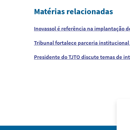
Matérias relacionadas
Inovassol é referência na implantação d
Tribunal fortalece parceria institucional
Presidente do TJTO discute temas de int