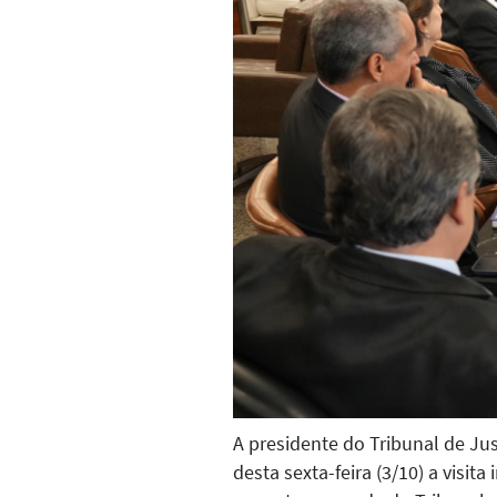
A presidente do Tribunal de Ju
desta sexta-feira (3/10) a visit