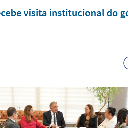
cebe visita institucional do 