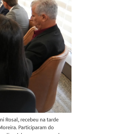
i Rosal, recebeu na tarde
 Moreira. Participaram do