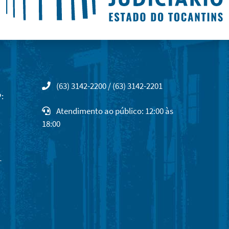
(63) 3142-2200 / (63) 3142-2201
:
Atendimento ao público: 12:00 às
18:00
-