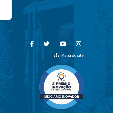
Facebook
Twitter
Youtube
Instagram
Mapa do site