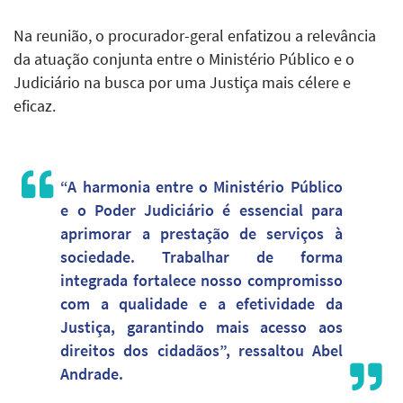
Na reunião, o procurador-geral enfatizou a relevância
da atuação conjunta entre o Ministério Público e o
Judiciário na busca por uma Justiça mais célere e
eficaz.
“A harmonia entre o Ministério Público
e o Poder Judiciário é essencial para
aprimorar a prestação de serviços à
sociedade. Trabalhar de forma
integrada fortalece nosso compromisso
com a qualidade e a efetividade da
Justiça, garantindo mais acesso aos
direitos dos cidadãos”, ressaltou Abel
Andrade.