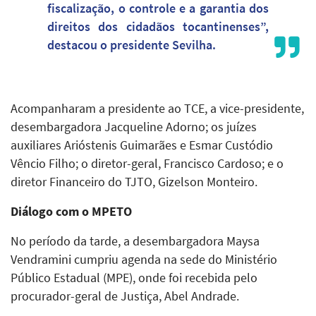
fiscalização, o controle e a garantia dos
direitos dos cidadãos tocantinenses”,
destacou o presidente Sevilha.
Acompanharam a presidente ao TCE, a vice-presidente,
desembargadora Jacqueline Adorno; os juízes
auxiliares Arióstenis Guimarães e Esmar Custódio
Vêncio Filho; o diretor-geral, Francisco Cardoso; e o
diretor Financeiro do TJTO, Gizelson Monteiro.
Diálogo com o MPETO
No período da tarde, a desembargadora Maysa
Vendramini cumpriu agenda na sede do Ministério
Público Estadual (MPE), onde foi recebida pelo
procurador-geral de Justiça, Abel Andrade.