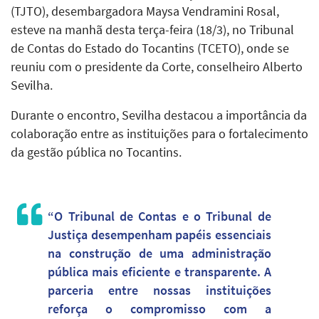
(TJTO), desembargadora Maysa Vendramini Rosal,
esteve na manhã desta terça-feira (18/3), no Tribunal
de Contas do Estado do Tocantins (TCETO), onde se
reuniu com o presidente da Corte, conselheiro Alberto
Sevilha.
Durante o encontro, Sevilha destacou a importância da
colaboração entre as instituições para o fortalecimento
da gestão pública no Tocantins.
“O Tribunal de Contas e o Tribunal de
Justiça desempenham papéis essenciais
na construção de uma administração
pública mais eficiente e transparente. A
parceria entre nossas instituições
reforça o compromisso com a