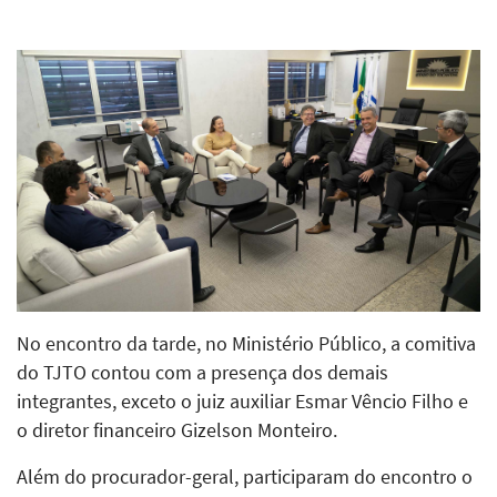
No encontro da tarde, no Ministério Público, a comitiva
do TJTO contou com a presença dos demais
integrantes, exceto o juiz auxiliar Esmar Vêncio Filho e
o diretor financeiro Gizelson Monteiro.
Além do procurador-geral, participaram do encontro o