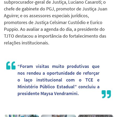
subprocurador-geral de Justiça, Luciano Casaroti; o
chefe de gabinete do PGJ, promotor de Justiça Juan
Aguirre; e os assessores especiais jurídicos,
promotores de Justiça Celsimar Custódio e Eurico
Puppio. Ao avaliar a agenda do dia, a presidente do
TJTO destacou a importância do fortalecimento das
relações institucionais.
“Foram visitas muito produtivas que
nos rendeu a oportunidade de reforçar
o laço institucional com o TCE e
Ministério Público Estadual” concluiu a
presidente Maysa Vendramini.