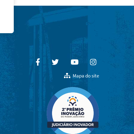
Facebook
Twitter
Youtube
Instagram
Mapa do site