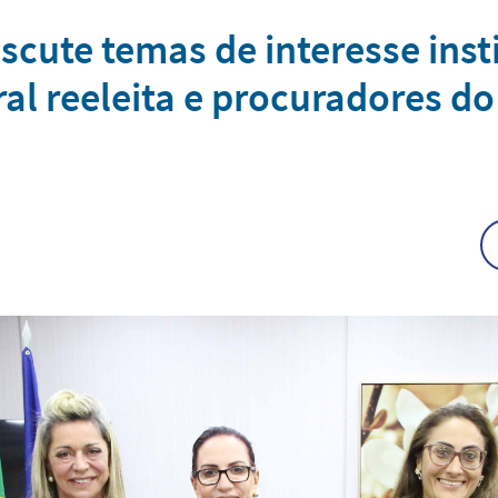
scute temas de interesse ins
al reeleita e procuradores do