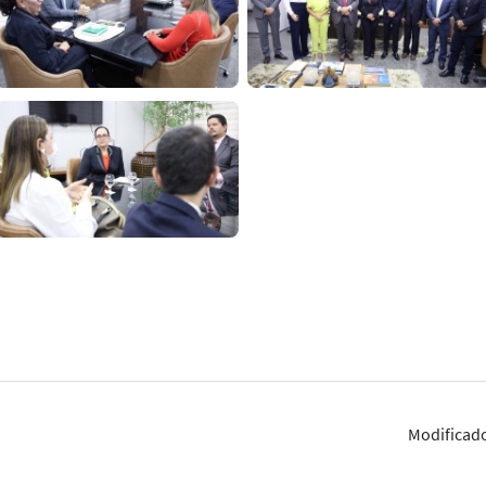
Modificad