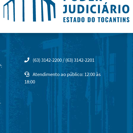
(63) 3142-2200 / (63) 3142-2201
:
Atendimento ao público: 12:00 às
18:00
-