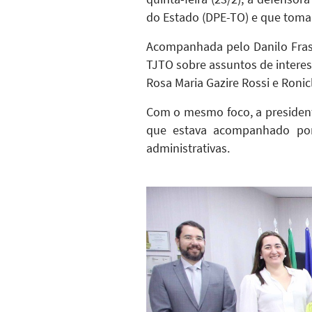
do Estado (DPE-TO) e que tomar
Acompanhada pelo Danilo Frass
TJTO sobre assuntos de interes
Rosa Maria Gazire Rossi e Ronic
Com o mesmo foco, a presiden
que estava acompanhado por 
administrativas.