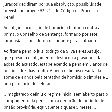
jurados decidiram por sua absolvição, possibilidade
prevista no artigo 483, §1º, do Código de Processo
Penal.
Ao julgar a acusação de homicídio tentado contra a
prima, o Conselho de Sentença, formado por sete
jurados(as), considerou o ajudante geral culpado.
Ao fixar a pena, o juiz Rodrigo da Silva Perez Araújo,
que presidiu o julgamento, destacou a gravidade das
ações do acusado, estabelecendo a pena em 5 anos de
prisão e dez dias-multa. A pena definitiva resulta da
soma de 4 anos pela tentativa de homicídio simples e 1
ano pelo furto do celular.
O magistrado definiu o regime inicial semiaberto para o
cumprimento da pena, com a dedução do período de
prisão provisória, equivalente a quase 5 meses. O