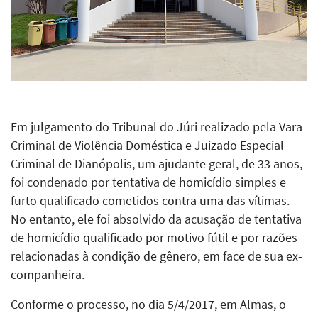
Em julgamento do Tribunal do Júri realizado pela Vara
Criminal de Violência Doméstica e Juizado Especial
Criminal de Dianópolis, um ajudante geral, de 33 anos,
foi condenado por tentativa de homicídio simples e
furto qualificado cometidos contra uma das vítimas.
No entanto, ele foi absolvido da acusação de tentativa
de homicídio qualificado por motivo fútil e por razões
relacionadas à condição de gênero, em face de sua ex-
companheira.
Conforme o processo, no dia 5/4/2017, em Almas, o