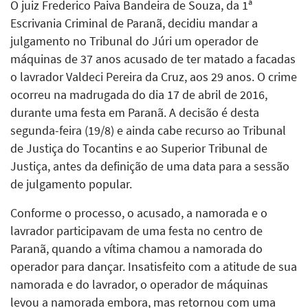
O juiz Frederico Paiva Bandeira de Souza, da 1ª
Escrivania Criminal de Paranã, decidiu mandar a
julgamento no Tribunal do Júri um operador de
máquinas de 37 anos acusado de ter matado a facadas
o lavrador Valdeci Pereira da Cruz, aos 29 anos. O crime
ocorreu na madrugada do dia 17 de abril de 2016,
durante uma festa em Paranã. A decisão é desta
segunda-feira (19/8) e ainda cabe recurso ao Tribunal
de Justiça do Tocantins e ao Superior Tribunal de
Justiça, antes da definição de uma data para a sessão
de julgamento popular.
Conforme o processo, o acusado, a namorada e o
lavrador participavam de uma festa no centro de
Paranã, quando a vítima chamou a namorada do
operador para dançar. Insatisfeito com a atitude de sua
namorada e do lavrador, o operador de máquinas
levou a namorada embora, mas retornou com uma