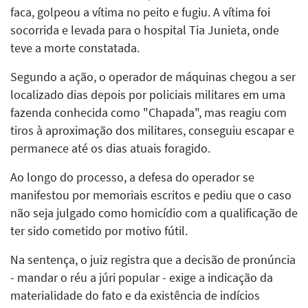
faca, golpeou a vítima no peito e fugiu. A vítima foi
socorrida e levada para o hospital Tia Junieta, onde
teve a morte constatada.
Segundo a ação, o operador de máquinas chegou a ser
localizado dias depois por policiais militares em uma
fazenda conhecida como "Chapada", mas reagiu com
tiros à aproximação dos militares, conseguiu escapar e
permanece até os dias atuais foragido.
Ao longo do processo, a defesa do operador se
manifestou por memoriais escritos e pediu que o caso
não seja julgado como homicídio com a qualificação de
ter sido cometido por motivo fútil.
Na sentença, o juiz registra que a decisão de pronúncia
- mandar o réu a júri popular - exige a indicação da
materialidade do fato e da existência de indícios