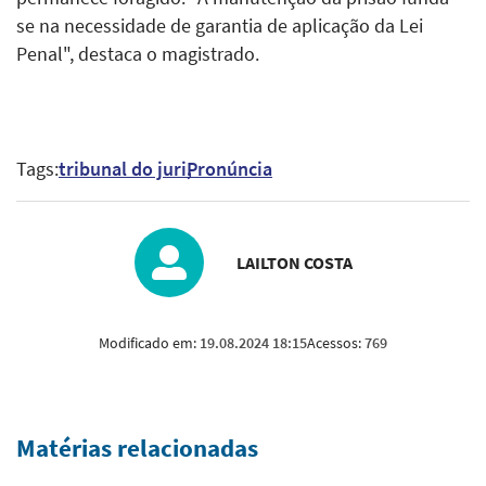
se na necessidade de garantia de aplicação da Lei
Penal", destaca o magistrado.
Tags:
tribunal do juri
Pronúncia
LAILTON COSTA
Modificado em:
19.08.2024 18:15
Acessos:
769
Matérias relacionadas