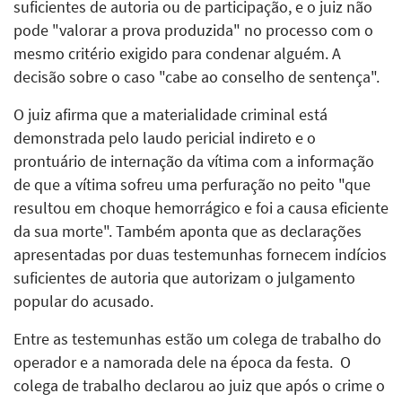
suficientes de autoria ou de participação, e o juiz não
pode "valorar a prova produzida" no processo com o
mesmo critério exigido para condenar alguém. A
decisão sobre o caso "cabe ao conselho de sentença".
O juiz afirma que a materialidade criminal está
demonstrada pelo laudo pericial indireto e o
prontuário de internação da vítima com a informação
de que a vítima sofreu uma perfuração no peito "que
resultou em choque hemorrágico e foi a causa eficiente
da sua morte". Também aponta que as declarações
apresentadas por duas testemunhas fornecem indícios
suficientes de autoria que autorizam o julgamento
popular do acusado.
Entre as testemunhas estão um colega de trabalho do
operador e a namorada dele na época da festa. O
colega de trabalho declarou ao juiz que após o crime o