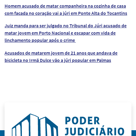
Homem acusado de matar companheira na cozinha de casa
com facada no coração vai a júri em Ponte Alta do Tocantins
Juiz manda para ser julgado no Tribunal do Júri acusado de
matar jovem em Porto Nacional e escapar com vida de
linchamento popular após o crime
Acusados de matarem jovem de 21 anos que andava de
bicicleta no Irmã Dulce vão a júri popular em Palmas