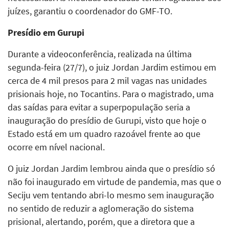
juízes, garantiu o coordenador do GMF-TO.
Presídio em Gurupi
Durante a videoconferência, realizada na última
segunda-feira (27/7), o juiz Jordan Jardim estimou em
cerca de 4 mil presos para 2 mil vagas nas unidades
prisionais hoje, no Tocantins. Para o magistrado, uma
das saídas para evitar a superpopulação seria a
inauguração do presídio de Gurupi, visto que hoje o
Estado está em um quadro razoável frente ao que
ocorre em nível nacional.
O juiz Jordan Jardim lembrou ainda que o presídio só
não foi inaugurado em virtude de pandemia, mas que o
Seciju vem tentando abri-lo mesmo sem inauguração
no sentido de reduzir a aglomeração do sistema
prisional, alertando, porém, que a diretora que a