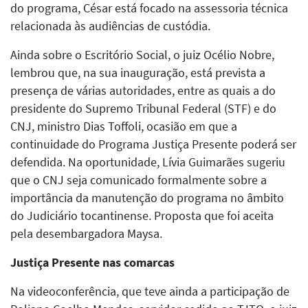
do programa, César está focado na assessoria técnica
relacionada às audiências de custódia.
Ainda sobre o Escritório Social, o juiz Océlio Nobre,
lembrou que, na sua inauguração, está prevista a
presença de várias autoridades, entre as quais a do
presidente do Supremo Tribunal Federal (STF) e do
CNJ, ministro Dias Toffoli, ocasião em que a
continuidade do Programa Justiça Presente poderá ser
defendida. Na oportunidade, Lívia Guimarães sugeriu
que o CNJ seja comunicado formalmente sobre a
importância da manutenção do programa no âmbito
do Judiciário tocantinense. Proposta que foi aceita
pela desembargadora Maysa.
Justiça Presente nas comarcas
Na videoconferência, que teve ainda a participação de