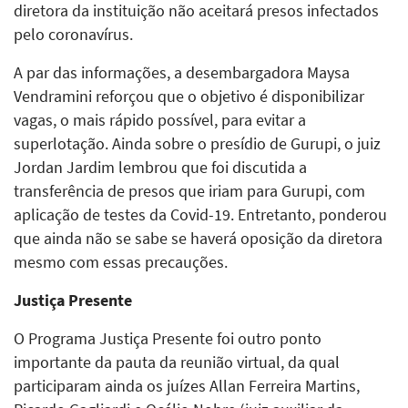
diretora da instituição não aceitará presos infectados
pelo coronavírus.
A par das informações, a desembargadora Maysa
Vendramini reforçou que o objetivo é disponibilizar
vagas, o mais rápido possível, para evitar a
superlotação. Ainda sobre o presídio de Gurupi, o juiz
Jordan Jardim lembrou que foi discutida a
transferência de presos que iriam para Gurupi, com
aplicação de testes da Covid-19. Entretanto, ponderou
que ainda não se sabe se haverá oposição da diretora
mesmo com essas precauções.
Justiça Presente
O Programa Justiça Presente foi outro ponto
importante da pauta da reunião virtual, da qual
participaram ainda os juízes Allan Ferreira Martins,