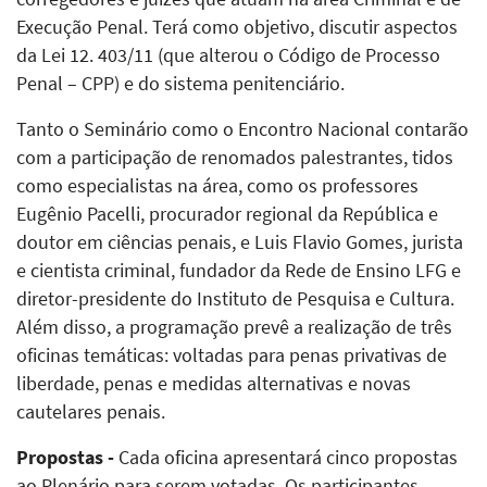
Execução Penal. Terá como objetivo, discutir aspectos
da Lei 12. 403/11 (que alterou o Código de Processo
Penal – CPP) e do sistema penitenciário.
Tanto o Seminário como o Encontro Nacional contarão
com a participação de renomados palestrantes, tidos
como especialistas na área, como os professores
Eugênio Pacelli, procurador regional da República e
doutor em ciências penais, e Luis Flavio Gomes, jurista
e cientista criminal, fundador da Rede de Ensino LFG e
diretor-presidente do Instituto de Pesquisa e Cultura.
Além disso, a programação prevê a realização de três
oficinas temáticas: voltadas para penas privativas de
liberdade, penas e medidas alternativas e novas
cautelares penais.
Propostas -
Cada oficina apresentará cinco propostas
ao Plenário para serem votadas. Os participantes