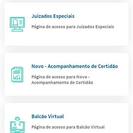
Juizados Especiais
Página de acesso para Juizados Especiais
Novo - Acompanhamento de Certidão
Página de acesso para Novo -
Acompanhamento de Certidão
Balcão Virtual
Página de acesso para Balcão Virtual