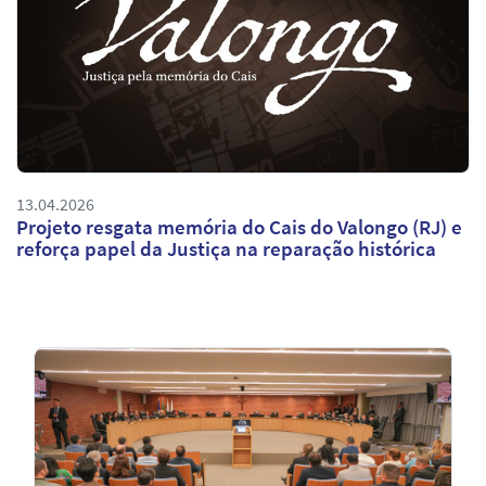
13.04.2026
Projeto resgata memória do Cais do Valongo (RJ) e
reforça papel da Justiça na reparação histórica
Notícias
em
Destaque