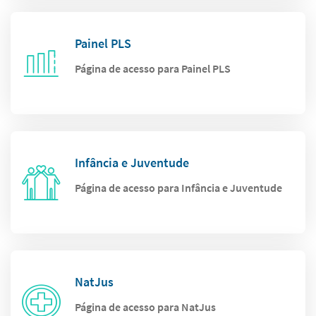
Painel PLS
Página de acesso para Painel PLS
Infância e Juventude
Página de acesso para Infância e Juventude
NatJus
Página de acesso para NatJus