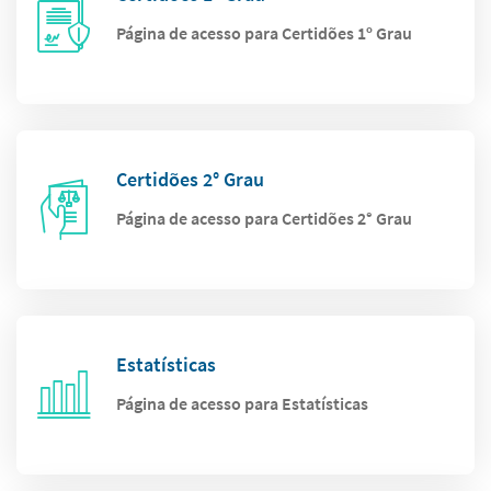
Página de acesso para Certidões 1º Grau
Certidões 2° Grau
Página de acesso para Certidões 2° Grau
Estatísticas
Página de acesso para Estatísticas