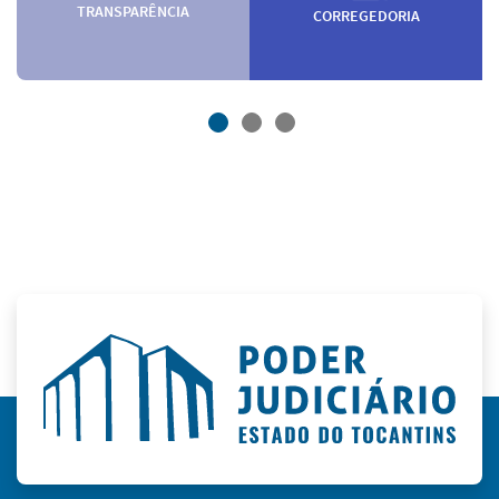
TRANSPARÊNCIA
CORREGEDORIA