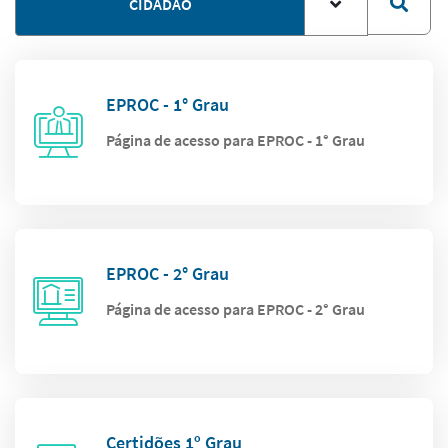
CIDADÃO
EPROC - 1° Grau
Página de acesso para EPROC - 1° Grau
EPROC - 2° Grau
Página de acesso para EPROC - 2° Grau
Certidões 1º Grau