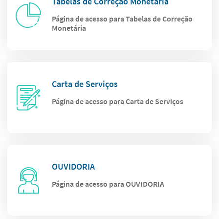
Tabelas de Correção Monetária
Página de acesso para Tabelas de Correção
Monetária
Carta de Serviços
Página de acesso para Carta de Serviços
OUVIDORIA
Página de acesso para OUVIDORIA