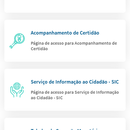
Acompanhamento de Certidão
Página de acesso para Acompanhamento de
Certidão
Serviço de Informação ao Cidadão - SIC
Página de acesso para Serviço de Informação
ao Cidadão - SIC