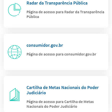
Radar da Transparência Pública
Página de acesso para Radar da Transparência
Pública
consumidor.gov.br
Página de acesso para consumidor.gov.br
Cartilha de Metas Nacionais do Poder
Judiciário
Página de acesso para Cartilha de Metas
Nacionais do Poder Judiciário