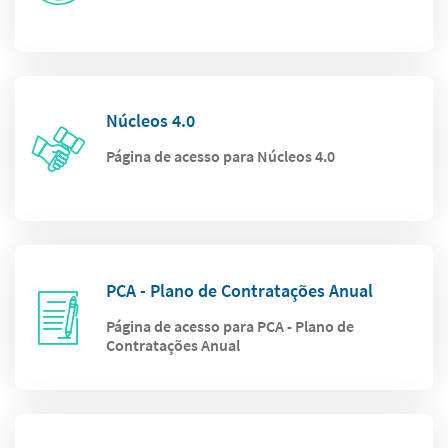
Núcleos 4.0
Página de acesso para Núcleos 4.0
PCA - Plano de Contratações Anual
Página de acesso para PCA - Plano de
Contratações Anual