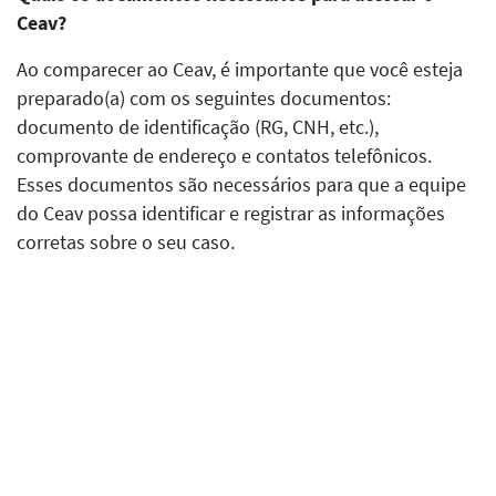
Ceav?
Ao comparecer ao Ceav, é importante que você esteja
preparado(a) com os seguintes documentos:
documento de identificação (RG, CNH, etc.),
comprovante de endereço e contatos telefônicos.
Esses documentos são necessários para que a equipe
do Ceav possa identificar e registrar as informações
corretas sobre o seu caso.