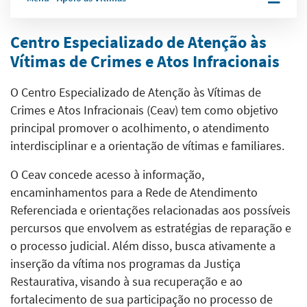
Centro Especializado de Atenção às
Vítimas de Crimes e Atos Infracionais
O Centro Especializado de Atenção às Vítimas de
Crimes e Atos Infracionais (Ceav) tem como objetivo
principal promover o acolhimento, o atendimento
interdisciplinar e a orientação de vítimas e familiares.
O Ceav concede acesso à informação,
encaminhamentos para a Rede de Atendimento
Referenciada e orientações relacionadas aos possíveis
percursos que envolvem as estratégias de reparação e
o processo judicial. Além disso, busca ativamente a
inserção da vítima nos programas da Justiça
Restaurativa, visando à sua recuperação e ao
fortalecimento de sua participação no processo de