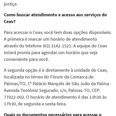
justiça.
Como buscar atendimento e acesso aos serviços do
Ceav?
Para acessar o Ceav, você tem duas opções disponíveis.
A primeira é marcar um horário de atendimento
através do telefone (63) 3142-1521. A equipe do Ceav
estará pronta para agendar um horário que seja
conveniente para você.
A segunda opção é ir diretamente à unidade do Ceav,
localizada no térreo do Fórum da Comarca de
Palmas/TO, 1º Palácio Marquês de São João da Palma -
Avenida Teotônio Segurado, s/n, Palmas-TO, CEP:
77022-002. O horário de atendimento é das 13h30 às
17h30, de segunda a sexta-feira.
Quais os documentos necessários para acessar o