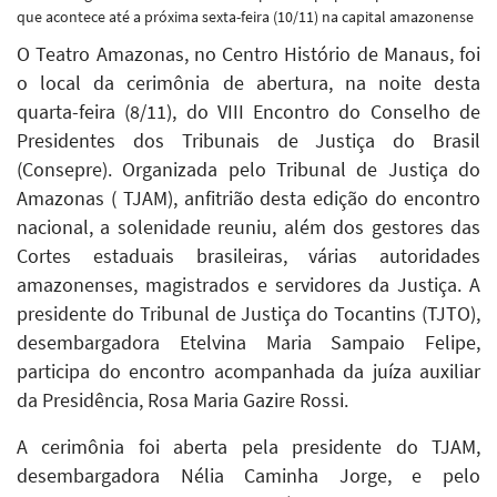
que acontece até a próxima sexta-feira (10/11) na capital amazonense
O Teatro Amazonas, no Centro Histório de Manaus, foi
o local da cerimônia de abertura, na noite desta
quarta-feira (8/11), do VIII Encontro do Conselho de
Presidentes dos Tribunais de Justiça do Brasil
(Consepre). Organizada pelo Tribunal de Justiça do
Amazonas ( TJAM), anfitrião desta edição do encontro
nacional, a solenidade reuniu, além dos gestores das
Cortes estaduais brasileiras, várias autoridades
amazonenses, magistrados e servidores da Justiça. A
presidente do Tribunal de Justiça do Tocantins (TJTO),
desembargadora Etelvina Maria Sampaio Felipe,
participa do encontro acompanhada da juíza auxiliar
da Presidência, Rosa Maria Gazire Rossi.
A cerimônia foi aberta pela presidente do TJAM,
desembargadora Nélia Caminha Jorge, e pelo