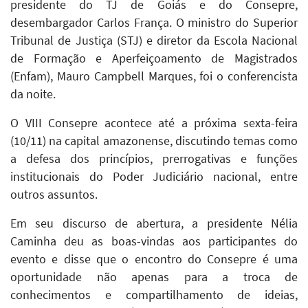
presidente do TJ de Goiás e do Consepre,
desembargador Carlos França. O ministro do Superior
Tribunal de Justiça (STJ) e diretor da Escola Nacional
de Formação e Aperfeiçoamento de Magistrados
(Enfam), Mauro Campbell Marques, foi o conferencista
da noite.
O VIII Consepre acontece até a próxima sexta-feira
(10/11) na capital amazonense, discutindo temas como
a defesa dos princípios, prerrogativas e funções
institucionais do Poder Judiciário nacional, entre
outros assuntos.
Em seu discurso de abertura, a presidente Nélia
Caminha deu as boas-vindas aos participantes do
evento e disse que o encontro do Consepre é uma
oportunidade não apenas para a troca de
conhecimentos e compartilhamento de ideias,