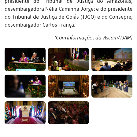
presidente do Tribunal de Justiça do Amazonas,
desembargadora Nélia Caminha Jorge; e do presidente
do Tribunal de Justiça de Goiás (TJGO) e do Consepre,
desembargador Carlos França.
(Com informações da Ascom/TJAM)