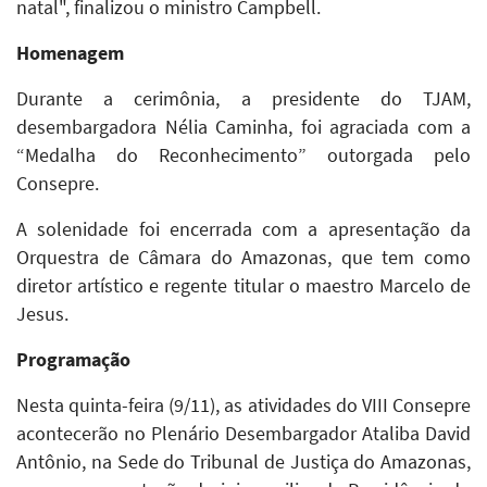
natal", finalizou o ministro Campbell.
Homenagem
Durante a cerimônia, a presidente do TJAM,
desembargadora Nélia Caminha, foi agraciada com a
“Medalha do Reconhecimento” outorgada pelo
Consepre.
A solenidade foi encerrada com a apresentação da
Orquestra de Câmara do Amazonas, que tem como
diretor artístico e regente titular o maestro Marcelo de
Jesus.
Programação
Nesta quinta-feira (9/11), as atividades do VIII Consepre
acontecerão no Plenário Desembargador Ataliba David
Antônio, na Sede do Tribunal de Justiça do Amazonas,