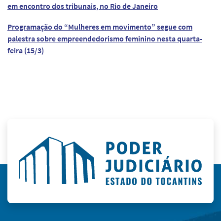
em encontro dos tribunais, no Rio de Janeiro
Programação do “Mulheres em movimento” segue com
palestra sobre empreendedorismo feminino nesta quarta-
feira (15/3)