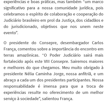
experiências e boas práticas, mas também “um marco
significativo para a nossa comunidade jurídica, pois
celebramos o espírito de colaboração e cooperação do
Judiciário brasileiro em prol da Justiça, dos cidadãos e
do jurisdicionado, objetivos que nos unem neste
evento".
O presidente do Consepre, desembargador Carlos
França, comentou sobre a importância do encontro em
terras amazônicas. “O Poder Judiciário sairá mais
fortalecido após este VIII Consepre. Sairemos maiores
e melhores do que chegamos. Meu muito obrigado à
presidente Nélia Caminha Jorge, nossa anfitriã, e um
abraço a cada um dos presidentes participantes. Nossa
responsabilidade é imensa para que a troca de
experiências resulte no oferecimento de um melhor
serviço à sociedade", salientou França.