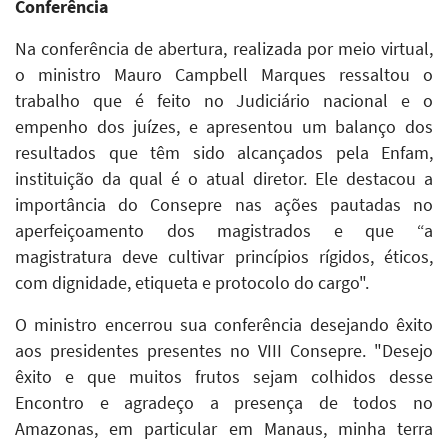
Conferência
Na conferência de abertura, realizada por meio virtual,
o ministro Mauro Campbell Marques ressaltou o
trabalho que é feito no Judiciário nacional e o
empenho dos juízes, e apresentou um balanço dos
resultados que têm sido alcançados pela Enfam,
instituição da qual é o atual diretor. Ele destacou a
importância do Consepre nas ações pautadas no
aperfeiçoamento dos magistrados e que “a
magistratura deve cultivar princípios rígidos, éticos,
com dignidade, etiqueta e protocolo do cargo".
O ministro encerrou sua conferência desejando êxito
aos presidentes presentes no VIII Consepre. "Desejo
êxito e que muitos frutos sejam colhidos desse
Encontro e agradeço a presença de todos no
Amazonas, em particular em Manaus, minha terra