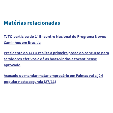
Matérias relacionadas
TJTO participa do 1º Encontro Nacional do Programa Novos
Caminhos em Brasília
Presidente do TJTO realiza a primeira posse do concurso para
servidores efetivos e dá as boas-vindas a tocantinense
aprovado
Acusado de mandar matar empresário em Palmas vai a júri
popular nesta segunda (27/11)