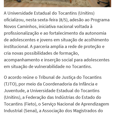
A Universidade Estadual do Tocantins (Unitins)
oficializou, nesta sexta-feira (8/5), adesão ao Programa
Novos Caminhos, iniciativa nacional voltada à
profissionalização e ao fortalecimento da autonomia
de adolescentes e jovens em situação de acolhimento
institucional. A parceria amplia a rede de proteção e
cria novas possibilidades de formação,
acompanhamento e inserção social para adolescentes
em situação de vulnerabilidade no Tocantins.
O acordo reúne o Tribunal de Justiça do Tocantins
(TJTO), por meio da Coordenadoria da Infância e
Juventude, a Universidade Estadual do Tocantins
(Unitins), a Federação das Indústrias do Estado do
Tocantins (Fieto), o Serviço Nacional de Aprendizagem
Industrial (Senai), a Associação dos Magistrados do