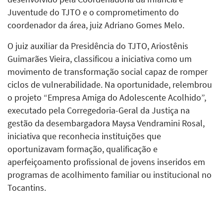
Juventude do TJTO e o comprometimento do
coordenador da área, juiz Adriano Gomes Melo.
O juiz auxiliar da Presidência do TJTO, Ariostênis
Guimarães Vieira, classificou a iniciativa como um
movimento de transformação social capaz de romper
ciclos de vulnerabilidade. Na oportunidade, relembrou
o projeto “Empresa Amiga do Adolescente Acolhido”,
executado pela Corregedoria-Geral da Justiça na
gestão da desembargadora Maysa Vendramini Rosal,
iniciativa que reconhecia instituições que
oportunizavam formação, qualificação e
aperfeiçoamento profissional de jovens inseridos em
programas de acolhimento familiar ou institucional no
Tocantins.