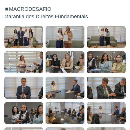
⏹MACRODESAFIO
Garantia dos Direitos Fundamentais