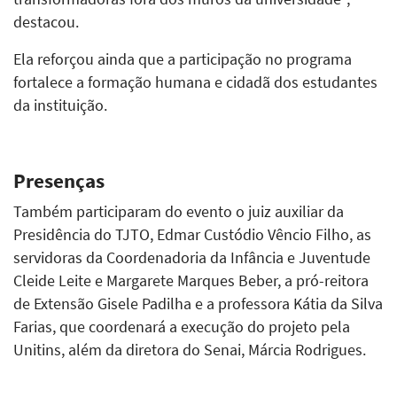
destacou.
Ela reforçou ainda que a participação no programa
fortalece a formação humana e cidadã dos estudantes
da instituição.
Presenças
Também participaram do evento o juiz auxiliar da
Presidência do TJTO, Edmar Custódio Vêncio Filho, as
servidoras da Coordenadoria da Infância e Juventude
Cleide Leite e Margarete Marques Beber, a pró-reitora
de Extensão Gisele Padilha e a professora Kátia da Silva
Farias, que coordenará a execução do projeto pela
Unitins, além da diretora do Senai, Márcia Rodrigues.