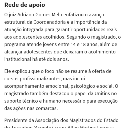
Rede de apoio
O juiz Adriano Gomes Melo enfatizou o avanço
estrutural da Coordenadoria e a importância da
atuação integrada para garantir oportunidades reais
aos adolescentes acolhidos. Segundo o magistrado, o
programa atende jovens entre 14 e 18 anos, além de
alcançar adolescentes que deixaram o acolhimento
institucional há até dois anos.
Ele explicou que o foco não se resume à oferta de
cursos profissionalizantes, mas inclui
acompanhamento emocional, psicológico e social. O
magistrado também destacou o papel da Unitins no
suporte técnico e humano necessário para execução
das ações nas comarcas.
Presidente da Associação dos Magistrados do Estado
do Tocantins (Asmeto), o juiz Allan Martins Ferreira