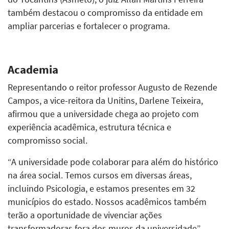
também destacou o compromisso da entidade em
ampliar parcerias e fortalecer o programa.
Academia
Representando o reitor professor Augusto de Rezende
Campos, a vice-reitora da Unitins, Darlene Teixeira,
afirmou que a universidade chega ao projeto com
experiência acadêmica, estrutura técnica e
compromisso social.
“A universidade pode colaborar para além do histórico
na área social. Temos cursos em diversas áreas,
incluindo Psicologia, e estamos presentes em 32
municípios do estado. Nossos acadêmicos também
terão a oportunidade de vivenciar ações
transformadoras fora dos muros da universidade”,