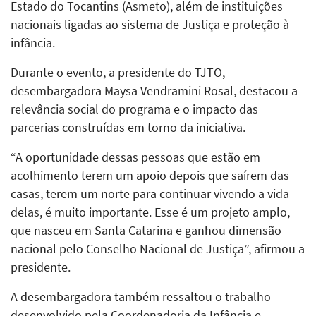
Estado do Tocantins (Asmeto), além de instituições
nacionais ligadas ao sistema de Justiça e proteção à
infância.
Durante o evento, a presidente do TJTO,
desembargadora Maysa Vendramini Rosal, destacou a
relevância social do programa e o impacto das
parcerias construídas em torno da iniciativa.
“A oportunidade dessas pessoas que estão em
acolhimento terem um apoio depois que saírem das
casas, terem um norte para continuar vivendo a vida
delas, é muito importante. Esse é um projeto amplo,
que nasceu em Santa Catarina e ganhou dimensão
nacional pelo Conselho Nacional de Justiça”, afirmou a
presidente.
A desembargadora também ressaltou o trabalho
desenvolvido pela Coordenadoria da Infância e