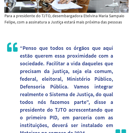
Para a presidente do TJTO, desembargadora Etelvina Maria Sampaio
Felipe, com a assinatura a Justiça estará mais próxima das pessoas
“Penso que todos os órgãos que aqui
estão querem essa proximidade com a
sociedade. Facilitar a vida daqueles que
precisam da justiça, seja ela comum,
federal, eleitoral, Ministério Público,
Defensoria Pública. Vamos integrar
realmente o Sistema de Justiça, do qual
todos nós fazemos parte", disse a
presidente do TJTO acrescentando que
o primeiro PID, em parceria com as
instituições, deverá ser instalado em
Mateiros no começo de 2024.