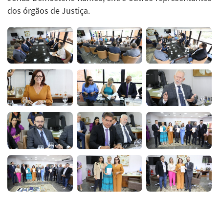
dos órgãos de Justiça.