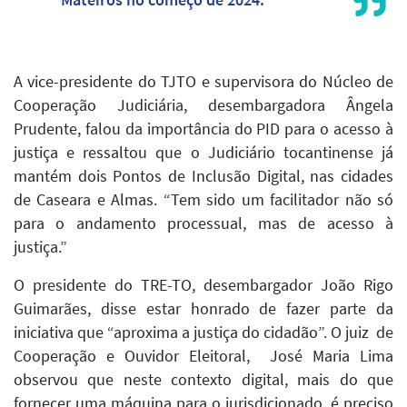
A vice-presidente do TJTO e supervisora do Núcleo de
Cooperação Judiciária, desembargadora Ângela
Prudente, falou da importância do PID para o acesso à
justiça e ressaltou que o Judiciário tocantinense já
mantém dois Pontos de Inclusão Digital, nas cidades
de Caseara e Almas. “Tem sido um facilitador não só
para o andamento processual, mas de acesso à
justiça.”
O presidente do TRE-TO, desembargador João Rigo
Guimarães, disse estar honrado de fazer parte da
iniciativa que “aproxima a justiça do cidadão”. O juiz de
Cooperação e Ouvidor Eleitoral, José Maria Lima
observou que neste contexto digital, mais do que
fornecer uma máquina para o jurisdicionado, é preciso