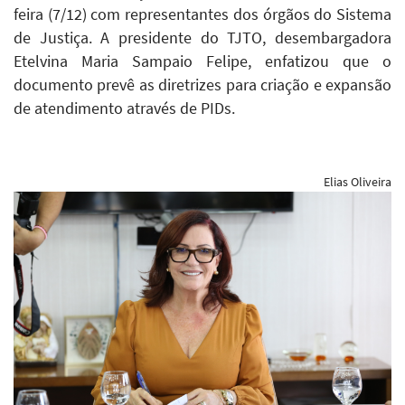
feira (7/12) com representantes dos órgãos do Sistema
de Justiça. A presidente do TJTO, desembargadora
Etelvina Maria Sampaio Felipe, enfatizou que o
documento prevê as diretrizes para criação e expansão
de atendimento através de PIDs.
Elias Oliveira