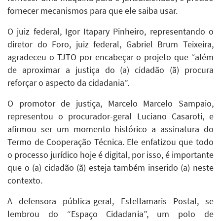
fornecer mecanismos para que ele saiba usar.
O juiz federal, Igor Itapary Pinheiro, representando o
diretor do Foro, juiz federal, Gabriel Brum Teixeira,
agradeceu o TJTO por encabeçar o projeto que “além
de aproximar a justiça do (a) cidadão (ã) procura
reforçar o aspecto da cidadania”.
O promotor de justiça, Marcelo Marcelo Sampaio,
representou o procurador-geral Luciano Casaroti, e
afirmou ser um momento histórico a assinatura do
Termo de Cooperação Técnica. Ele enfatizou que todo
o processo jurídico hoje é digital, por isso, é importante
que o (a) cidadão (ã) esteja também inserido (a) neste
contexto.
A defensora pública-geral, Estellamaris Postal, se
lembrou do “Espaço Cidadania”, um polo de