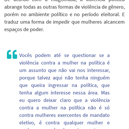
abrange todas as outras formas de violência de gênero,
porém no ambiente político e no período eleitoral. E
traduz uma forma de impedir que mulheres alcancem
espaços de poder.
Vocês podem até se questionar se a
violência contra a mulher na política é
um assunto que não vai nos interessar,
porque talvez aqui não tenha ninguém
que queira ingressar na política, que
tenha algum interesse nessa área. Mas
eu quero deixar claro que a violência
contra a mulher na política não é só
contra mulheres exercentes de mandato
eletivo, é contra qualquer mulher e