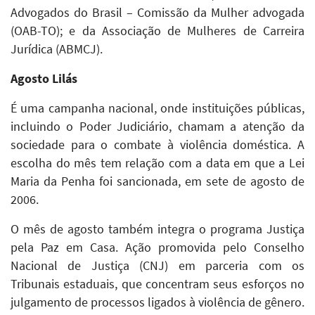
Advogados do Brasil – Comissão da Mulher advogada
(OAB-TO); e da Associação de Mulheres de Carreira
Jurídica (ABMCJ).
Agosto Lilás
É uma campanha nacional, onde instituições públicas,
incluindo o Poder Judiciário, chamam a atenção da
sociedade para o combate à violência doméstica. A
escolha do mês tem relação com a data em que a Lei
Maria da Penha foi sancionada, em sete de agosto de
2006.
O mês de agosto também integra o programa Justiça
pela Paz em Casa. Ação promovida pelo Conselho
Nacional de Justiça (CNJ) em parceria com os
Tribunais estaduais, que concentram seus esforços no
julgamento de processos ligados à violência de gênero.