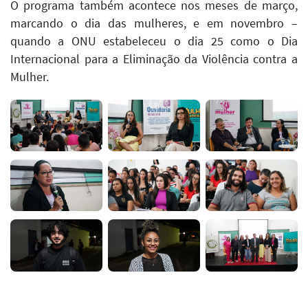
O programa também acontece nos meses de março,
marcando o dia das mulheres, e em novembro –
quando a ONU estabeleceu o dia 25 como o Dia
Internacional para a Eliminação da Violência contra a
Mulher.