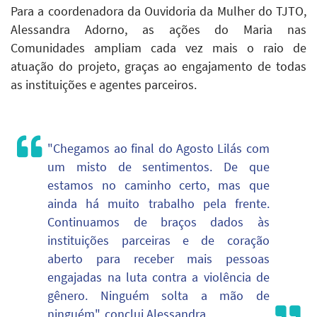
Para a coordenadora da Ouvidoria da Mulher do TJTO,
Alessandra Adorno, as ações do Maria nas
Comunidades ampliam cada vez mais o raio de
atuação do projeto, graças ao engajamento de todas
as instituições e agentes parceiros.
"Chegamos ao final do Agosto Lilás com
um misto de sentimentos. De que
estamos no caminho certo, mas que
ainda há muito trabalho pela frente.
Continuamos de braços dados às
instituições parceiras e de coração
aberto para receber mais pessoas
engajadas na luta contra a violência de
gênero. Ninguém solta a mão de
ninguém",
conclui
Alessandra.