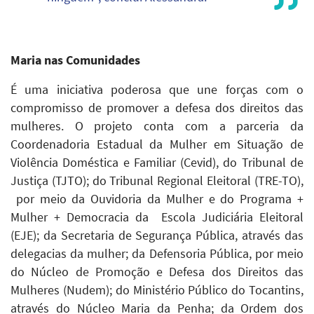
Maria nas Comunidades
É uma iniciativa poderosa que une forças com o
compromisso de promover a defesa dos direitos das
mulheres. O projeto conta com a parceria da
Coordenadoria Estadual da Mulher em Situação de
Violência Doméstica e Familiar (Cevid), do Tribunal de
Justiça (TJTO); do Tribunal Regional Eleitoral (TRE-TO),
por meio da Ouvidoria da Mulher e do Programa +
Mulher + Democracia da Escola Judiciária Eleitoral
(EJE); da Secretaria de Segurança Pública, através das
delegacias da mulher; da Defensoria Pública, por meio
do Núcleo de Promoção e Defesa dos Direitos das
Mulheres (Nudem); do Ministério Público do Tocantins,
através do Núcleo Maria da Penha; da Ordem dos