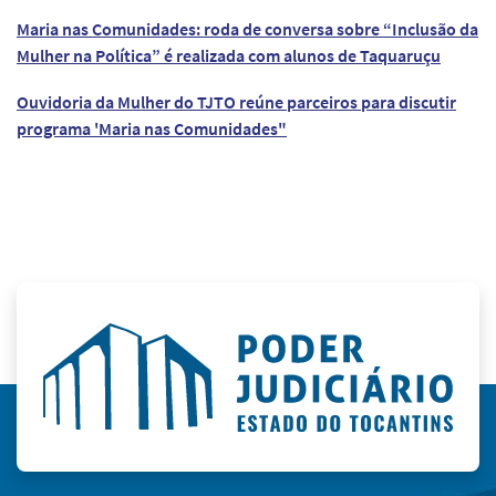
Maria nas Comunidades: roda de conversa sobre “Inclusão da
Mulher na Política” é realizada com alunos de Taquaruçu
Ouvidoria da Mulher do TJTO reúne parceiros para discutir
programa 'Maria nas Comunidades"