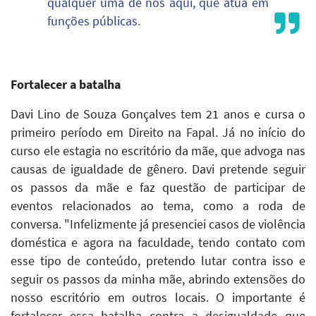
qualquer uma de nós aqui, que atua em
funções públicas.
Fortalecer a batalha
Davi Lino de Souza Gonçalves tem 21 anos e cursa o
primeiro período em Direito na Fapal. Já no início do
curso ele estagia no escritório da mãe, que advoga nas
causas de igualdade de gênero. Davi pretende seguir
os passos da mãe e faz questão de participar de
eventos relacionados ao tema, como a roda de
conversa. "Infelizmente já presenciei casos de violência
doméstica e agora na faculdade, tendo contato com
esse tipo de conteúdo, pretendo lutar contra isso e
seguir os passos da minha mãe, abrindo extensões do
nosso escritório em outros locais. O importante é
fortalecer essa batalha contra a desigualdade que