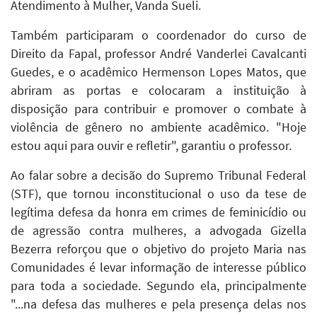
Atendimento à Mulher, Vanda Sueli.
Também participaram o coordenador do curso de
Direito da Fapal, professor André Vanderlei Cavalcanti
Guedes, e o acadêmico Hermenson Lopes Matos, que
abriram as portas e colocaram a instituição à
disposição para contribuir e promover o combate à
violência de gênero no ambiente acadêmico. "Hoje
estou aqui para ouvir e refletir", garantiu o professor.
Ao falar sobre a decisão do Supremo Tribunal Federal
(STF), que tornou inconstitucional o uso da tese de
legítima defesa da honra em crimes de feminicídio ou
de agressão contra mulheres, a advogada Gizella
Bezerra reforçou que o objetivo do projeto Maria nas
Comunidades é levar informação de interesse público
para toda a sociedade. Segundo ela, principalmente
"...na defesa das mulheres e pela presença delas nos