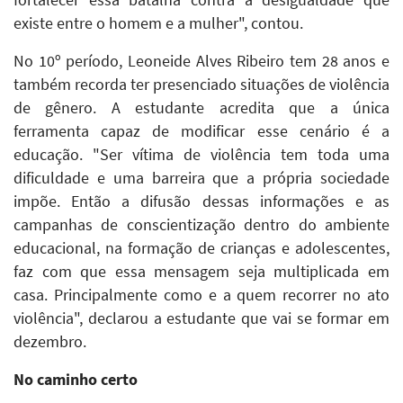
existe entre o homem e a mulher", contou.
No 10º período, Leoneide Alves Ribeiro tem 28 anos e
também recorda ter presenciado situações de violência
de gênero. A estudante acredita que a única
ferramenta capaz de modificar esse cenário é a
educação. "Ser vítima de violência tem toda uma
dificuldade e uma barreira que a própria sociedade
impõe. Então a difusão dessas informações e as
campanhas de conscientização dentro do ambiente
educacional, na formação de crianças e adolescentes,
faz com que essa mensagem seja multiplicada em
casa. Principalmente como e a quem recorrer no ato
violência", declarou a estudante que vai se formar em
dezembro.
No caminho certo