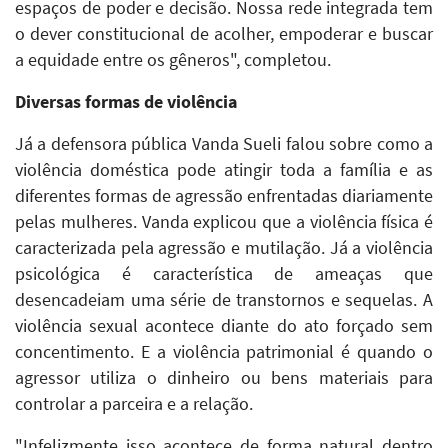
espaços de poder e decisão. Nossa rede integrada tem
o dever constitucional de acolher, empoderar e buscar
a equidade entre os gêneros", completou.
Diversas formas de violência
Já a defensora pública Vanda Sueli falou sobre como a
violência doméstica pode atingir toda a família e as
diferentes formas de agressão enfrentadas diariamente
pelas mulheres. Vanda explicou que a violência física é
caracterizada pela agressão e mutilação. Já a violência
psicológica é característica de ameaças que
desencadeiam uma série de transtornos e sequelas. A
violência sexual acontece diante do ato forçado sem
concentimento. E a violência patrimonial é quando o
agressor utiliza o dinheiro ou bens materiais para
controlar a parceira e a relação.
"Infelizmente isso acontece de forma natural dentro