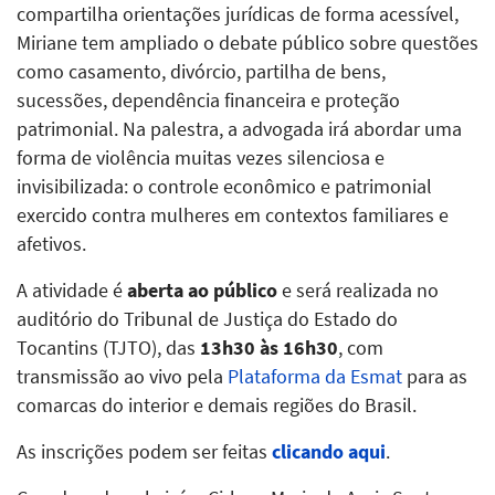
compartilha orientações jurídicas de forma acessível,
Miriane tem ampliado o debate público sobre questões
como casamento, divórcio, partilha de bens,
sucessões, dependência financeira e proteção
patrimonial. Na palestra, a advogada irá abordar uma
forma de violência muitas vezes silenciosa e
invisibilizada: o controle econômico e patrimonial
exercido contra mulheres em contextos familiares e
afetivos.
A atividade é
aberta ao público
e será realizada no
auditório do Tribunal de Justiça do Estado do
Tocantins (TJTO), das
13h30 às 16h30
, com
transmissão ao vivo pela
Plataforma da Esmat
para as
comarcas do interior e demais regiões do Brasil.
As inscrições podem ser feitas
clicando aqui
.