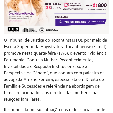
O Tribunal de Justiça do Tocantins(TJTO), por meio da
Escola Superior da Magistratura Tocantinense (Esmat),
promove nesta quarta-feira (17/6), o evento “Violência
Patrimonial Contra a Mulher: Reconhecimento,
Invisibilidade e Resposta Institucional sob a
Perspectiva de Gênero”, que contará com palestra da
advogada Miriane Ferreira, especialista em Direito de
Família e Sucessões e referência na abordagem de
temas relacionados aos direitos das mulheres nas
relações familiares.
Reconhecida por sua atuação nas redes sociais, onde