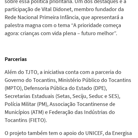
sobre essa política prioritária. Um dos destaques é a
participação de Vital Didonet, membro fundador da
Rede Nacional Primeira Infância, que apresentará a
palestra magna com o tema “A prioridade começa
agora: crianças com vida plena – futuro melhor”.
Parcerias
Além do TJTO, a iniciativa conta com a parceria do
Governo do Tocantins, Ministério Público do Tocantins
(MPTO), Defensoria Pública do Estado (DPE),
Secretarias Estaduais (Setas, Seciju, Seduc e SES),
Polícia Militar (PM), Associação Tocantinense de
Municípios (ATM) e Federação das Indústrias do
Tocantins (FIETO).
O projeto também tem o apoio do UNICEF, da Energisa