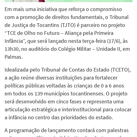
Em mais uma iniciativa que reforça o compromisso
com a promoção de direitos fundamentais, o Tribunal
de Justiça do Tocantins (TJTO) é parceiro no projeto
“TCE de Olho no Futuro – Aliança pela Primeira
Infância”, que será lançado nesta terça-feira (17/6), às
13h30, no auditório do Colégio Militar – Unidade II, em
Palmas.
Idealizada pelo Tribunal de Contas do Estado (TCETO),
a ação reúne diversas instituições para fortalecer
políticas públicas voltadas às crianças de 0 a 6 anos
em todos os 139 municípios tocantinenses. O projeto
será desenvolvido em cinco fases e representa uma
articulação estratégica e interinstitucional para colocar
a infância no centro das prioridades do estado.
A programação de lançamento contará com palestras