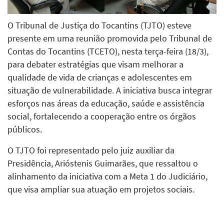
O Tribunal de Justiça do Tocantins (TJTO) esteve
presente em uma reunião promovida pelo Tribunal de
Contas do Tocantins (TCETO), nesta terça-feira (18/3),
para debater estratégias que visam melhorar a
qualidade de vida de crianças e adolescentes em
situação de vulnerabilidade. A iniciativa busca integrar
esforços nas áreas da educação, saúde e assistência
social, fortalecendo a cooperação entre os órgãos
públicos.
O TJTO foi representado pelo juiz auxiliar da
Presidência, Arióstenis Guimarães, que ressaltou o
alinhamento da iniciativa com a Meta 1 do Judiciário,
que visa ampliar sua atuação em projetos sociais.