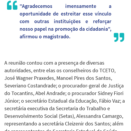
"Agradecemos imensamente a
oportunidade de estreitar esse vínculo
com outras instituições e reforçar
nosso papel na promoção da cidadania",
afirmou o magistrado.
A reunião contou com a presença de diversas
autoridades, entre elas os conselheiros do TCETO,
José Wagner Praxedes, Manoel Pires dos Santos,
Severiano Costandrade; o procurador-geral de Justiça
do Tocantins, Abel Andrade; o procurador Sidney Fiori
Júnior; o secretário Estadual da Educação, Fábio Vaz; a
secretária executiva da Secretaria do Trabalho e
Desenvolvimento Social (Setas), Alessandra Camargo,
representando a secretária Cleizenir dos Santos; além