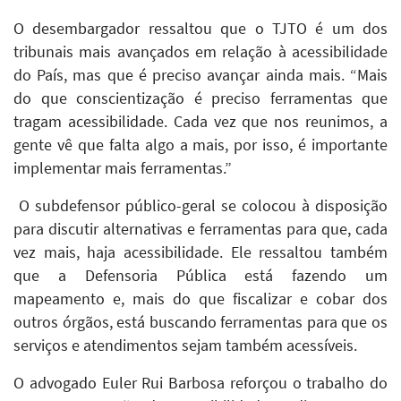
O desembargador ressaltou que o TJTO é um dos
tribunais mais avançados em relação à acessibilidade
do País, mas que é preciso avançar ainda mais. “Mais
do que conscientização é preciso ferramentas que
tragam acessibilidade. Cada vez que nos reunimos, a
gente vê que falta algo a mais, por isso, é importante
implementar mais ferramentas.”
O subdefensor público-geral se colocou à disposição
para discutir alternativas e ferramentas para que, cada
vez mais, haja acessibilidade. Ele ressaltou também
que a Defensoria Pública está fazendo um
mapeamento e, mais do que fiscalizar e cobar dos
outros órgãos, está buscando ferramentas para que os
serviços e atendimentos sejam também acessíveis.
O advogado Euler Rui Barbosa reforçou o trabalho do