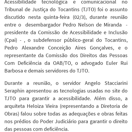
Acessibilidade tecnológica e comunicacional no
Tribunal de Justiça do Tocantins (TJTO) foi o assunto
discutido nesta quinta-feira (02/3), durante reunião
entre o desembargador Pedro Nelson de Miranda -
presidente da Comissão de Acessibilidade e Inclusão
(Cpai) - , o subdefensor público-geral do Tocantins,
Pedro Alexandre Conceição Aires Gonçalves, e o
representante da Comissão dos Direitos das Pessoas
Com Deficiência da OAB/TO, o advogado Euler Rui
Barbosa e demais servidores do TJTO.
Durante a reunião, o servidor Angelo Stacciarini
Seraphin apresentou as tecnologias usadas no site do
TJTO para garantir a acessibilidade. Além disso, a
arquiteta Heloiza Vieira (representando a Diretoria de
Obras) falou sobre todas as adequações e obras feitas
nos prédios do Poder Judiciário para garantir o direito
das pessoas com deficiência.