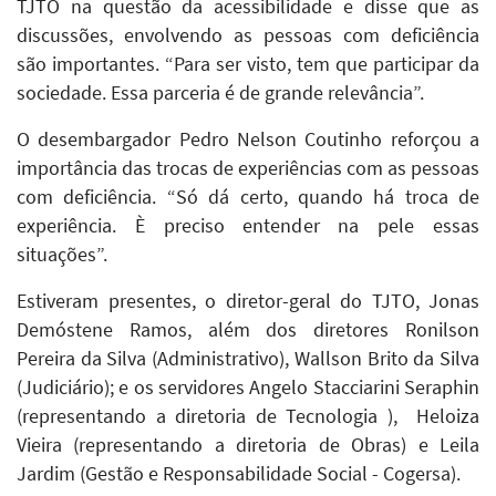
TJTO na questão da acessibilidade e disse que as
discussões, envolvendo as pessoas com deficiência
são importantes. “Para ser visto, tem que participar da
sociedade. Essa parceria é de grande relevância”.
O desembargador Pedro Nelson Coutinho reforçou a
importância das trocas de experiências com as pessoas
com deficiência. “Só dá certo, quando há troca de
experiência. È preciso entender na pele essas
situações”.
Estiveram presentes, o diretor-geral do TJTO, Jonas
Demóstene Ramos, além dos diretores Ronilson
Pereira da Silva (Administrativo), Wallson Brito da Silva
(Judiciário); e os servidores Angelo Stacciarini Seraphin
(representando a diretoria de Tecnologia ), Heloiza
Vieira (representando a diretoria de Obras) e Leila
Jardim (Gestão e Responsabilidade Social - Cogersa).