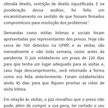
ofendia direito, restrição de direito injustificada. E na
ponderação dessa análise, foi feito um
encaminhamento no sentido de que fossem firmados
compromissos para resolução dos problemas”.
Demandas como visitas íntimas e sociais foram
apresentadas por representantes dos presos. Hoje são
cerca de 700 detentos na UPRP, e as visitas são
mensalmente e não toda semana, como antes da
pandemia. O juiz estabeleceu um prazo de 120 dias
para que tenha um lugar adequado para as visitas e,
caso haja descumprimento, será retomada a forma
como era feita anteriormente. Foram estabelecidos
ainda 45 dias para que fiquem prontas as celas de
visita íntima.
Em relação às visitas, o juiz ressaltou que o preso não
pode, além de cumprir a sua pena, ter cortado o seu