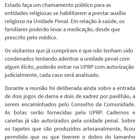
Estado faça um chamamento público para as
entidades religiosas se habilitarem a prestar auxílio
religioso na Unidade Penal. Em relação à saúde, os
familiares poderão levar a medicação, desde que
prescrito pelo médico.
Os visitantes que já cumpriram e que não tenham sido
condenados tentando adentrar a unidade penal com
algum ilícito, poderão entrar na UPRP com autorização
judicialmente, cada caso será analisado.
Durante a reunião foi deliberada ainda sobre a entrada
de dois jogos de dama e dois de xadrez por pavilhão, a
serem encaminhados pelo Conselho da Comunidade.
As bolas serão fornecidas pela UPRP. Cadernos e
canetas já são autorizados pela unidade penal. Sobre
os tapetes que são produzidos artesanalmente, ficou
permitido que os que tiverem o dobro do tamanho