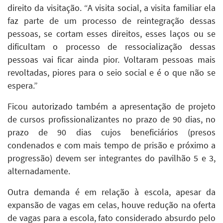
direito da visitação. “A visita social, a visita familiar ela
faz parte de um processo de reintegração dessas
pessoas, se cortam esses direitos, esses laços ou se
dificultam o processo de ressocialização dessas
pessoas vai ficar ainda pior. Voltaram pessoas mais
revoltadas, piores para o seio social e é o que não se
espera.”
Ficou autorizado também a apresentação de projeto
de cursos profissionalizantes no prazo de 90 dias, no
prazo de 90 dias cujos beneficiários (presos
condenados e com mais tempo de prisão e próximo a
progressão) devem ser integrantes do pavilhão 5 e 3,
alternadamente.
Outra demanda é em relação à escola, apesar da
expansão de vagas em celas, houve redução na oferta
de vagas para a escola, fato considerado absurdo pelo