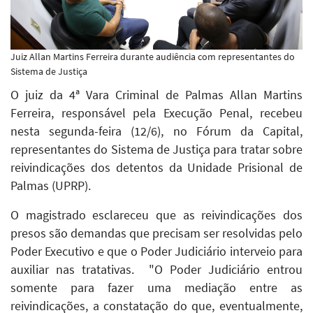
Juiz Allan Martins Ferreira durante audiência com representantes do
Sistema de Justiça
O juiz da 4ª Vara Criminal de Palmas Allan Martins
Ferreira, responsável pela Execução Penal, recebeu
nesta segunda-feira (12/6), no Fórum da Capital,
representantes do Sistema de Justiça para tratar sobre
reivindicações dos detentos da Unidade Prisional de
Palmas (UPRP).
O magistrado esclareceu que as reivindicações dos
presos são demandas que precisam ser resolvidas pelo
Poder Executivo e que o Poder Judiciário interveio para
auxiliar nas tratativas. "O Poder Judiciário entrou
somente para fazer uma mediação entre as
reivindicações, a constatação do que, eventualmente,