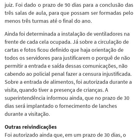
juiz. Foi dado o prazo de 90 dias para a conclusão das
três salas de aula, para que possam ser formadas pelo
menos três turmas até o final do ano.
Ainda foi determinada a instalação de ventiladores na
frente de cada cela ocupada. Já sobre a circulação de
cartas e fotos ficou definido que haja orientação de
todos os servidores para justificarem o porquê de não
permitir a entrada e saída dessas comunicações, não
cabendo ao policial penal fazer a censura injustificada.
Sobre a entrada de alimentos, foi autorizada durante a
visita, quando tiver a presença de crianças. A
superintendência informou ainda, que no prazo de 30
dias será implantado o fornecimento de lanches
durante a visitação.
Outras reivindicações
Foi autorizado ainda que, em um prazo de 30 dias, o