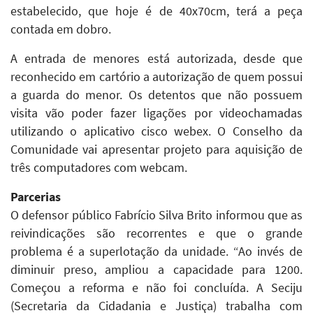
estabelecido, que hoje é de 40x70cm, terá a peça
contada em dobro.
A entrada de menores está autorizada, desde que
reconhecido em cartório a autorização de quem possui
a guarda do menor. Os detentos que não possuem
visita vão poder fazer ligações por videochamadas
utilizando o aplicativo cisco webex. O Conselho da
Comunidade vai apresentar projeto para aquisição de
três computadores com webcam.
Parcerias
O defensor público Fabrício Silva Brito informou que as
reivindicações são recorrentes e que o grande
problema é a superlotação da unidade. “Ao invés de
diminuir preso, ampliou a capacidade para 1200.
Começou a reforma e não foi concluída. A Seciju
(Secretaria da Cidadania e Justiça) trabalha com