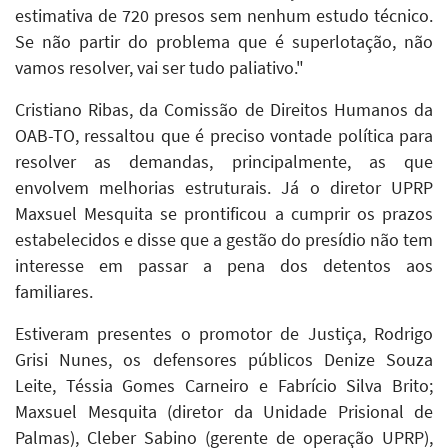
estimativa de 720 presos sem nenhum estudo técnico.
Se não partir do problema que é superlotação, não
vamos resolver, vai ser tudo paliativo."
Cristiano Ribas, da Comissão de Direitos Humanos da
OAB-TO, ressaltou que é preciso vontade política para
resolver as demandas, principalmente, as que
envolvem melhorias estruturais. Já o diretor UPRP
Maxsuel Mesquita se prontificou a cumprir os prazos
estabelecidos e disse que a gestão do presídio não tem
interesse em passar a pena dos detentos aos
familiares.
Estiveram presentes o promotor de Justiça, Rodrigo
Grisi Nunes, os defensores públicos Denize Souza
Leite, Téssia Gomes Carneiro e Fabrício Silva Brito;
Maxsuel Mesquita (diretor da Unidade Prisional de
Palmas), Cleber Sabino (gerente de operação UPRP),