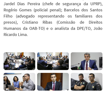
Jardel Dias Pereira (chefe de segurança da UPRP),
Rogério Gomes (policial penal); Barcelos dos Santos
Filho (advogado representando os familiares dos
presos), Cristiano Ribas (Comissão de Direitos
Humanos da OAB-TO) e o analista da DPE/TO, João
Ricardo Lima.