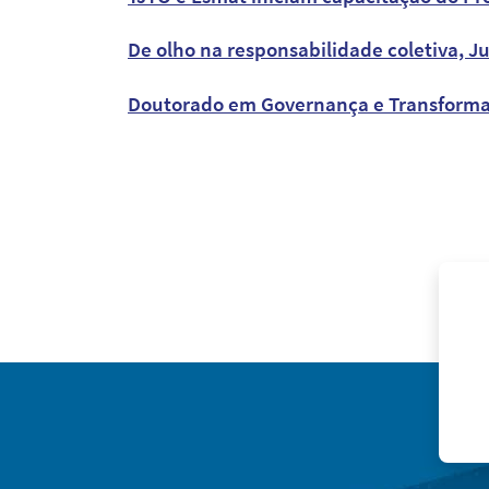
De olho na responsabilidade coletiva, Ju
Doutorado em Governança e Transformaçã