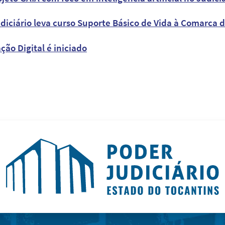
diciário leva curso Suporte Básico de Vida à Comarca d
o Digital é iniciado