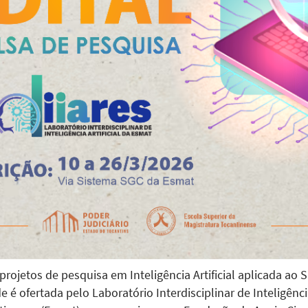
 projetos de pesquisa em Inteligência Artificial aplicada ao
e é ofertada pelo Laboratório Interdisciplinar de Inteligência