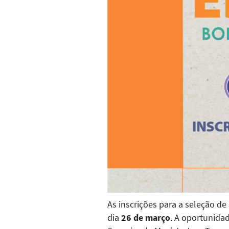
As inscrições para a seleção de
dia
26 de março
. A oportunidad