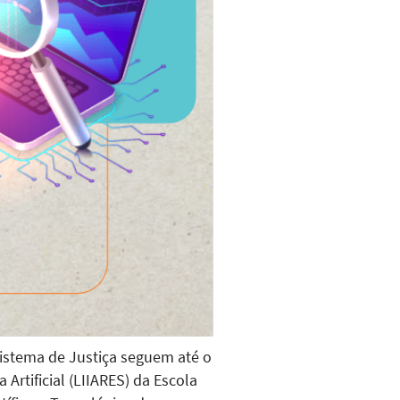
 Sistema de Justiça seguem até o
 Artificial (LIIARES) da Escola