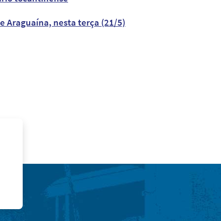
e Araguaína, nesta terça (21/5)