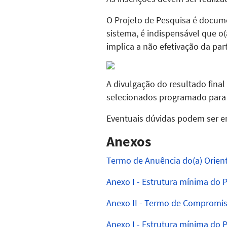
O Projeto de Pesquisa é documen
sistema, é indispensável que o(
implica a não efetivação da par
A divulgação do resultado final 
selecionados programado para 
Eventuais dúvidas podem ser e
Anexos
Termo de Anuência do(a) Orient
Anexo I - Estrutura mínima do 
Anexo II - Termo de Compromis
Anexo I - Estrutura mínima do 