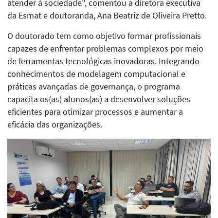
atender à sociedade", comentou a diretora executiva
da Esmat e doutoranda, Ana Beatriz de Oliveira Pretto.
O doutorado tem como objetivo formar profissionais
capazes de enfrentar problemas complexos por meio
de ferramentas tecnológicas inovadoras. Integrando
conhecimentos de modelagem computacional e
práticas avançadas de governança, o programa
capacita os(as) alunos(as) a desenvolver soluções
eficientes para otimizar processos e aumentar a
eficácia das organizações.