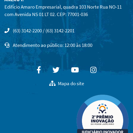
Edifício Amaro Empresarial, quadra 103 Norte Rua NO-11
com Avenida NS 01 LT 02. CEP: 77001-036
(63) 3142-2200 / (63) 3142-2201
Atendimento ao público: 12:00 às 18:00
Facebook
Twitter
Youtube
Instagram
Mapa do site