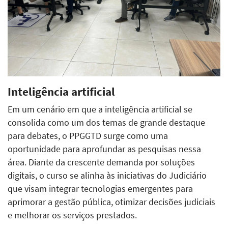
Inteligência artificial
Em um cenário em que a inteligência artificial se
consolida como um dos temas de grande destaque
para debates, o PPGGTD surge como uma
oportunidade para aprofundar as pesquisas nessa
área. Diante da crescente demanda por soluções
digitais, o curso se alinha às iniciativas do Judiciário
que visam integrar tecnologias emergentes para
aprimorar a gestão pública, otimizar decisões judiciais
e melhorar os serviços prestados.