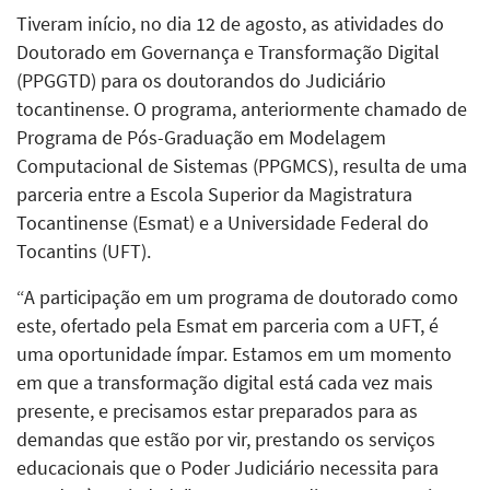
Tiveram início, no dia 12 de agosto, as atividades do
Doutorado em Governança e Transformação Digital
(PPGGTD) para os doutorandos do Judiciário
tocantinense. O programa, anteriormente chamado de
Programa de Pós-Graduação em Modelagem
Computacional de Sistemas (PPGMCS), resulta de uma
parceria entre a Escola Superior da Magistratura
Tocantinense (Esmat) e a Universidade Federal do
Tocantins (UFT).
“A participação em um programa de doutorado como
este, ofertado pela Esmat em parceria com a UFT, é
uma oportunidade ímpar. Estamos em um momento
em que a transformação digital está cada vez mais
presente, e precisamos estar preparados para as
demandas que estão por vir, prestando os serviços
educacionais que o Poder Judiciário necessita para