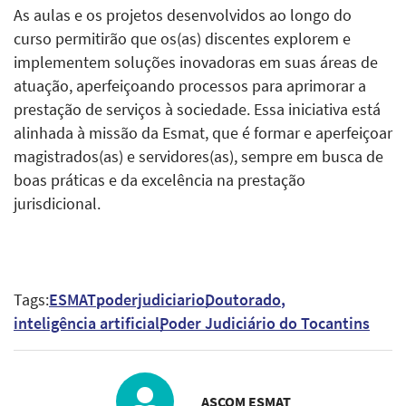
As aulas e os projetos desenvolvidos ao longo do
curso permitirão que os(as) discentes explorem e
implementem soluções inovadoras em suas áreas de
atuação, aperfeiçoando processos para aprimorar a
prestação de serviços à sociedade. Essa iniciativa está
alinhada à missão da Esmat, que é formar e aperfeiçoar
magistrados(as) e servidores(as), sempre em busca de
boas práticas e da excelência na prestação
jurisdicional.
Tags:
ESMAT
poderjudiciario
Doutorado
inteligência artificial
Poder Judiciário do Tocantins
ASCOM ESMAT