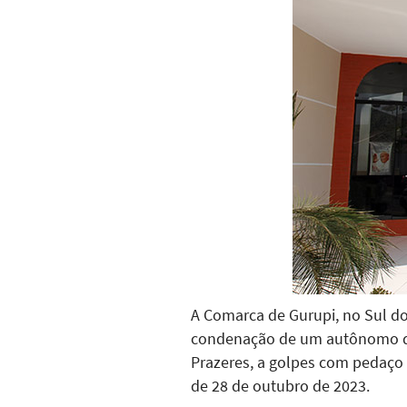
A Comarca de Gurupi, no Sul do
condenação de um autônomo de 
Prazeres, a golpes com pedaço
de 28 de outubro de 2023.