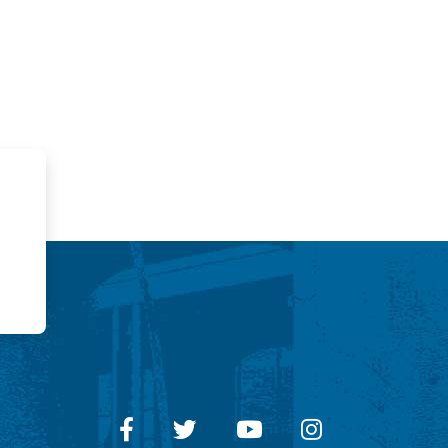
Facebook
Twitter
Youtube
Instagram