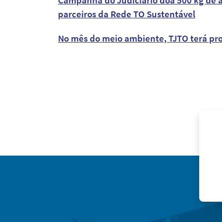
parceiros da Rede TO Sustentável
No mês do meio ambiente, TJTO terá pr