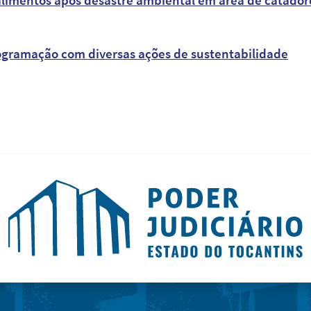
ogramação com diversas ações de sustentabilidade