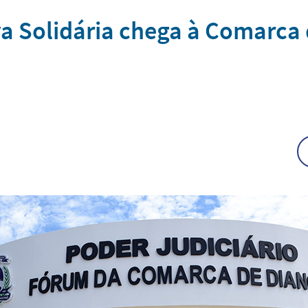
va Solidária chega à Comarca