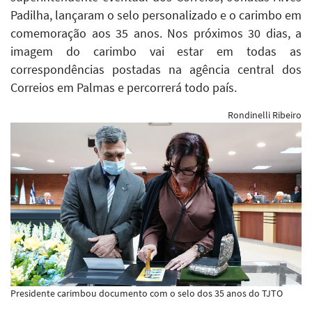
Padilha, lançaram o selo personalizado e o carimbo em
comemoração aos 35 anos. Nos próximos 30 dias, a
imagem do carimbo vai estar em todas as
correspondências postadas na agência central dos
Correios em Palmas e percorrerá todo país.
Rondinelli Ribeiro
Presidente carimbou documento com o selo dos 35 anos do TJTO