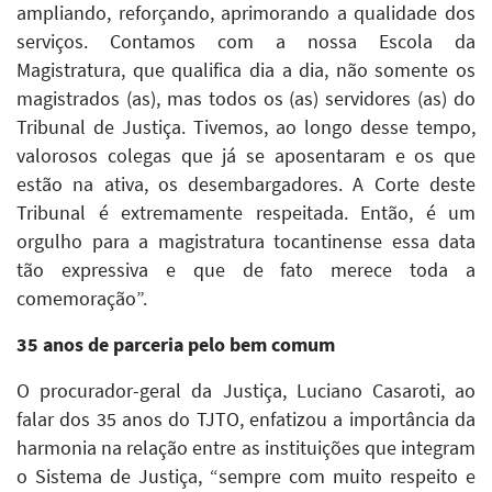
ampliando, reforçando, aprimorando a qualidade dos
serviços. Contamos com a nossa Escola da
Magistratura, que qualifica dia a dia, não somente os
magistrados (as), mas todos os (as) servidores (as) do
Tribunal de Justiça. Tivemos, ao longo desse tempo,
valorosos colegas que já se aposentaram e os que
estão na ativa, os desembargadores. A Corte deste
Tribunal é extremamente respeitada. Então, é um
orgulho para a magistratura tocantinense essa data
tão expressiva e que de fato merece toda a
comemoração”.
35 anos de parceria pelo bem comum
O procurador-geral da Justiça, Luciano Casaroti, ao
falar dos 35 anos do TJTO, enfatizou a importância da
harmonia na relação entre as instituições que integram
o Sistema de Justiça, “sempre com muito respeito e