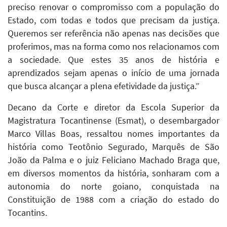
preciso renovar o compromisso com a população do
Estado, com todas e todos que precisam da justiça.
Queremos ser referência não apenas nas decisões que
proferimos, mas na forma como nos relacionamos com
a sociedade. Que estes 35 anos de história e
aprendizados sejam apenas o início de uma jornada
que busca alcançar a plena efetividade da justiça.”
Decano da Corte e diretor da Escola Superior da
Magistratura Tocantinense (Esmat), o desembargador
Marco Villas Boas, ressaltou nomes importantes da
história como Teotônio Segurado, Marquês de São
João da Palma e o juiz Feliciano Machado Braga que,
em diversos momentos da história, sonharam com a
autonomia do norte goiano, conquistada na
Constituição de 1988 com a criação do estado do
Tocantins.