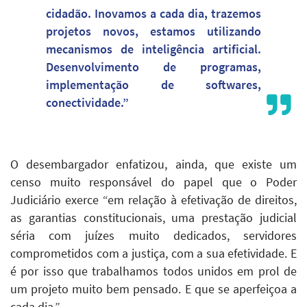
cidadão. Inovamos a cada dia, trazemos
projetos novos, estamos utilizando
mecanismos de inteligência artificial.
Desenvolvimento de programas,
implementação de softwares,
conectividade.”
O desembargador enfatizou, ainda, que existe um
censo muito responsável do papel que o Poder
Judiciário exerce “em relação à efetivação de direitos,
as garantias constitucionais, uma prestação judicial
séria com juízes muito dedicados, servidores
comprometidos com a justiça, com a sua efetividade. E
é por isso que trabalhamos todos unidos em prol de
um projeto muito bem pensado. E que se aperfeiçoa a
cada dia.”