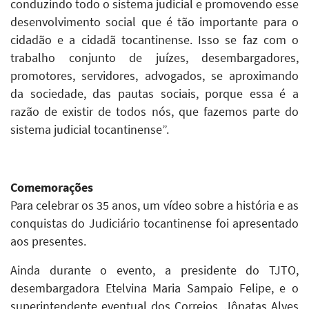
conduzindo todo o sistema judicial e promovendo esse
desenvolvimento social que é tão importante para o
cidadão e a cidadã tocantinense. Isso se faz com o
trabalho conjunto de juízes, desembargadores,
promotores, servidores, advogados, se aproximando
da sociedade, das pautas sociais, porque essa é a
razão de existir de todos nós, que fazemos parte do
sistema judicial tocantinense”.
Comemorações
Para celebrar os 35 anos, um vídeo sobre a história e as
conquistas do Judiciário tocantinense foi apresentado
aos presentes.
Ainda durante o evento, a presidente do TJTO,
desembargadora Etelvina Maria Sampaio Felipe, e o
superintendente eventual dos Correios, Jônatas Alves