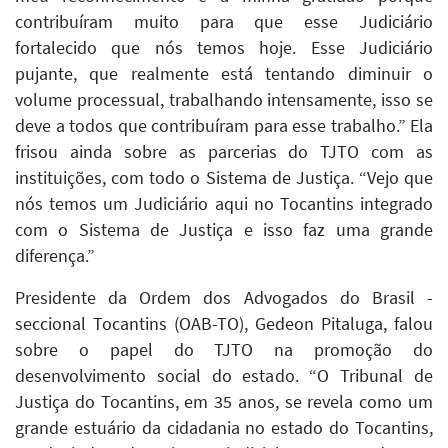
contribuíram muito para que esse Judiciário
fortalecido que nós temos hoje. Esse Judiciário
pujante, que realmente está tentando diminuir o
volume processual, trabalhando intensamente, isso se
deve a todos que contribuíram para esse trabalho.” Ela
frisou ainda sobre as parcerias do TJTO com as
instituições, com todo o Sistema de Justiça. “Vejo que
nós temos um Judiciário aqui no Tocantins integrado
com o Sistema de Justiça e isso faz uma grande
diferença.”
Presidente da Ordem dos Advogados do Brasil -
seccional Tocantins (OAB-TO), Gedeon Pitaluga, falou
sobre o papel do TJTO na promoção do
desenvolvimento social do estado. “O Tribunal de
Justiça do Tocantins, em 35 anos, se revela como um
grande estuário da cidadania no estado do Tocantins,