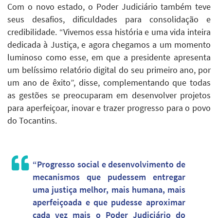
Com o novo estado, o Poder Judiciário também teve
seus desafios, dificuldades para consolidação e
credibilidade. “Vivemos essa história e uma vida inteira
dedicada à Justiça, e agora chegamos a um momento
luminoso como esse, em que a presidente apresenta
um belíssimo relatório digital do seu primeiro ano, por
um ano de êxito”, disse, complementando que todas
as gestões se preocuparam em desenvolver projetos
para aperfeiçoar, inovar e trazer progresso para o povo
do Tocantins.
“Progresso social e desenvolvimento de
mecanismos que pudessem entregar
uma justiça melhor, mais humana, mais
aperfeiçoada e que pudesse aproximar
cada vez mais o Poder Judiciário do