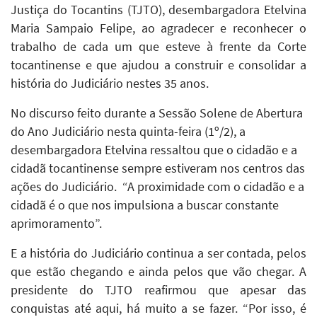
Justiça do Tocantins (TJTO), desembargadora Etelvina
Maria Sampaio Felipe, ao agradecer e reconhecer o
trabalho de cada um que esteve à frente da Corte
tocantinense e que ajudou a construir e consolidar a
história do Judiciário nestes 35 anos.
No discurso feito durante a Sessão Solene de Abertura
do Ano Judiciário nesta quinta-feira (1º/2), a
desembargadora Etelvina ressaltou que o cidadão e a
cidadã tocantinense sempre estiveram nos centros das
ações do Judiciário. “A proximidade com o cidadão e a
cidadã é o que nos impulsiona a buscar constante
aprimoramento”.
E a história do Judiciário continua a ser contada, pelos
que estão chegando e ainda pelos que vão chegar. A
presidente do TJTO reafirmou que apesar das
conquistas até aqui, há muito a se fazer. “Por isso, é