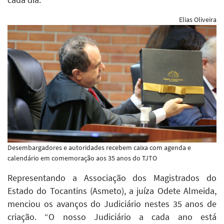
Elias Oliveira
Desembargadores e autoridades recebem caixa com agenda e
calendário em comemoração aos 35 anos do TJTO
Representando a Associação dos Magistrados do
Estado do Tocantins (Asmeto), a juíza Odete Almeida,
menciou os avanços do Judiciário nestes 35 anos de
criação. “O nosso Judiciário a cada ano está