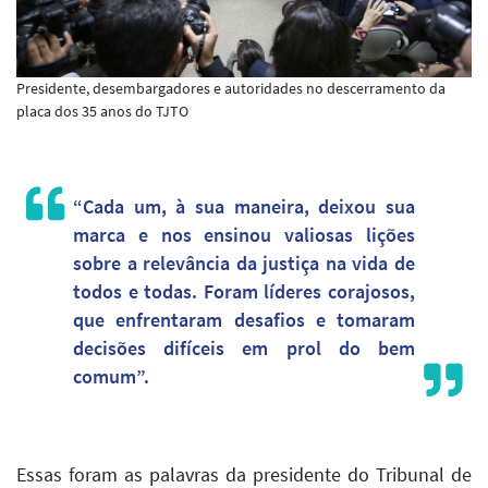
Presidente, desembargadores e autoridades no descerramento da
placa dos 35 anos do TJTO
“Cada um, à sua maneira, deixou sua
marca e nos ensinou valiosas lições
sobre a relevância da justiça na vida de
todos e todas. Foram líderes corajosos,
que enfrentaram desafios e tomaram
decisões difíceis em prol do bem
comum”.
Essas foram as palavras da presidente do Tribunal de