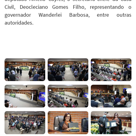
Civil, Deocleciano Gomes Filho, representando o
governador Wanderlei Barbosa, entre outras
autoridades.