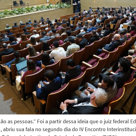
 as pessoas.” Foi a partir dessa ideia que o juiz federal Ed
 abriu sua fala no segundo dia do IV Encontro Interinstitu