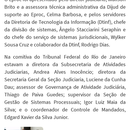
Brito e a assessora técnica administrativa da Dijud de
suporte ao Eproc, Celma Barbosa, e pelos servidores
da Diretoria de Tecnologia da Informação (Dtinf), chefe
da divisão de sistemas, Ângelo Stacciarini Seraphin e
do chefe do serviço de sistemas jurisdicionais, Wylker
Sousa Cruz e colaborador da Dtinf, Rodrigo Dias.
Na comitiva do Tribunal Federal do Rio de Janeiro
estavam a diretora da Subsecretaria de Atividades
Judiciarias, Andrea Alves Inocêncio; diretora da
Secretaria Geral da Seção Judiciaria, Luciene da Cunha
Dau; assessor de Governança de Atividade Judiciária,
Thiago de Paiva Guedes; supervisor da Seção de
Gestão de Sistemas Processuais; Igor Luiz Maia da
Silva; e o coordenador de Controle de Mandados,
Edgard Xavier da Silva Junior.