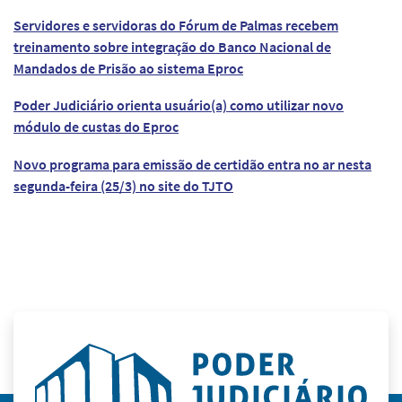
Servidores e servidoras do Fórum de Palmas recebem
treinamento sobre integração do Banco Nacional de
Mandados de Prisão ao sistema Eproc
Poder Judiciário orienta usuário(a) como utilizar novo
módulo de custas do Eproc
Novo programa para emissão de certidão entra no ar nesta
segunda-feira (25/3) no site do TJTO