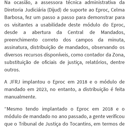
Na ocasião, a assessora técnica administrativa da
Diretoria Judiciária (Dijud) de suporte ao Eproc, Celma
Barbosa, fez um passo a passo para demonstrar para
os visitantes a usabilidade deste módulo do Eproc,
desde a abertura da Central de Mandados,
preenchimento correto dos campos da minuta,
assinatura, distribuição de mandados, observando os
diversos recursos disponíveis, como contador da Zona,
substituição de oficiais de justiça, relatórios, dentre
outros.
A JFRJ implantou o Eproc em 2018 e o módulo de
mandado em 2023, no entanto, a distribuição é feita
manualmente.
“Mesmo tendo implantado o Eproc em 2018 e o
módulo de mandado no ano passado, a gente verificou
que o Tribunal de Justiça do Tocantins, em termos de