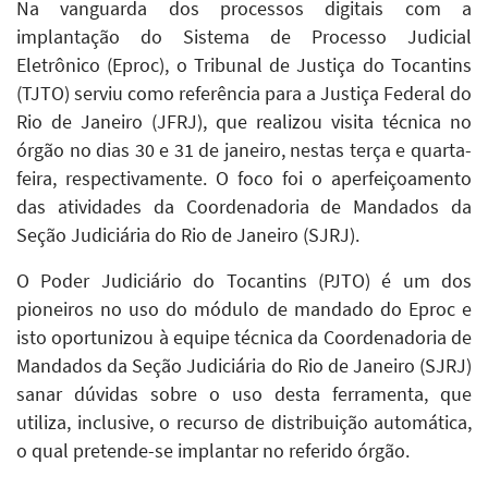
Na vanguarda dos processos digitais com a
implantação do Sistema de Processo Judicial
Eletrônico (Eproc), o Tribunal de Justiça do Tocantins
(TJTO) serviu como referência para a Justiça Federal do
Rio de Janeiro (JFRJ), que realizou visita técnica no
órgão no dias 30 e 31 de janeiro, nestas terça e quarta-
feira, respectivamente. O foco foi o aperfeiçoamento
das atividades da Coordenadoria de Mandados da
Seção Judiciária do Rio de Janeiro (SJRJ).
O Poder Judiciário do Tocantins (PJTO) é um dos
pioneiros no uso do módulo de mandado do Eproc e
isto oportunizou à equipe técnica da Coordenadoria de
Mandados da Seção Judiciária do Rio de Janeiro (SJRJ)
sanar dúvidas sobre o uso desta ferramenta, que
utiliza, inclusive, o recurso de distribuição automática,
o qual pretende-se implantar no referido órgão.